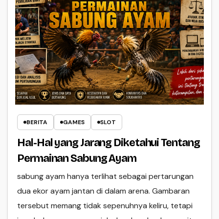
BERITA
GAMES
SLOT
Hal-Hal yang Jarang Diketahui Tentang
Permainan Sabung Ayam
sabung ayam hanya terlihat sebagai pertarungan
dua ekor ayam jantan di dalam arena. Gambaran
tersebut memang tidak sepenuhnya keliru, tetapi