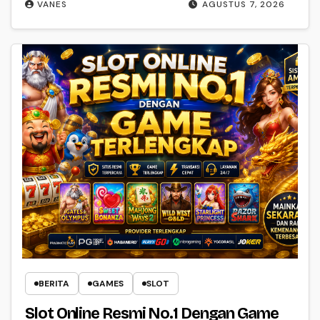
VANES
AGUSTUS 7, 2026
BERITA
GAMES
SLOT
Slot Online Resmi No.1 Dengan Game