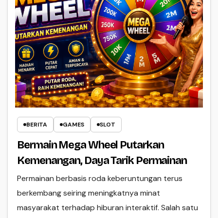
BERITA
GAMES
SLOT
Bermain Mega Wheel Putarkan
Kemenangan, Daya Tarik Permainan
Permainan berbasis roda keberuntungan terus
berkembang seiring meningkatnya minat
masyarakat terhadap hiburan interaktif. Salah satu