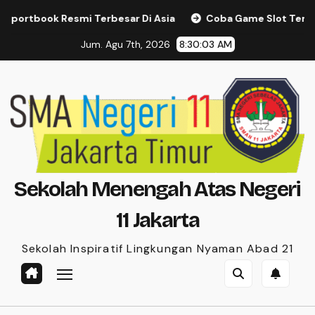
Skip
besar Di Asia
Coba Game Slot Terbaru dan Terupdate, yan
to
Jum. Agu 7th, 2026
8:30:05 AM
content
Sekolah Menengah Atas Negeri
11 Jakarta
Sekolah Inspiratif Lingkungan Nyaman Abad 21