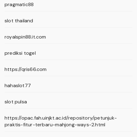
pragmatic88
slot thailand
royalspin88.it.com
prediksi togel
https://qris66.com
hahaslot77
slot pulsa
https://opac.fah.uinjkt.ac.id/repository/petunjuk-
praktis-fitur-terbaru-mahjong-ways-2.html