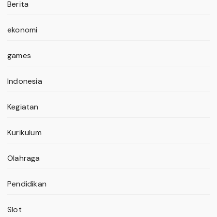
Berita
ekonomi
games
Indonesia
Kegiatan
Kurikulum
Olahraga
Pendidikan
Slot