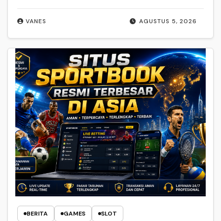
VANES
AGUSTUS 5, 2026
BERITA
GAMES
SLOT