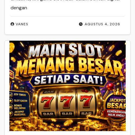
dengan
VANES
AGUSTUS 4, 2026