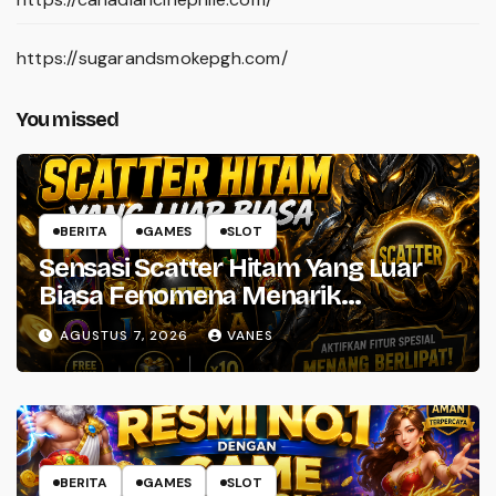
https://sugarandsmokepgh.com/
You missed
BERITA
GAMES
SLOT
Sensasi Scatter Hitam Yang Luar
Biasa Fenomena Menarik
Perhatian
AGUSTUS 7, 2026
VANES
BERITA
GAMES
SLOT