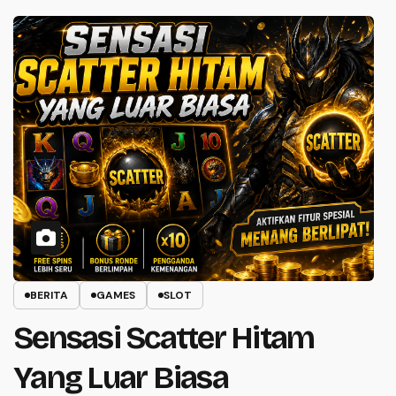
A
GAMES
SLOT
BERITA
sasi Scatter Hitam
Slot 
g Luar Biasa
Deng