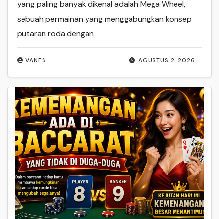
yang paling banyak dikenal adalah Mega Wheel,
sebuah permainan yang menggabungkan konsep
putaran roda dengan
VANES
AGUSTUS 2, 2026