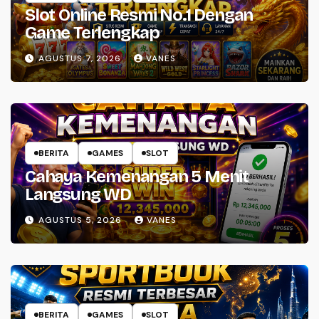
Slot Online Resmi No.1 Dengan
Game Terlengkap
AGUSTUS 7, 2026
VANES
BERITA
GAMES
SLOT
Cahaya Kemenangan 5 Menit
Langsung WD
AGUSTUS 5, 2026
VANES
BERITA
GAMES
SLOT