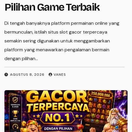
Pilihan Game Terbaik
Di tengah banyaknya platform permainan online yang
S
bermunculan, istilah situs slot gacor terpercaya
p
semakin sering digunakan untuk menggambarkan
m
platform yang menawarkan pengalaman bermain
m
dengan pilihan…
AGUSTUS 8, 2026
VANES