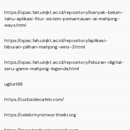
https://opac.fah.uinjkt.ac.id/repository/banyak-belum-
tahu-aplikasi-fitur-sistem-pemantauan-ai-mahjong-
ways.html
https://opac.fah.uinjkt.ac.id/repository/aplikasi-
hiburan-pilihan-mahjong-wins-3.html
https://opac.fah.uinjkt.ac.id/repository/hiburan-digital-
seru-game-mahjong-legenda.html
ugbet88
https://curbsidecafelv.com/
https://celebritynetworthwiki.org