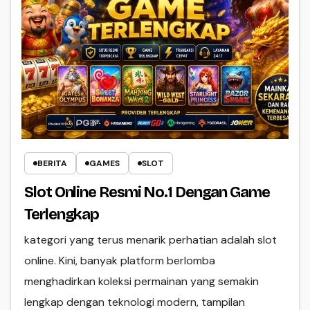
BERITA
GAMES
SLOT
Slot Online Resmi No.1 Dengan Game
Terlengkap
kategori yang terus menarik perhatian adalah slot
online. Kini, banyak platform berlomba
menghadirkan koleksi permainan yang semakin
lengkap dengan teknologi modern, tampilan