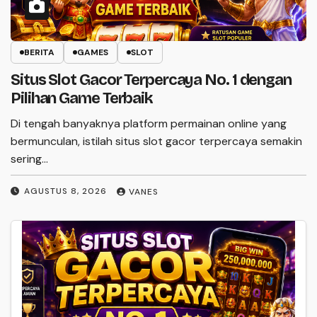
BERITA
GAMES
SLOT
Situs Slot Gacor Terpercaya No. 1 dengan
Pilihan Game Terbaik
Di tengah banyaknya platform permainan online yang
bermunculan, istilah situs slot gacor terpercaya semakin
sering…
AGUSTUS 8, 2026
VANES