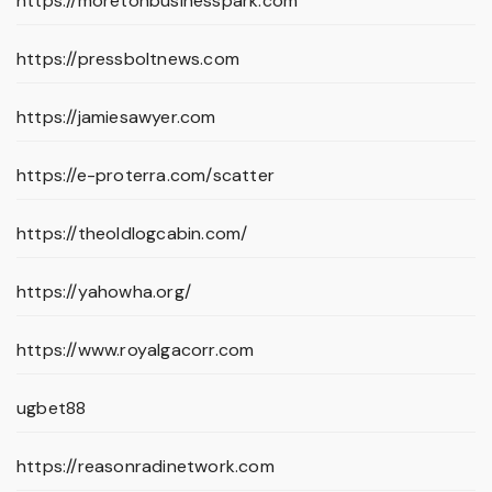
https://moretonbusinesspark.com
https://pressboltnews.com
https://jamiesawyer.com
https://e-proterra.com/scatter
https://theoldlogcabin.com/
https://yahowha.org/
https://www.royalgacorr.com
ugbet88
https://reasonradinetwork.com