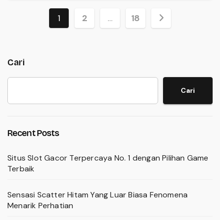
Paginasi
1
2
…
18
pos
Cari
Cari
Recent Posts
Situs Slot Gacor Terpercaya No. 1 dengan Pilihan Game
Terbaik
Sensasi Scatter Hitam Yang Luar Biasa Fenomena
Menarik Perhatian