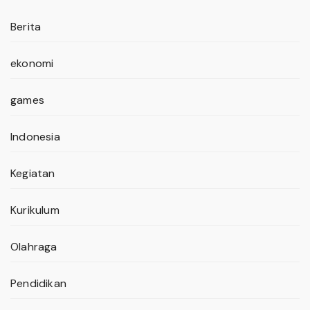
Berita
ekonomi
games
Indonesia
Kegiatan
Kurikulum
Olahraga
Pendidikan