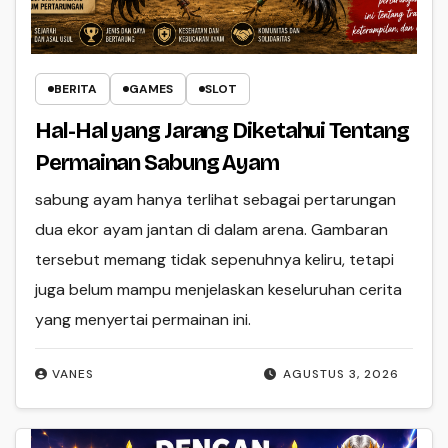
BERITA
GAMES
SLOT
Hal-Hal yang Jarang Diketahui Tentang
Permainan Sabung Ayam
sabung ayam hanya terlihat sebagai pertarungan
dua ekor ayam jantan di dalam arena. Gambaran
tersebut memang tidak sepenuhnya keliru, tetapi
juga belum mampu menjelaskan keseluruhan cerita
yang menyertai permainan ini.
VANES
AGUSTUS 3, 2026