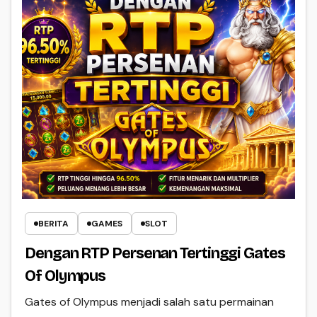
BERITA
GAMES
SLOT
Dengan RTP Persenan Tertinggi Gates
Of Olympus
Gates of Olympus menjadi salah satu permainan