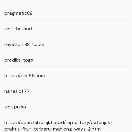
pragmatic88
slot thailand
royalspin88.it.com
prediksi togel
https://qris66.com
hahaslot77
slot pulsa
https://opac.fah.uinjkt.ac.id/repository/petunjuk-
praktis-fitur-terbaru-mahjong-ways-2.html