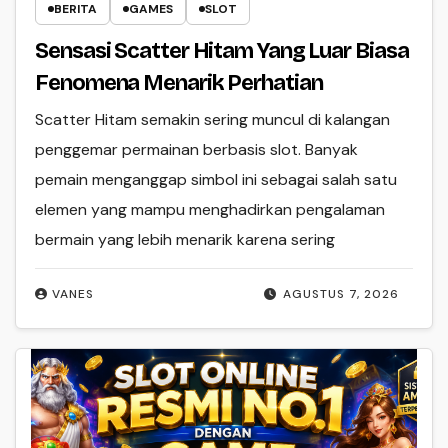
BERITA
GAMES
SLOT
Sensasi Scatter Hitam Yang Luar Biasa
Fenomena Menarik Perhatian
Scatter Hitam semakin sering muncul di kalangan
penggemar permainan berbasis slot. Banyak
pemain menganggap simbol ini sebagai salah satu
elemen yang mampu menghadirkan pengalaman
bermain yang lebih menarik karena sering
VANES
AGUSTUS 7, 2026