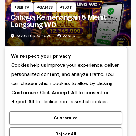
BERITA
GAMES
SLOT
Cahaya Kemenangan 5 Menit
Langsung WD
AGUSTUS 5, 2026
VANES
We respect your privacy
Cookies help us improve your experience, deliver
personalized content, and analyze traffic. You
can choose which cookies to allow by clicking
Customize
. Click
Accept All
to consent or
Reject All
to decline non-essential cookies.
Sekolah Menengah Atas
Negeri 11 Jakarta
Customize
Reject All