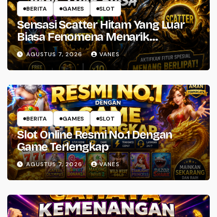
BERITA
GAMES
SLOT
Sensasi Scatter Hitam Yang Luar
Biasa Fenomena Menarik
Perhatian
AGUSTUS 7, 2026
VANES
BERITA
GAMES
SLOT
Slot Online Resmi No.1 Dengan
Game Terlengkap
AGUSTUS 7, 2026
VANES