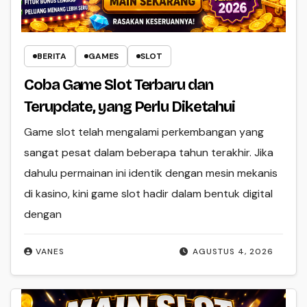
BERITA
GAMES
SLOT
Coba Game Slot Terbaru dan
Terupdate, yang Perlu Diketahui
Game slot telah mengalami perkembangan yang
sangat pesat dalam beberapa tahun terakhir. Jika
dahulu permainan ini identik dengan mesin mekanis
di kasino, kini game slot hadir dalam bentuk digital
dengan
VANES
AGUSTUS 4, 2026