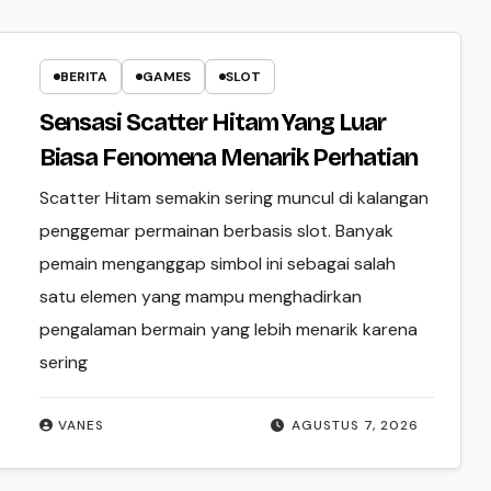
BERITA
GAMES
SLOT
Sensasi Scatter Hitam Yang Luar
Biasa Fenomena Menarik Perhatian
Scatter Hitam semakin sering muncul di kalangan
penggemar permainan berbasis slot. Banyak
pemain menganggap simbol ini sebagai salah
satu elemen yang mampu menghadirkan
pengalaman bermain yang lebih menarik karena
sering
VANES
AGUSTUS 7, 2026