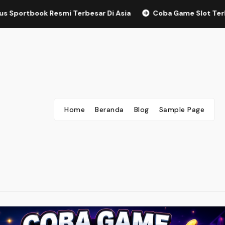
Resmi Terbesar Di Asia
Coba Game Slot Terbaru dan Terup
Home
Beranda
Blog
Sample Page