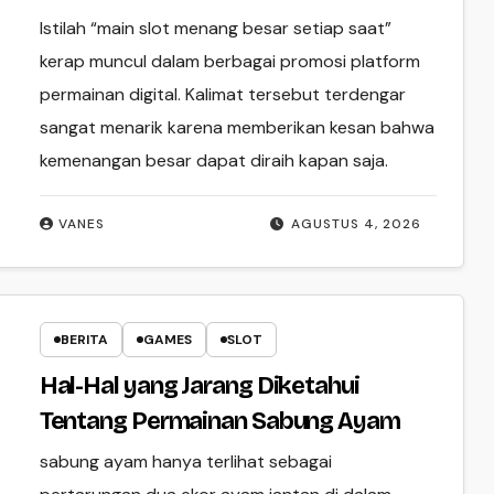
Istilah “main slot menang besar setiap saat”
kerap muncul dalam berbagai promosi platform
permainan digital. Kalimat tersebut terdengar
sangat menarik karena memberikan kesan bahwa
kemenangan besar dapat diraih kapan saja.
VANES
AGUSTUS 4, 2026
BERITA
GAMES
SLOT
Hal-Hal yang Jarang Diketahui
Tentang Permainan Sabung Ayam
sabung ayam hanya terlihat sebagai