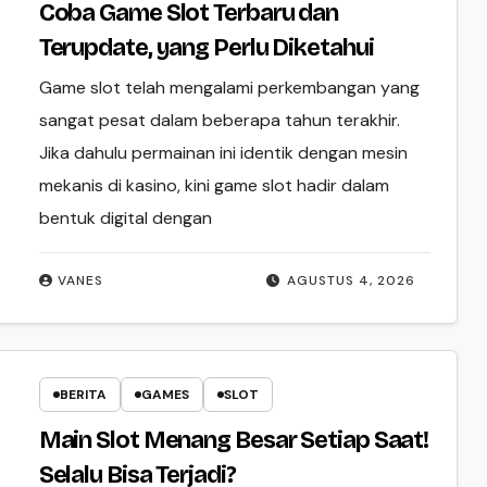
Coba Game Slot Terbaru dan
Terupdate, yang Perlu Diketahui
Game slot telah mengalami perkembangan yang
sangat pesat dalam beberapa tahun terakhir.
Jika dahulu permainan ini identik dengan mesin
mekanis di kasino, kini game slot hadir dalam
bentuk digital dengan
VANES
AGUSTUS 4, 2026
BERITA
GAMES
SLOT
Main Slot Menang Besar Setiap Saat!
Selalu Bisa Terjadi?