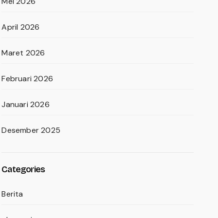
Mei 2026
April 2026
Maret 2026
Februari 2026
Januari 2026
Desember 2025
Categories
Berita