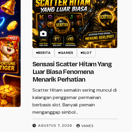
Slot Online Resmi
No.1 Dengan Game
Terlengkap
kategori yang terus menarik perhatian
BERITA
GAMES
SLOT
adalah slot online. Kini, banyak platform
Sensasi Scatter Hitam Yang
berlomba menghadirkan koleksi
Luar Biasa Fenomena
permainan yang semakin lengkap dengan
Menarik Perhatian
teknologi modern, tampilan menarik,
Scatter Hitam semakin sering muncul di
serta fitur…
kalangan penggemar permainan
berbasis slot. Banyak pemain
menganggap simbol…
AGUSTUS 7, 2026
VANES
AGUSTUS 7, 2026
VANES