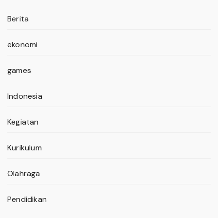
Berita
ekonomi
games
Indonesia
Kegiatan
Kurikulum
Olahraga
Pendidikan