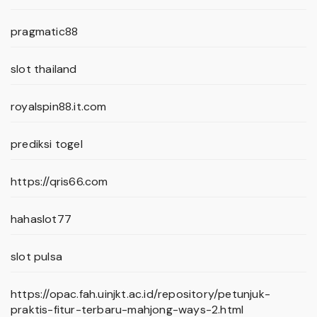
pragmatic88
slot thailand
royalspin88.it.com
prediksi togel
https://qris66.com
hahaslot77
slot pulsa
https://opac.fah.uinjkt.ac.id/repository/petunjuk-
praktis-fitur-terbaru-mahjong-ways-2.html