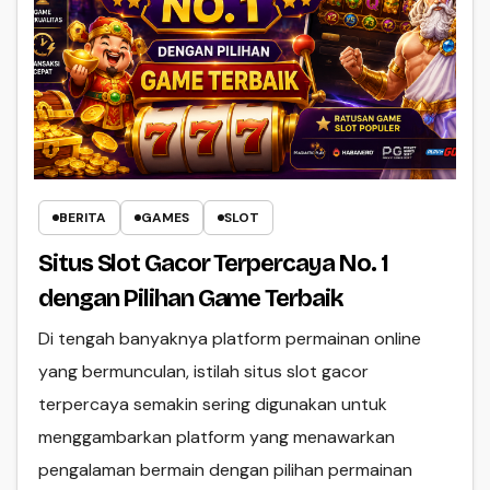
BERITA
GAMES
SLOT
Situs Slot Gacor Terpercaya No. 1
dengan Pilihan Game Terbaik
Di tengah banyaknya platform permainan online
yang bermunculan, istilah situs slot gacor
terpercaya semakin sering digunakan untuk
menggambarkan platform yang menawarkan
pengalaman bermain dengan pilihan permainan