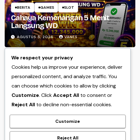
BERITA
GAMES
SLOT
Cahaya Kemenangan 5 Menit
Langsung WD
AGUSTUS 5, 2026
VANES
We respect your privacy
Cookies help us improve your experience, deliver
personalized content, and analyze traffic. You
can choose which cookies to allow by clicking
Customize
. Click
Accept All
to consent or
Reject All
to decline non-essential cookies.
Sekolah Menengah Atas
Negeri 11 Jakarta
Customize
Reject All