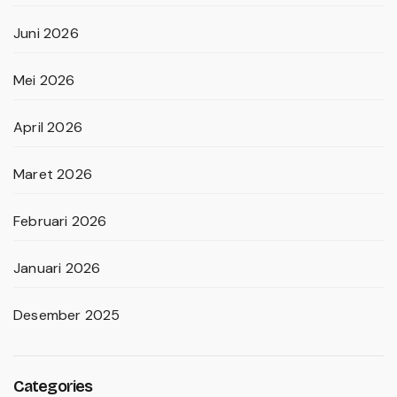
Juni 2026
Mei 2026
April 2026
Maret 2026
Februari 2026
Januari 2026
Desember 2025
Categories