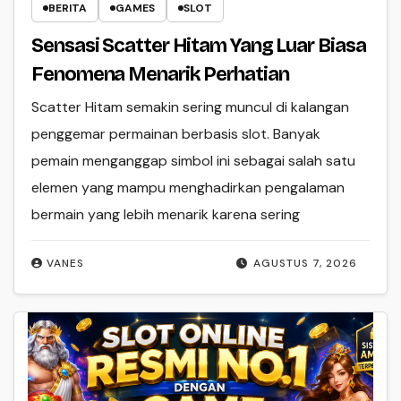
BERITA
GAMES
SLOT
Sensasi Scatter Hitam Yang Luar Biasa
Fenomena Menarik Perhatian
Scatter Hitam semakin sering muncul di kalangan
penggemar permainan berbasis slot. Banyak
pemain menganggap simbol ini sebagai salah satu
elemen yang mampu menghadirkan pengalaman
bermain yang lebih menarik karena sering
VANES
AGUSTUS 7, 2026