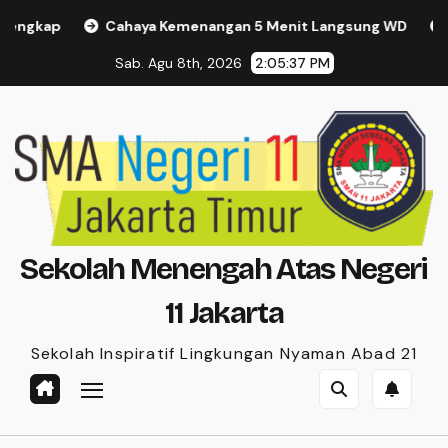
Skip
Kemenangan 5 Menit Langsung WD
Situs Sportbook Resmi
to
Sab. Agu 8th, 2026
2:05:39 PM
content
Sekolah Menengah Atas Negeri
11 Jakarta
Sekolah Inspiratif Lingkungan Nyaman Abad 21