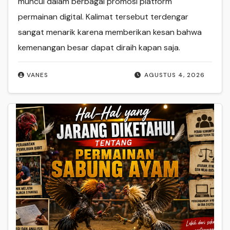
muncul dalam berbagai promosi platform
permainan digital. Kalimat tersebut terdengar
sangat menarik karena memberikan kesan bahwa
kemenangan besar dapat diraih kapan saja.
VANES
AGUSTUS 4, 2026