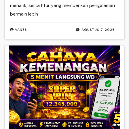
menarik, serta fitur yang memberikan pengalaman
bermain lebih
VANES
AGUSTUS 7, 2026