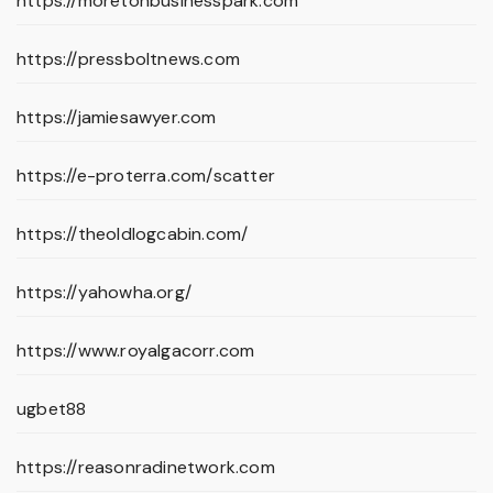
https://moretonbusinesspark.com
https://pressboltnews.com
https://jamiesawyer.com
https://e-proterra.com/scatter
https://theoldlogcabin.com/
https://yahowha.org/
https://www.royalgacorr.com
ugbet88
https://reasonradinetwork.com