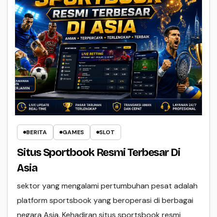
BERITA
GAMES
SLOT
Situs Sportbook Resmi Terbesar Di
Asia
sektor yang mengalami pertumbuhan pesat adalah
platform sportsbook yang beroperasi di berbagai
negara Asia. Kehadiran situs sportsbook resmi