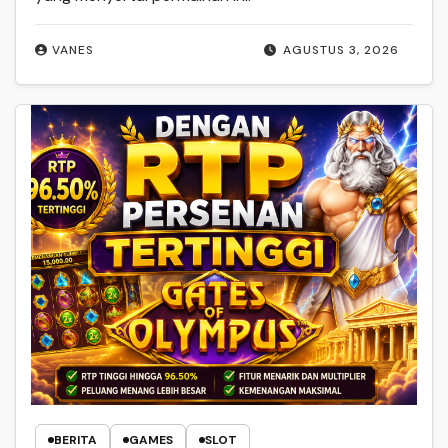
VANES
AGUSTUS 3, 2026
BERITA
GAMES
SLOT