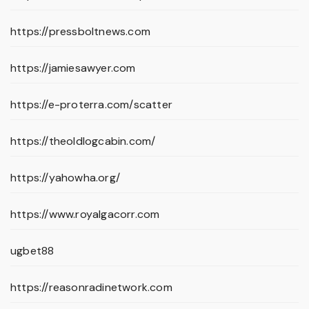
https://pressboltnews.com
https://jamiesawyer.com
https://e-proterra.com/scatter
https://theoldlogcabin.com/
https://yahowha.org/
https://www.royalgacorr.com
ugbet88
https://reasonradinetwork.com