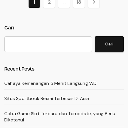
Paginasi
1
2
…
18
pos
Cari
Cari
Recent Posts
Cahaya Kemenangan 5 Menit Langsung WD
Situs Sportbook Resmi Terbesar Di Asia
Coba Game Slot Terbaru dan Terupdate, yang Perlu
Diketahui