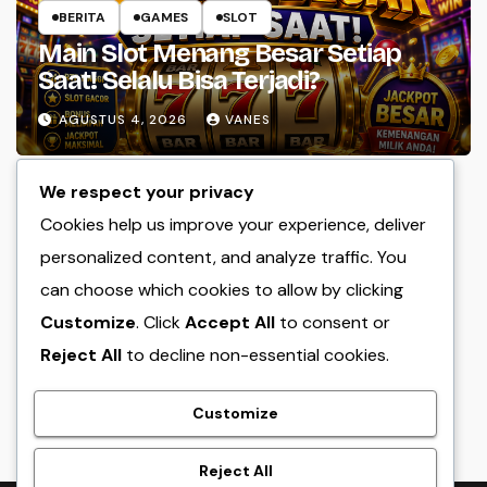
BERITA
GAMES
SLOT
Main Slot Menang Besar Setiap
Saat! Selalu Bisa Terjadi?
AGUSTUS 4, 2026
VANES
We respect your privacy
Cookies help us improve your experience, deliver
personalized content, and analyze traffic. You
can choose which cookies to allow by clicking
Customize
. Click
Accept All
to consent or
Reject All
to decline non-essential cookies.
Sekolah Menengah Atas
Negeri 11 Jakarta
Customize
Reject All