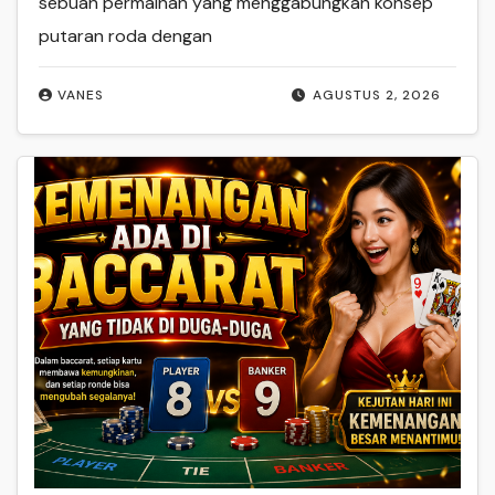
sebuah permainan yang menggabungkan konsep
putaran roda dengan
VANES
AGUSTUS 2, 2026