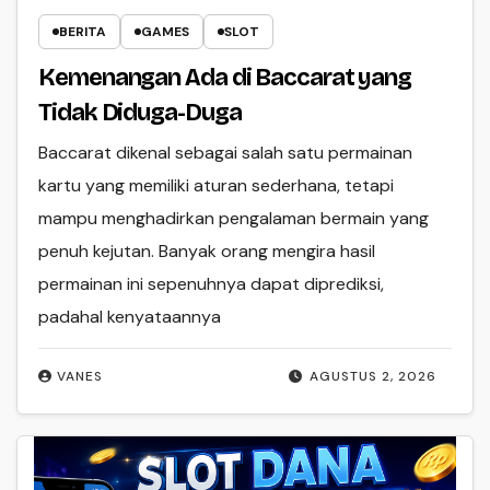
BERITA
GAMES
SLOT
Kemenangan Ada di Baccarat yang
Tidak Diduga-Duga
Baccarat dikenal sebagai salah satu permainan
kartu yang memiliki aturan sederhana, tetapi
mampu menghadirkan pengalaman bermain yang
penuh kejutan. Banyak orang mengira hasil
permainan ini sepenuhnya dapat diprediksi,
padahal kenyataannya
VANES
AGUSTUS 2, 2026