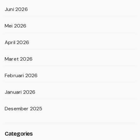
Juni 2026
Mei 2026
April 2026
Maret 2026
Februari 2026
Januari 2026
Desember 2025
Categories