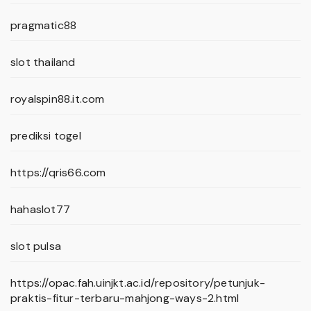
pragmatic88
slot thailand
royalspin88.it.com
prediksi togel
https://qris66.com
hahaslot77
slot pulsa
https://opac.fah.uinjkt.ac.id/repository/petunjuk-
praktis-fitur-terbaru-mahjong-ways-2.html