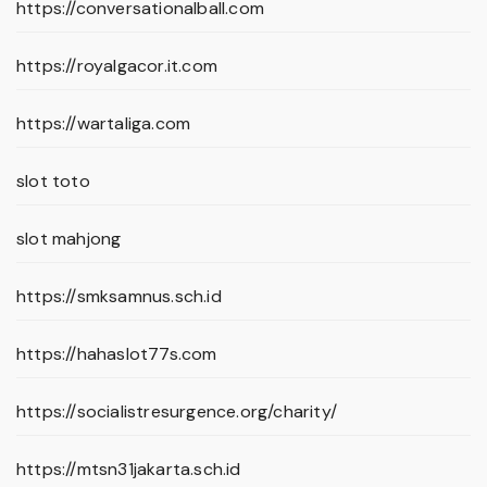
https://conversationalball.com
https://royalgacor.it.com
https://wartaliga.com
slot toto
slot mahjong
https://smksamnus.sch.id
https://hahaslot77s.com
https://socialistresurgence.org/charity/
https://mtsn31jakarta.sch.id