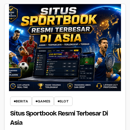
BERITA
GAMES
SLOT
Situs Sportbook Resmi Terbesar Di
Asia