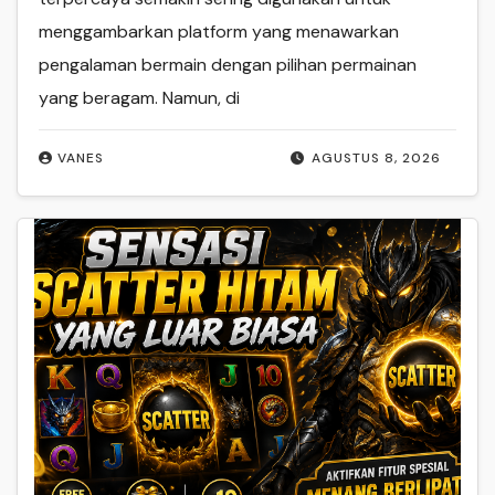
menggambarkan platform yang menawarkan
pengalaman bermain dengan pilihan permainan
yang beragam. Namun, di
VANES
AGUSTUS 8, 2026