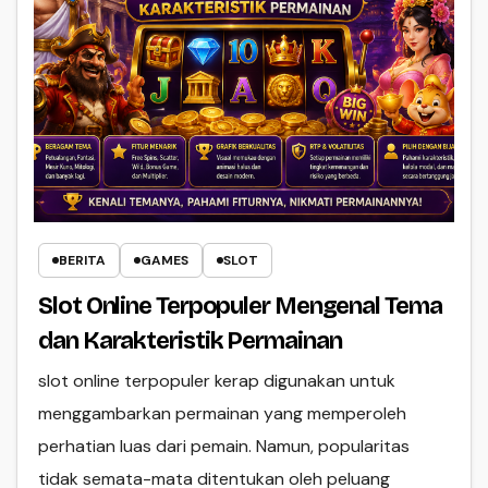
BERITA
GAMES
SLOT
Slot Online Terpopuler Mengenal Tema
dan Karakteristik Permainan
slot online terpopuler kerap digunakan untuk
menggambarkan permainan yang memperoleh
perhatian luas dari pemain. Namun, popularitas
tidak semata-mata ditentukan oleh peluang