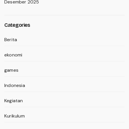
Desember 2025
Categories
Berita
ekonomi
games
Indonesia
Kegiatan
Kurikulum