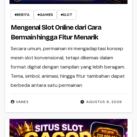
BERITA
GAMES
SLOT
Mengenal Slot Online dari Cara
Bermain hingga Fitur Menarik
Secara umum, permainan ini mengadaptasi konsep
mesin slot konvensional, tetapi dikemas dalam
format digital dengan tampilan yang lebih beragam.
Tema, simbol, animasi, hingga fitur tambahan dapat
berbeda antara satu permainan
VANES
AGUSTUS 9, 2026