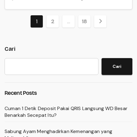
Paginasi
1
2
…
18
pos
Cari
Cari
Recent Posts
Cuman 1 Detik Deposit Pakai QRIS Langsung WD Besar
Benarkah Secepat Itu?
Sabung Ayam Menghadirkan Kemenangan yang