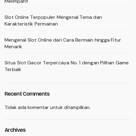
Melimpah!!
Slot Online Terpopuler Mengenal Tema dan
Karakteristik Permainan
Mengenal Slot Online dari Cara Bermain hingga Fitur
Menarik
Situs Slot Gacor Terpercaya No. 1 dengan Pilihan Game
Terbaik
Recent Comments
Tidak ada komentar untuk ditampilkan.
Archives