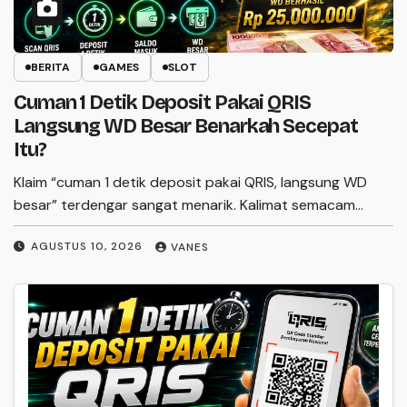
BERITA
GAMES
SLOT
Cuman 1 Detik Deposit Pakai QRIS
Langsung WD Besar Benarkah Secepat
Itu?
Klaim “cuman 1 detik deposit pakai QRIS, langsung WD
besar” terdengar sangat menarik. Kalimat semacam…
AGUSTUS 10, 2026
VANES