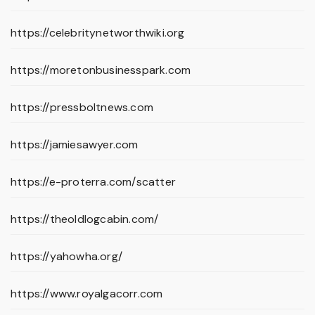
https://celebritynetworthwiki.org
https://moretonbusinesspark.com
https://pressboltnews.com
https://jamiesawyer.com
https://e-proterra.com/scatter
https://theoldlogcabin.com/
https://yahowha.org/
https://www.royalgacorr.com