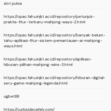
slot pulsa
https://opac.fah.uinjkt.ac.id/repository/petunjuk-
praktis-fitur-terbaru-mahjong-ways-2.html
https://opac.fah.uinjkt.ac.id/repository/banyak-belum-
tahu-aplikasi-fitur-sistem-pemantauan-ai-mahjong-
ways.html
https://opac.fah.uinjkt.ac.id/repository/aplikasi-
hiburan-pilihan-mahjong-wins-3.html
https://opac.fah.uinjkt.ac.id/repository/hiburan-digital-
seru-game-mahjong-legenda.html
ugbet88
https://curbsidecafelv.com/