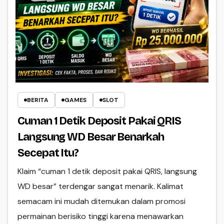
BERITA
GAMES
SLOT
Cuman 1 Detik Deposit Pakai QRIS
Langsung WD Besar Benarkah
Secepat Itu?
Klaim “cuman 1 detik deposit pakai QRIS, langsung
WD besar” terdengar sangat menarik. Kalimat
semacam ini mudah ditemukan dalam promosi
permainan berisiko tinggi karena menawarkan