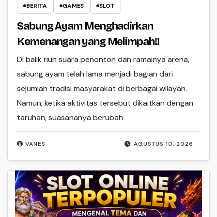
BERITA
GAMES
SLOT
Sabung Ayam Menghadirkan
Kemenangan yang Melimpah!!
Di balik riuh suara penonton dan ramainya arena,
sabung ayam telah lama menjadi bagian dari
sejumlah tradisi masyarakat di berbagai wilayah.
Namun, ketika aktivitas tersebut dikaitkan dengan
taruhan, suasananya berubah
VANES
AGUSTUS 10, 2026