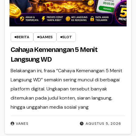
BERITA
GAMES
SLOT
Cahaya Kemenangan 5 Menit
Langsung WD
Belakangan ini, frasa “Cahaya Kemenangan 5 Menit
Langsung WD” semakin sering muncul di berbagai
platform digital. Ungkapan tersebut banyak
ditemukan pada judul konten, siaran langsung,
hingga unggahan media sosial yang
VANES
AGUSTUS 5, 2026