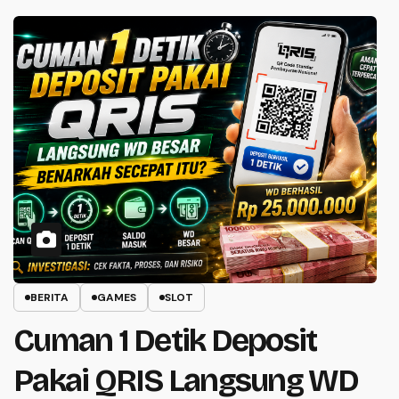
A
GAMES
SLOT
BERITA
an 1 Detik Deposit
Sabu
ai QRIS Langsung WD
Meng