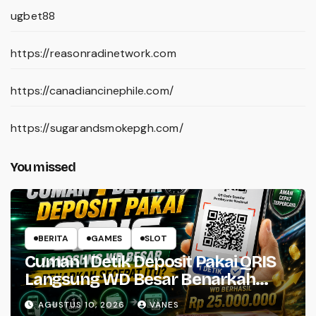
ugbet88
https://reasonradinetwork.com
https://canadiancinephile.com/
https://sugarandsmokepgh.com/
You missed
BERITA
GAMES
SLOT
Cuman 1 Detik Deposit Pakai QRIS
Langsung WD Besar Benarkah
Secepat Itu?
AGUSTUS 10, 2026
VANES