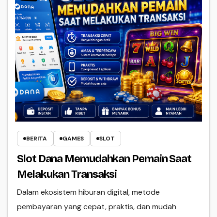
BERITA
GAMES
SLOT
Slot Dana Memudahkan Pemain Saat
Melakukan Transaksi
Dalam ekosistem hiburan digital, metode
pembayaran yang cepat, praktis, dan mudah