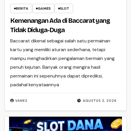
BERITA
GAMES
SLOT
Kemenangan Ada di Baccarat yang
Tidak Diduga-Duga
Baccarat dikenal sebagai salah satu permainan
kartu yang memiliki aturan sederhana, tetapi
mampu menghadirkan pengalaman bermain yang
penuh kejutan. Banyak orang mengira hasil
permainan ini sepenuhnya dapat diprediksi,
padahal kenyataannya
VANES
AGUSTUS 2, 2026