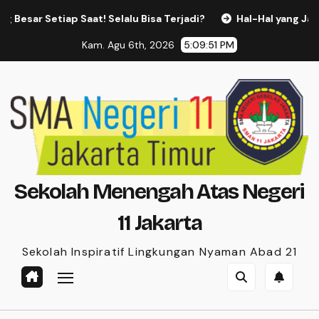
Skip
t! Selalu Bisa Terjadi?
Hal-Hal yang Jarang Diketahui T
to
Kam. Agu 6th, 2026
5:09:52 PM
content
Sekolah Menengah Atas Negeri
11 Jakarta
Sekolah Inspiratif Lingkungan Nyaman Abad 21