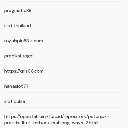
pragmatic88
slot thailand
royalspin88.it.com
prediksi togel
https://qris66.com
hahaslot77
slot pulsa
https://opac.fah.uinjkt.ac.id/repository/petunjuk-
praktis-fitur-terbaru-mahjong-ways-2.html