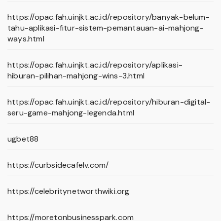
https://opac.fah.uinjkt.ac.id/repository/banyak-belum-
tahu-aplikasi-fitur-sistem-pemantauan-ai-mahjong-
ways.html
https://opac.fah.uinjkt.ac.id/repository/aplikasi-
hiburan-pilihan-mahjong-wins-3.html
https://opac.fah.uinjkt.ac.id/repository/hiburan-digital-
seru-game-mahjong-legenda.html
ugbet88
https://curbsidecafelv.com/
https://celebritynetworthwiki.org
https://moretonbusinesspark.com