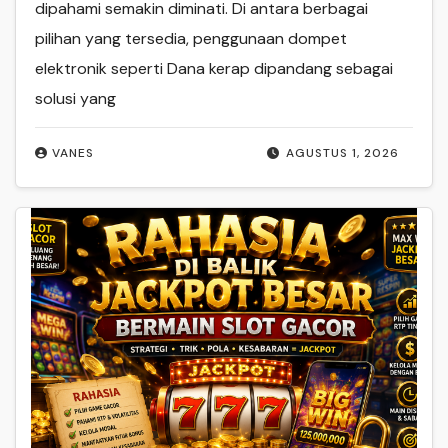
dipahami semakin diminati. Di antara berbagai
pilihan yang tersedia, penggunaan dompet
elektronik seperti Dana kerap dipandang sebagai
solusi yang
VANES
AGUSTUS 1, 2026