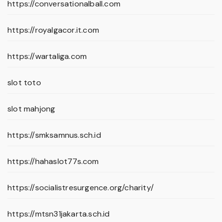
https://conversationalball.com
https://royalgacor.it.com
https://wartaliga.com
slot toto
slot mahjong
https://smksamnus.sch.id
https://hahaslot77s.com
https://socialistresurgence.org/charity/
https://mtsn31jakarta.sch.id