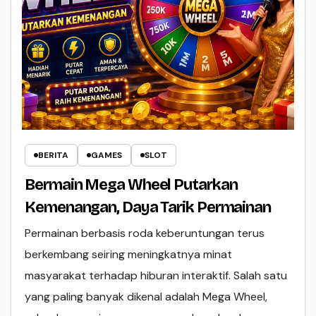
BERITA
GAMES
SLOT
Bermain Mega Wheel Putarkan
Kemenangan, Daya Tarik Permainan
Permainan berbasis roda keberuntungan terus
berkembang seiring meningkatnya minat
masyarakat terhadap hiburan interaktif. Salah satu
yang paling banyak dikenal adalah Mega Wheel,