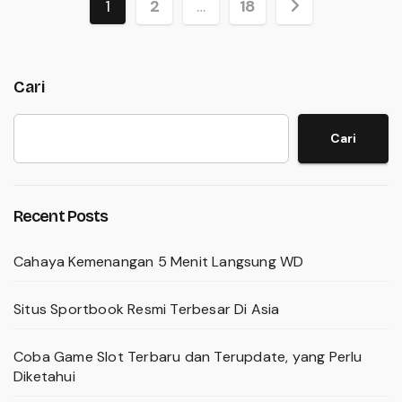
Paginasi
1
2
…
18
pos
Cari
Cari
Recent Posts
Cahaya Kemenangan 5 Menit Langsung WD
Situs Sportbook Resmi Terbesar Di Asia
Coba Game Slot Terbaru dan Terupdate, yang Perlu
Diketahui