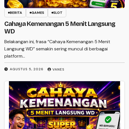
BERITA
GAMES
SLOT
Cahaya Kemenangan 5 Menit Langsung
WD
Belakangan ini, frasa “Cahaya Kemenangan 5 Menit
Langsung WD” semakin sering muncul di berbagai
platform…
AGUSTUS 5, 2026
VANES