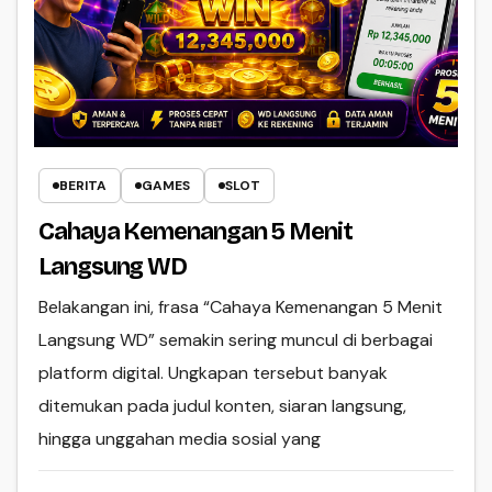
BERITA
GAMES
SLOT
Cahaya Kemenangan 5 Menit
Langsung WD
Belakangan ini, frasa “Cahaya Kemenangan 5 Menit
Langsung WD” semakin sering muncul di berbagai
platform digital. Ungkapan tersebut banyak
ditemukan pada judul konten, siaran langsung,
hingga unggahan media sosial yang