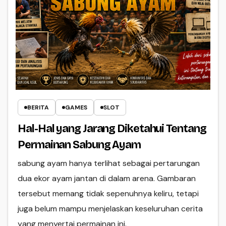
BERITA
GAMES
SLOT
Hal-Hal yang Jarang Diketahui Tentang
Permainan Sabung Ayam
sabung ayam hanya terlihat sebagai pertarungan
dua ekor ayam jantan di dalam arena. Gambaran
tersebut memang tidak sepenuhnya keliru, tetapi
juga belum mampu menjelaskan keseluruhan cerita
yang menyertai permainan ini.