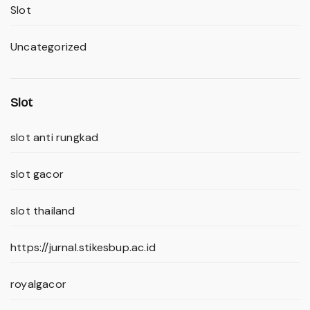
Slot
Uncategorized
Slot
slot anti rungkad
slot gacor
slot thailand
https://jurnal.stikesbup.ac.id
royalgacor