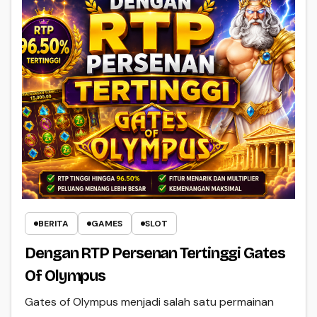
BERITA
GAMES
SLOT
Dengan RTP Persenan Tertinggi Gates
Of Olympus
Gates of Olympus menjadi salah satu permainan