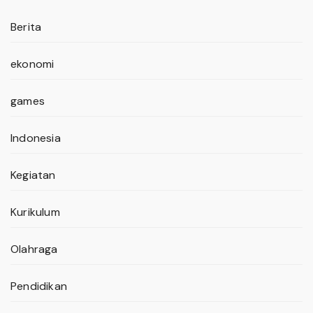
Berita
ekonomi
games
Indonesia
Kegiatan
Kurikulum
Olahraga
Pendidikan