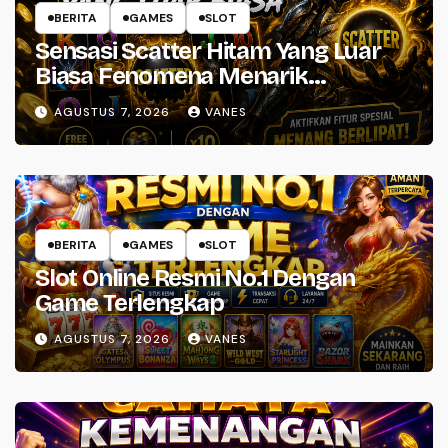
BERITA
GAMES
SLOT
Sensasi Scatter Hitam Yang Luar
Biasa Fenomena Menarik
Perhatian
AGUSTUS 7, 2026
VANES
BERITA
GAMES
SLOT
Slot Online Resmi No.1 Dengan
Game Terlengkap
AGUSTUS 7, 2026
VANES