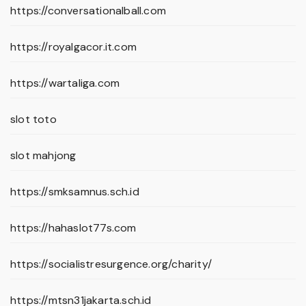
https://conversationalball.com
https://royalgacor.it.com
https://wartaliga.com
slot toto
slot mahjong
https://smksamnus.sch.id
https://hahaslot77s.com
https://socialistresurgence.org/charity/
https://mtsn31jakarta.sch.id