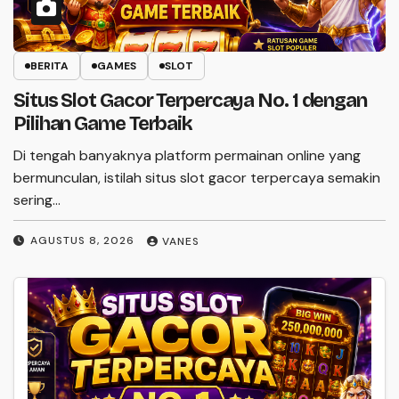
BERITA
GAMES
SLOT
Situs Slot Gacor Terpercaya No. 1 dengan
Pilihan Game Terbaik
Di tengah banyaknya platform permainan online yang
bermunculan, istilah situs slot gacor terpercaya semakin
sering…
AGUSTUS 8, 2026
VANES