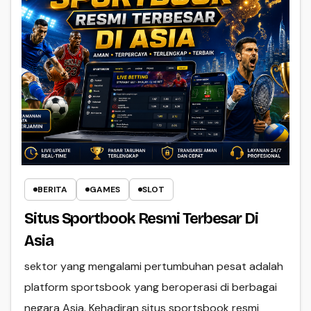
BERITA
GAMES
SLOT
Situs Sportbook Resmi Terbesar Di
Asia
sektor yang mengalami pertumbuhan pesat adalah
platform sportsbook yang beroperasi di berbagai
negara Asia. Kehadiran situs sportsbook resmi