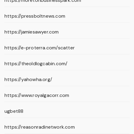
https://moretonbusinesspark.com
https://pressboltnews.com
https://jamiesawyer.com
https://e-proterra.com/scatter
https://theoldlogcabin.com/
https://yahowha.org/
https://www.royalgacorr.com
ugbet88
https://reasonradinetwork.com