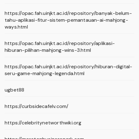
https://opac.fah.uinjkt.ac.id/repository/banyak-belum-
tahu-aplikasi-fitur-sistem-pemantauan-ai-mahjong-
ways.html
https://opac.fah.uinjkt.ac.id/repository/aplikasi-
hiburan-pilihan-mahjong-wins-3.html
https://opac.fah.uinjkt.ac.id/repository/hiburan-digital-
seru-game-mahjong-legenda.html
ugbet88
https://curbsidecafelv.com/
https://celebritynetworthwiki.org