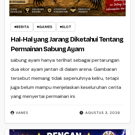
BERITA
GAMES
SLOT
Hal-Hal yang Jarang Diketahui Tentang
Permainan Sabung Ayam
sabung ayam hanya terlihat sebagai pertarungan
dua ekor ayam jantan di dalam arena. Gambaran
tersebut memang tidak sepenuhnya keliru, tetapi
juga belum mampu menjelaskan keseluruhan cerita
yang menyertai permainan ini.
VANES
AGUSTUS 3, 2026