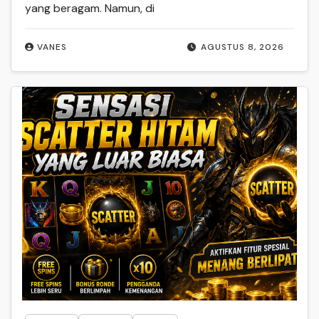
yang beragam. Namun, di
VANES
AGUSTUS 8, 2026