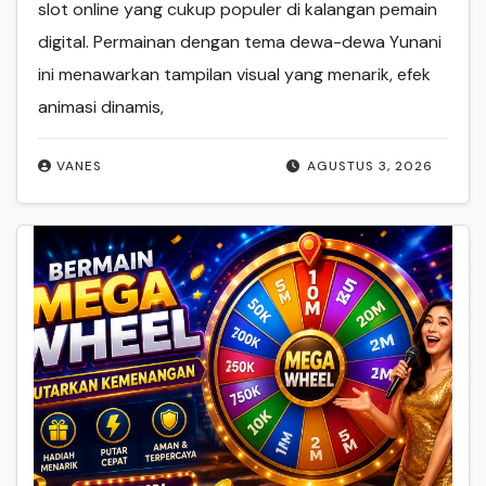
slot online yang cukup populer di kalangan pemain
digital. Permainan dengan tema dewa-dewa Yunani
ini menawarkan tampilan visual yang menarik, efek
animasi dinamis,
VANES
AGUSTUS 3, 2026