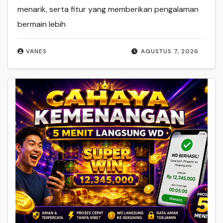
menarik, serta fitur yang memberikan pengalaman
bermain lebih
VANES
AGUSTUS 7, 2026