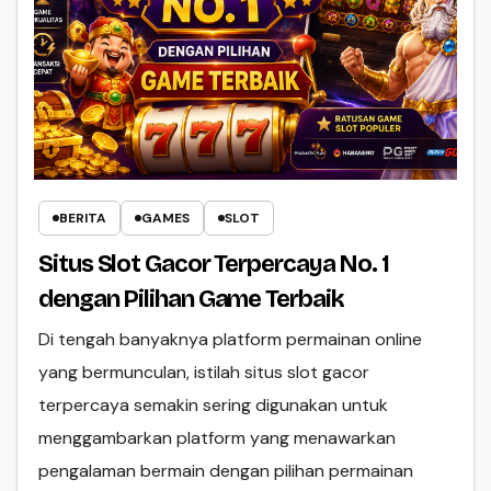
BERITA
GAMES
SLOT
Situs Slot Gacor Terpercaya No. 1
dengan Pilihan Game Terbaik
Di tengah banyaknya platform permainan online
yang bermunculan, istilah situs slot gacor
terpercaya semakin sering digunakan untuk
menggambarkan platform yang menawarkan
pengalaman bermain dengan pilihan permainan