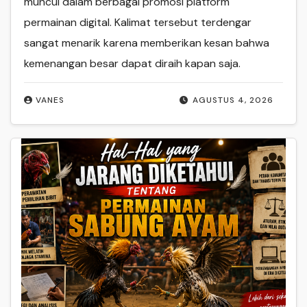
muncul dalam berbagai promosi platform
permainan digital. Kalimat tersebut terdengar
sangat menarik karena memberikan kesan bahwa
kemenangan besar dapat diraih kapan saja.
VANES
AGUSTUS 4, 2026