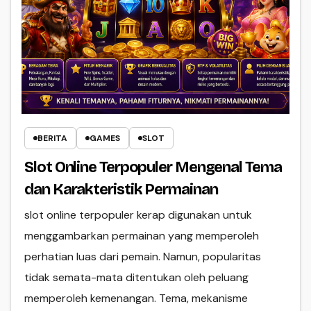
BERITA
GAMES
SLOT
Slot Online Terpopuler Mengenal Tema
dan Karakteristik Permainan
slot online terpopuler kerap digunakan untuk
menggambarkan permainan yang memperoleh
perhatian luas dari pemain. Namun, popularitas
tidak semata-mata ditentukan oleh peluang
memperoleh kemenangan. Tema, mekanisme