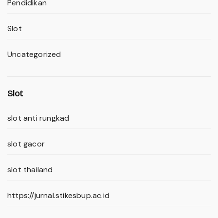
Pendidikan
Slot
Uncategorized
Slot
slot anti rungkad
slot gacor
slot thailand
https://jurnal.stikesbup.ac.id