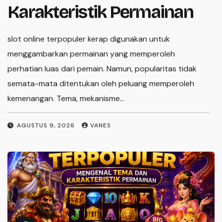
Karakteristik Permainan
slot online terpopuler kerap digunakan untuk
S
menggambarkan permainan yang memperoleh
me
perhatian luas dari pemain. Namun, popularitas tidak
di
semata-mata ditentukan oleh peluang memperoleh
si
kemenangan. Tema, mekanisme…
AGUSTUS 9, 2026
VANES