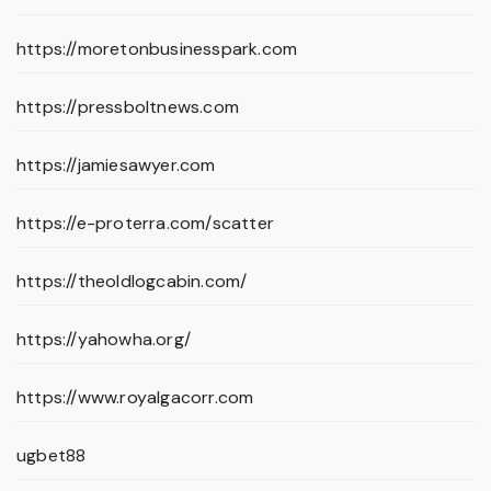
https://moretonbusinesspark.com
https://pressboltnews.com
https://jamiesawyer.com
https://e-proterra.com/scatter
https://theoldlogcabin.com/
https://yahowha.org/
https://www.royalgacorr.com
ugbet88