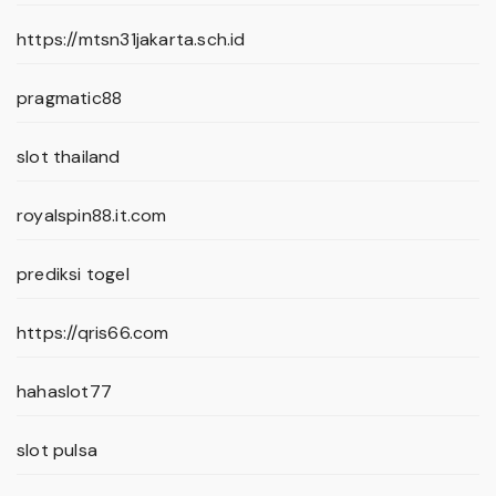
https://mtsn31jakarta.sch.id
pragmatic88
slot thailand
royalspin88.it.com
prediksi togel
https://qris66.com
hahaslot77
slot pulsa