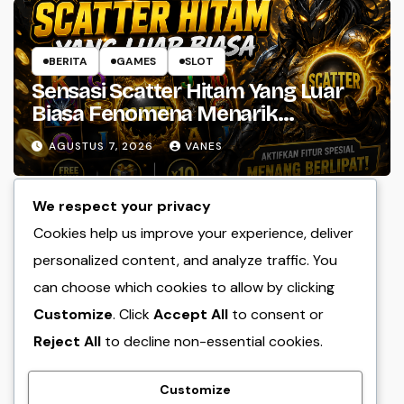
BERITA
GAMES
SLOT
Sensasi Scatter Hitam Yang Luar
Biasa Fenomena Menarik
Perhatian
AGUSTUS 7, 2026
VANES
We respect your privacy
Cookies help us improve your experience, deliver
personalized content, and analyze traffic. You
can choose which cookies to allow by clicking
Customize
. Click
Accept All
to consent or
Reject All
to decline non-essential cookies.
Sekolah Menengah Atas
Negeri 11 Jakarta
Customize