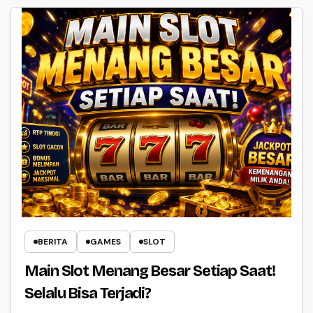
BERITA
GAMES
SLOT
Main Slot Menang Besar Setiap Saat!
Selalu Bisa Terjadi?