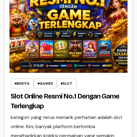
BERITA
GAMES
SLOT
Slot Online Resmi No.1 Dengan Game
Terlengkap
kategori yang terus menarik perhatian adalah slot
online. Kini, banyak platform berlomba
menghadirkan koleksi permainan yang semakin