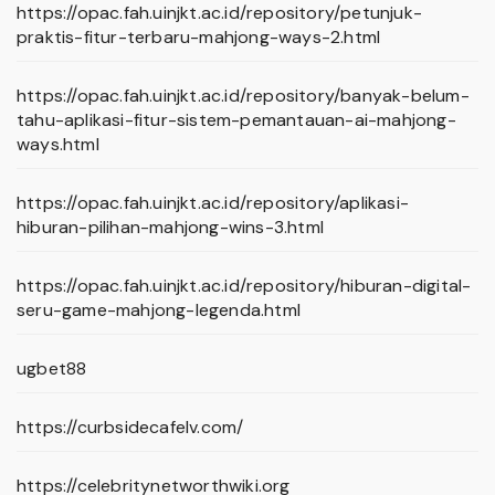
https://opac.fah.uinjkt.ac.id/repository/petunjuk-
praktis-fitur-terbaru-mahjong-ways-2.html
https://opac.fah.uinjkt.ac.id/repository/banyak-belum-
tahu-aplikasi-fitur-sistem-pemantauan-ai-mahjong-
ways.html
https://opac.fah.uinjkt.ac.id/repository/aplikasi-
hiburan-pilihan-mahjong-wins-3.html
https://opac.fah.uinjkt.ac.id/repository/hiburan-digital-
seru-game-mahjong-legenda.html
ugbet88
https://curbsidecafelv.com/
https://celebritynetworthwiki.org