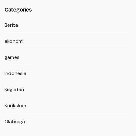
Categories
Berita
ekonomi
games
Indonesia
Kegiatan
Kurikulum
Olahraga