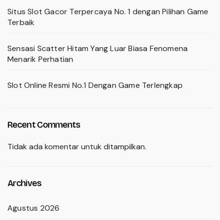
Situs Slot Gacor Terpercaya No. 1 dengan Pilihan Game
Terbaik
Sensasi Scatter Hitam Yang Luar Biasa Fenomena
Menarik Perhatian
Slot Online Resmi No.1 Dengan Game Terlengkap
Recent Comments
Tidak ada komentar untuk ditampilkan.
Archives
Agustus 2026