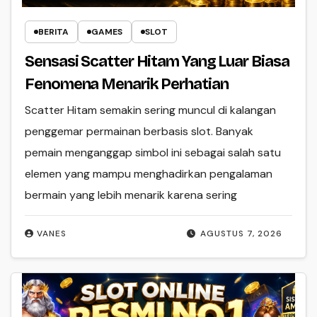
BERITA
GAMES
SLOT
Sensasi Scatter Hitam Yang Luar Biasa
Fenomena Menarik Perhatian
Scatter Hitam semakin sering muncul di kalangan
penggemar permainan berbasis slot. Banyak
pemain menganggap simbol ini sebagai salah satu
elemen yang mampu menghadirkan pengalaman
bermain yang lebih menarik karena sering
VANES
AGUSTUS 7, 2026