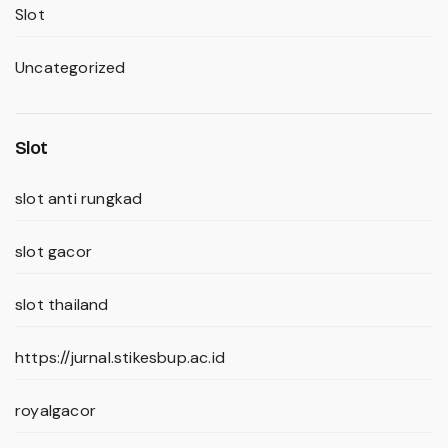
Slot
Uncategorized
Slot
slot anti rungkad
slot gacor
slot thailand
https://jurnal.stikesbup.ac.id
royalgacor