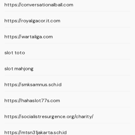
https://conversationalball.com
https://royalgacor.it.com
https://wartaliga.com
slot toto
slot mahjong
https://smksamnus.sch.id
https://hahaslot77s.com
https://socialistresurgence.org/charity/
https://mtsn31jakarta.sch.id