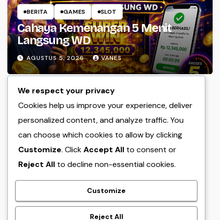
BERITA
GAMES
SLOT
Cahaya Kemenangan 5 Menit
Langsung WD
AGUSTUS 5, 2026
VANES
We respect your privacy
Cookies help us improve your experience, deliver
personalized content, and analyze traffic. You
can choose which cookies to allow by clicking
Customize
. Click
Accept All
to consent or
Reject All
to decline non-essential cookies.
Sekolah Menengah Atas
Negeri 11 Jakarta
Customize
Reject All