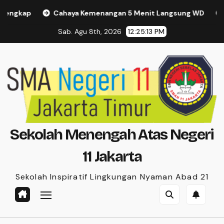
Skip
 Kemenangan 5 Menit Langsung WD
Situs Sportbook Resmi
to
Sab. Agu 8th, 2026
12:25:15 PM
content
Sekolah Menengah Atas Negeri
11 Jakarta
Sekolah Inspiratif Lingkungan Nyaman Abad 21