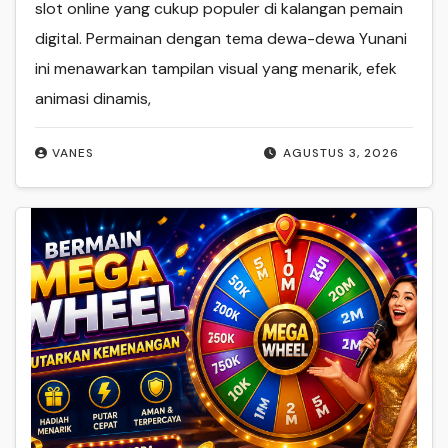
slot online yang cukup populer di kalangan pemain
digital. Permainan dengan tema dewa-dewa Yunani
ini menawarkan tampilan visual yang menarik, efek
animasi dinamis,
VANES
AGUSTUS 3, 2026