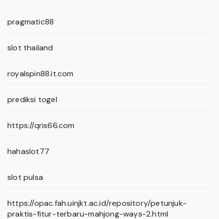
pragmatic88
slot thailand
royalspin88.it.com
prediksi togel
https://qris66.com
hahaslot77
slot pulsa
https://opac.fah.uinjkt.ac.id/repository/petunjuk-
praktis-fitur-terbaru-mahjong-ways-2.html