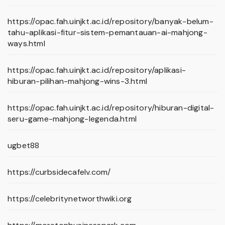
https://opac.fah.uinjkt.ac.id/repository/banyak-belum-
tahu-aplikasi-fitur-sistem-pemantauan-ai-mahjong-
ways.html
https://opac.fah.uinjkt.ac.id/repository/aplikasi-
hiburan-pilihan-mahjong-wins-3.html
https://opac.fah.uinjkt.ac.id/repository/hiburan-digital-
seru-game-mahjong-legenda.html
ugbet88
https://curbsidecafelv.com/
https://celebritynetworthwiki.org