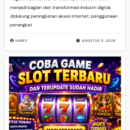
menjadi bagian dari transformasi industri digital,
didukung peningkatan akses internet, penggunaan
perangkat
VANES
AGUSTUS 5, 2026