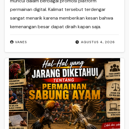
muncul dalam berbagai promosi platform
permainan digital. Kalimat tersebut terdengar
sangat menarik karena memberikan kesan bahwa
kemenangan besar dapat diraih kapan saja.
VANES
AGUSTUS 4, 2026