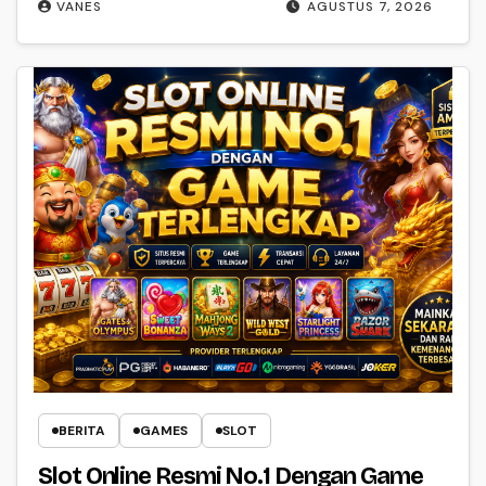
VANES
AGUSTUS 7, 2026
BERITA
GAMES
SLOT
Slot Online Resmi No.1 Dengan Game