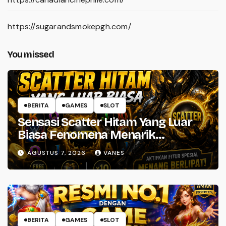
https://sugarandsmokepgh.com/
You missed
BERITA
GAMES
SLOT
Sensasi Scatter Hitam Yang Luar
Biasa Fenomena Menarik
Perhatian
AGUSTUS 7, 2026
VANES
BERITA
GAMES
SLOT