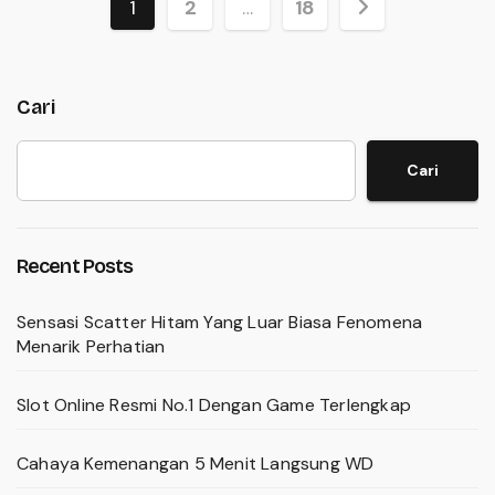
Paginasi
1
2
…
18
pos
Cari
Cari
Recent Posts
Sensasi Scatter Hitam Yang Luar Biasa Fenomena
Menarik Perhatian
Slot Online Resmi No.1 Dengan Game Terlengkap
Cahaya Kemenangan 5 Menit Langsung WD