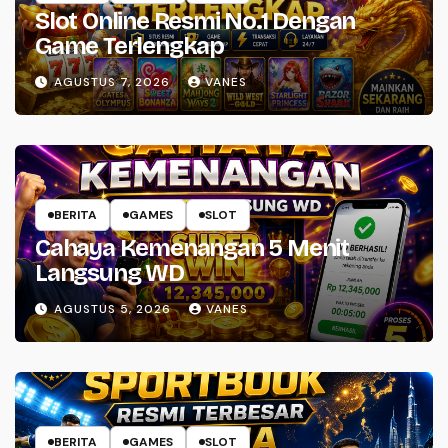
Slot Online Resmi No.1 Dengan
Game Terlengkap
AGUSTUS 7, 2026
VANES
BERITA
GAMES
SLOT
Cahaya Kemenangan 5 Menit
Langsung WD
AGUSTUS 5, 2026
VANES
BERITA
GAMES
SLOT