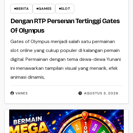
BERITA
GAMES
SLOT
Dengan RTP Persenan Tertinggi Gates
Of Olympus
Gates of Olympus menjadi salah satu permainan
slot online yang cukup populer di kalangan pemain
digital. Permainan dengan tema dewa-dewa Yunani
ini menawarkan tampilan visual yang menarik, efek
animasi dinamis,
VANES
AGUSTUS 3, 2026