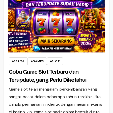
BERITA
GAMES
SLOT
Coba Game Slot Terbaru dan
Terupdate, yang Perlu Diketahui
Game slot telah mengalami perkembangan yang
sangat pesat dalam beberapa tahun terakhir. Jika
dahulu permainan ini identik dengan mesin mekanis
di kasino, kini game slot hadir dalam bentuk digital