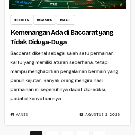
BERITA
GAMES
SLOT
Kemenangan Ada di Baccarat yang
Tidak Diduga-Duga
Baccarat dikenal sebagai salah satu permainan
kartu yang memiliki aturan sederhana, tetapi
mampu menghadirkan pengalaman bermain yang
penuh kejutan. Banyak orang mengira hasil
permainan ini sepenuhnya dapat diprediksi,
padahal kenyataannya
VANES
AGUSTUS 2, 2026