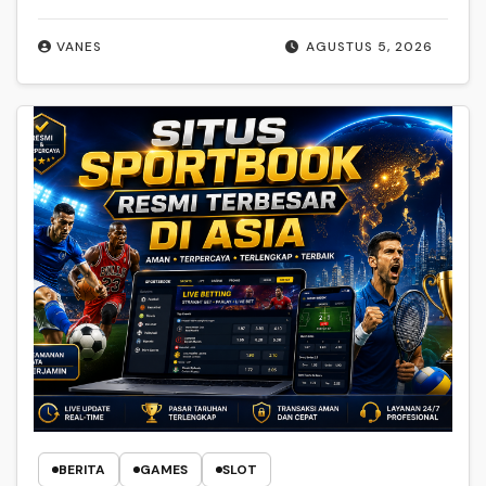
VANES
AGUSTUS 5, 2026
BERITA
GAMES
SLOT