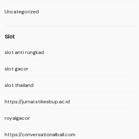
Uncategorized
Slot
slot anti rungkad
slot gacor
slot thailand
https://jurnal.stikesbup.ac.id
royalgacor
https://conversationalball.com