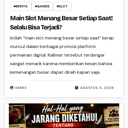
BERITA
GAMES
SLOT
Main Slot Menang Besar Setiap Saat!
Selalu Bisa Terjadi?
Istilah “main slot menang besar setiap saat” kerap
muncul dalam berbagai promosi platform
permainan digital. Kalimat tersebut terdengar
sangat menarik karena memberikan kesan bahwa
kemenangan besar dapat diraih kapan saja.
VANES
AGUSTUS 4, 2026