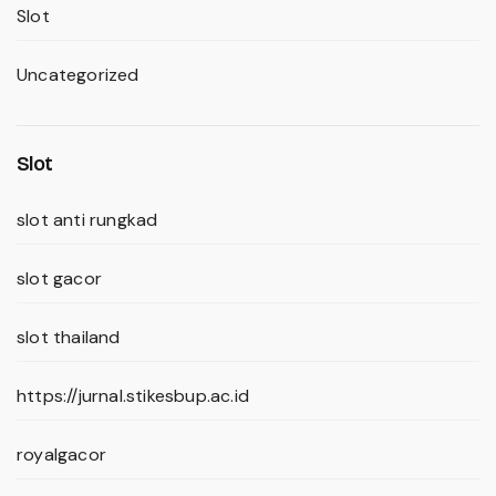
Slot
Uncategorized
Slot
slot anti rungkad
slot gacor
slot thailand
https://jurnal.stikesbup.ac.id
royalgacor