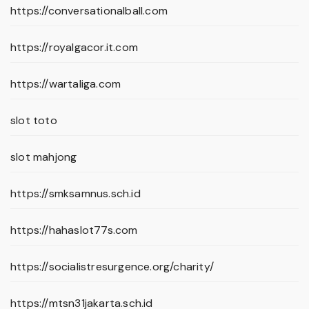
https://conversationalball.com
https://royalgacor.it.com
https://wartaliga.com
slot toto
slot mahjong
https://smksamnus.sch.id
https://hahaslot77s.com
https://socialistresurgence.org/charity/
https://mtsn31jakarta.sch.id