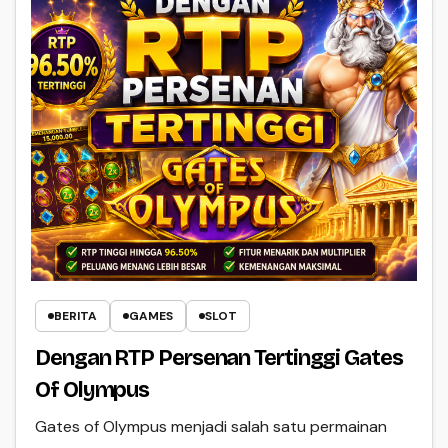
BERITA
GAMES
SLOT
Dengan RTP Persenan Tertinggi Gates
Of Olympus
Gates of Olympus menjadi salah satu permainan