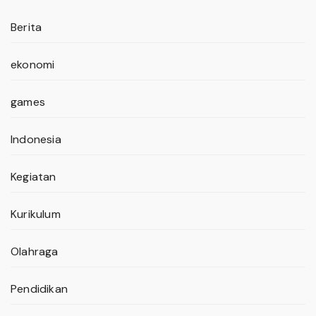
Berita
ekonomi
games
Indonesia
Kegiatan
Kurikulum
Olahraga
Pendidikan