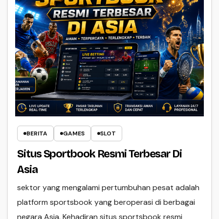
BERITA
GAMES
SLOT
Situs Sportbook Resmi Terbesar Di
Asia
sektor yang mengalami pertumbuhan pesat adalah
platform sportsbook yang beroperasi di berbagai
negara Asia. Kehadiran situs sportsbook resmi