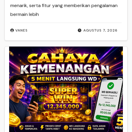
menarik, serta fitur yang memberikan pengalaman
bermain lebih
VANES
AGUSTUS 7, 2026