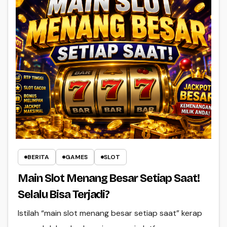
BERITA
GAMES
SLOT
Main Slot Menang Besar Setiap Saat!
Selalu Bisa Terjadi?
Istilah “main slot menang besar setiap saat” kerap