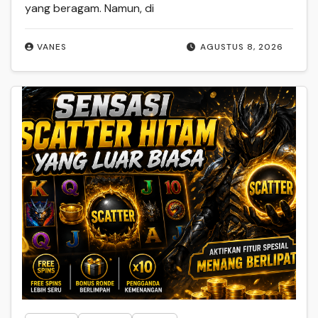
yang beragam. Namun, di
VANES
AGUSTUS 8, 2026