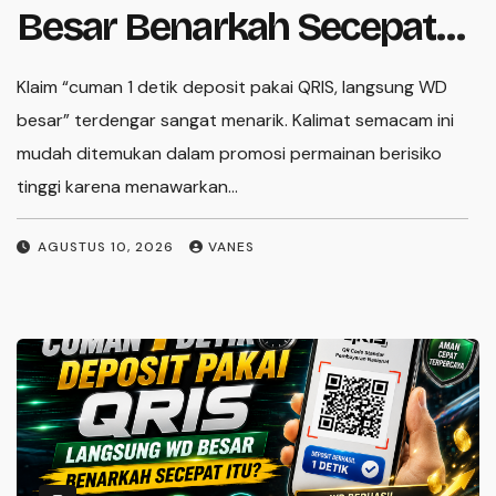
esar Benarkah Secepat
Ke
u?
Mel
im “cuman 1 detik deposit pakai QRIS, langsung WD
Di bali
ar” terdengar sangat menarik. Kalimat semacam ini
sabung 
ah ditemukan dalam promosi permainan berisiko
tradisi
ggi karena menawarkan…
aktivit
GUSTUS 10, 2026
VANES
AGUS