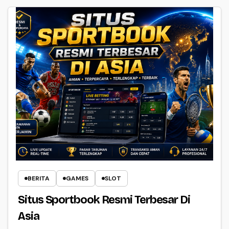
BERITA
GAMES
SLOT
Situs Sportbook Resmi Terbesar Di
Asia