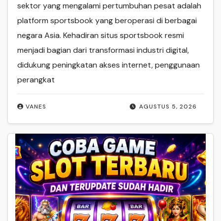
sektor yang mengalami pertumbuhan pesat adalah
platform sportsbook yang beroperasi di berbagai
negara Asia. Kehadiran situs sportsbook resmi
menjadi bagian dari transformasi industri digital,
didukung peningkatan akses internet, penggunaan
perangkat
VANES
AGUSTUS 5, 2026