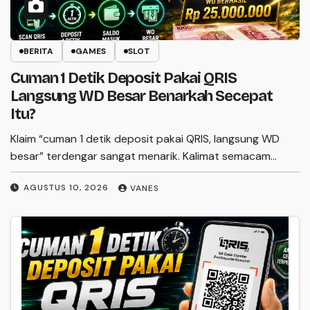
BERITA
GAMES
SLOT
Cuman 1 Detik Deposit Pakai QRIS
Langsung WD Besar Benarkah Secepat
Itu?
Klaim “cuman 1 detik deposit pakai QRIS, langsung WD
besar” terdengar sangat menarik. Kalimat semacam…
AGUSTUS 10, 2026
VANES