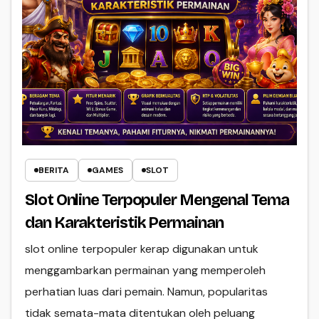
BERITA
GAMES
SLOT
Slot Online Terpopuler Mengenal Tema
dan Karakteristik Permainan
slot online terpopuler kerap digunakan untuk
menggambarkan permainan yang memperoleh
perhatian luas dari pemain. Namun, popularitas
tidak semata-mata ditentukan oleh peluang