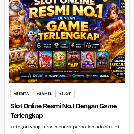
BERITA
GAMES
SLOT
Slot Online Resmi No.1 Dengan Game
Terlengkap
kategori yang terus menarik perhatian adalah slot