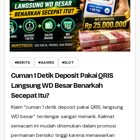
BERITA
GAMES
SLOT
Cuman 1 Detik Deposit Pakai QRIS
Langsung WD Besar Benarkah
Secepat Itu?
Klaim “cuman 1 detik deposit pakai QRIS, langsung
WD besar” terdengar sangat menarik. Kalimat
semacam ini mudah ditemukan dalam promosi
permainan berisiko tinggi karena menawarkan