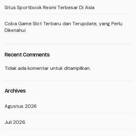
Situs Sportbook Resmi Terbesar Di Asia
Coba Game Slot Terbaru dan Terupdate, yang Perlu
Diketahui
Recent Comments
Tidak ada komentar untuk ditampilkan.
Archives
Agustus 2026
Juli 2026