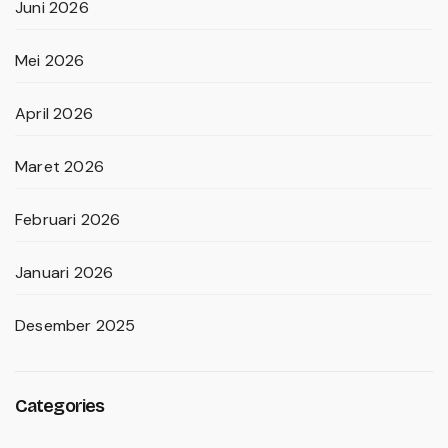
Juni 2026
Mei 2026
April 2026
Maret 2026
Februari 2026
Januari 2026
Desember 2025
Categories