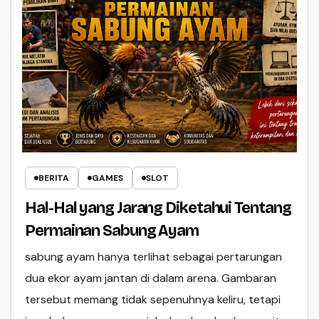
BERITA
GAMES
SLOT
Hal-Hal yang Jarang Diketahui Tentang
Permainan Sabung Ayam
sabung ayam hanya terlihat sebagai pertarungan
dua ekor ayam jantan di dalam arena. Gambaran
tersebut memang tidak sepenuhnya keliru, tetapi