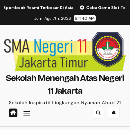
Skip
rbesar Di Asia
Coba Game Slot Terbaru dan Terupdate, ya
to
Jum. Agu 7th, 2026
9:11:42 AM
content
Sekolah Menengah Atas Negeri
11 Jakarta
Sekolah Inspiratif Lingkungan Nyaman Abad 21