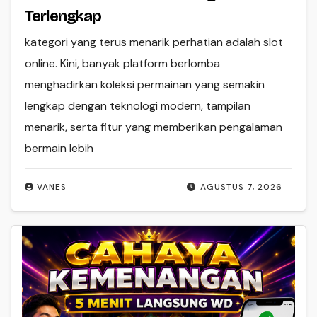
Terlengkap
kategori yang terus menarik perhatian adalah slot
online. Kini, banyak platform berlomba
menghadirkan koleksi permainan yang semakin
lengkap dengan teknologi modern, tampilan
menarik, serta fitur yang memberikan pengalaman
bermain lebih
VANES
AGUSTUS 7, 2026