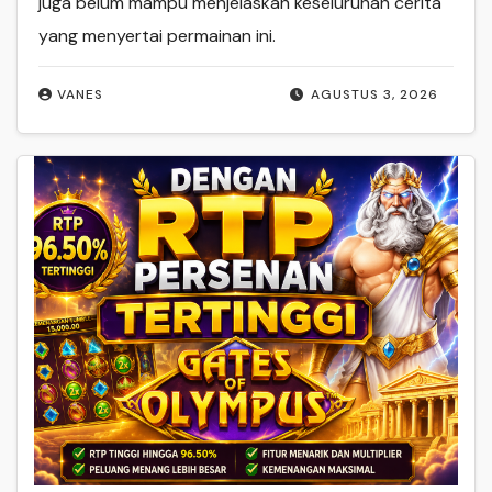
juga belum mampu menjelaskan keseluruhan cerita
yang menyertai permainan ini.
VANES
AGUSTUS 3, 2026