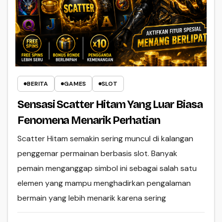
BERITA
GAMES
SLOT
Sensasi Scatter Hitam Yang Luar Biasa
Fenomena Menarik Perhatian
Scatter Hitam semakin sering muncul di kalangan
penggemar permainan berbasis slot. Banyak
pemain menganggap simbol ini sebagai salah satu
elemen yang mampu menghadirkan pengalaman
bermain yang lebih menarik karena sering