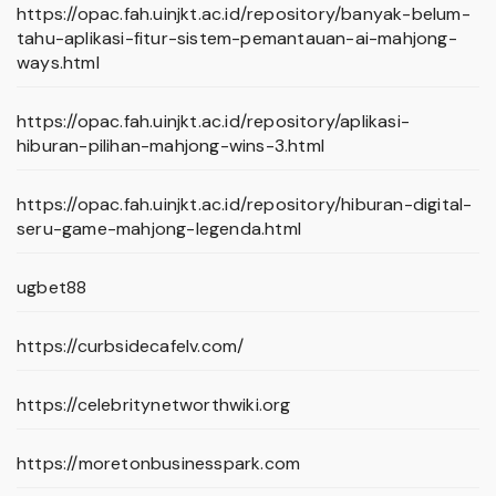
https://opac.fah.uinjkt.ac.id/repository/banyak-belum-
tahu-aplikasi-fitur-sistem-pemantauan-ai-mahjong-
ways.html
https://opac.fah.uinjkt.ac.id/repository/aplikasi-
hiburan-pilihan-mahjong-wins-3.html
https://opac.fah.uinjkt.ac.id/repository/hiburan-digital-
seru-game-mahjong-legenda.html
ugbet88
https://curbsidecafelv.com/
https://celebritynetworthwiki.org
https://moretonbusinesspark.com