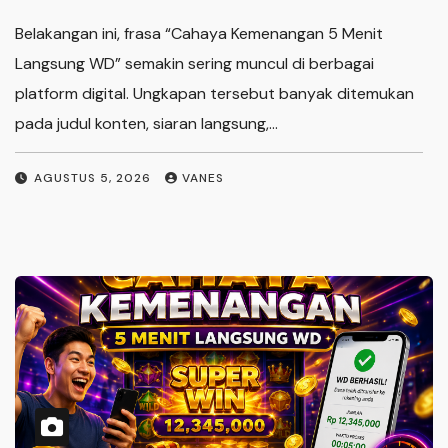
ni, frasa “Cahaya Kemenangan 5 Menit
sektor yang men
 semakin sering muncul di berbagai
platform sportsb
ital. Ungkapan tersebut banyak ditemukan
negara Asia. Keh
nten, siaran langsung,…
bagian dari trans
, 2026
VANES
AGUSTUS 5, 20