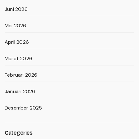
Juni 2026
Mei 2026
April 2026
Maret 2026
Februari 2026
Januari 2026
Desember 2025
Categories