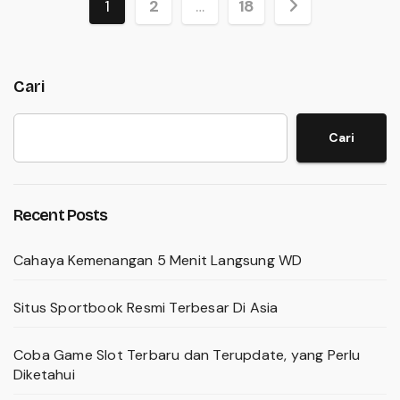
Paginasi
1
2
…
18
pos
Cari
Cari
Recent Posts
Cahaya Kemenangan 5 Menit Langsung WD
Situs Sportbook Resmi Terbesar Di Asia
Coba Game Slot Terbaru dan Terupdate, yang Perlu
Diketahui