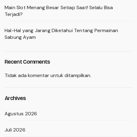
Main Slot Menang Besar Setiap Saat! Selalu Bisa
Terjadi?
Hal-Hal yang Jarang Diketahui Tentang Permainan
Sabung Ayam
Recent Comments
Tidak ada komentar untuk ditampilkan.
Archives
Agustus 2026
Juli 2026