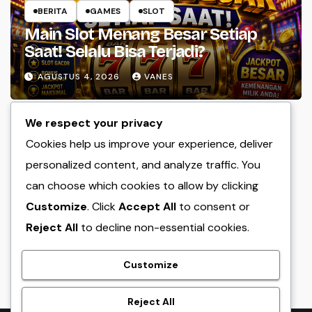
BERITA
GAMES
SLOT
Main Slot Menang Besar Setiap
Saat! Selalu Bisa Terjadi?
AGUSTUS 4, 2026
VANES
We respect your privacy
Cookies help us improve your experience, deliver
personalized content, and analyze traffic. You
can choose which cookies to allow by clicking
Customize
. Click
Accept All
to consent or
Reject All
to decline non-essential cookies.
Sekolah Menengah Atas
Negeri 11 Jakarta
Customize
Reject All