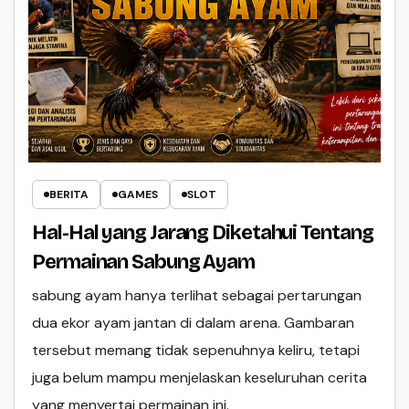
BERITA
GAMES
SLOT
Hal-Hal yang Jarang Diketahui Tentang
Permainan Sabung Ayam
sabung ayam hanya terlihat sebagai pertarungan
dua ekor ayam jantan di dalam arena. Gambaran
tersebut memang tidak sepenuhnya keliru, tetapi
juga belum mampu menjelaskan keseluruhan cerita
yang menyertai permainan ini.