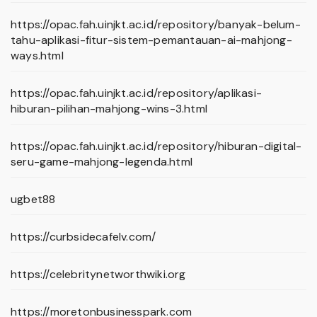
https://opac.fah.uinjkt.ac.id/repository/banyak-belum-
tahu-aplikasi-fitur-sistem-pemantauan-ai-mahjong-
ways.html
https://opac.fah.uinjkt.ac.id/repository/aplikasi-
hiburan-pilihan-mahjong-wins-3.html
https://opac.fah.uinjkt.ac.id/repository/hiburan-digital-
seru-game-mahjong-legenda.html
ugbet88
https://curbsidecafelv.com/
https://celebritynetworthwiki.org
https://moretonbusinesspark.com