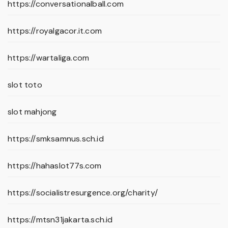
https://conversationalball.com
https://royalgacor.it.com
https://wartaliga.com
slot toto
slot mahjong
https://smksamnus.sch.id
https://hahaslot77s.com
https://socialistresurgence.org/charity/
https://mtsn31jakarta.sch.id