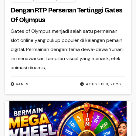
Dengan RTP Persenan Tertinggi Gates
Of Olympus
Gates of Olympus menjadi salah satu permainan
slot online yang cukup populer di kalangan pemain
digital. Permainan dengan tema dewa-dewa Yunani
ini menawarkan tampilan visual yang menarik, efek
animasi dinamis,
VANES
AGUSTUS 3, 2026