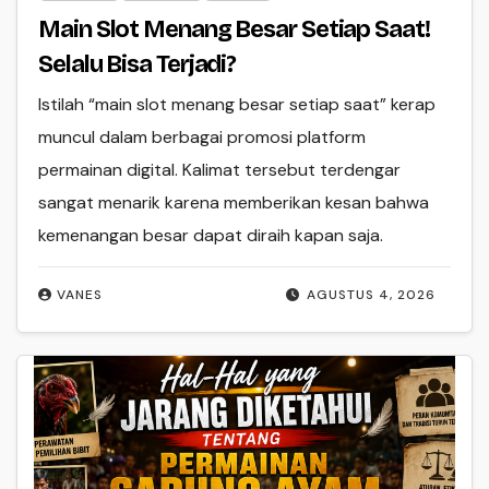
Main Slot Menang Besar Setiap Saat!
Selalu Bisa Terjadi?
Istilah “main slot menang besar setiap saat” kerap
muncul dalam berbagai promosi platform
permainan digital. Kalimat tersebut terdengar
sangat menarik karena memberikan kesan bahwa
kemenangan besar dapat diraih kapan saja.
VANES
AGUSTUS 4, 2026