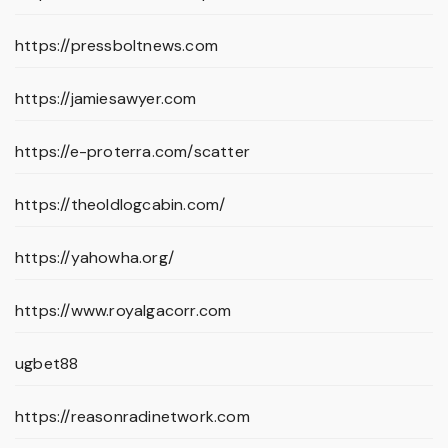
https://pressboltnews.com
https://jamiesawyer.com
https://e-proterra.com/scatter
https://theoldlogcabin.com/
https://yahowha.org/
https://www.royalgacorr.com
ugbet88
https://reasonradinetwork.com