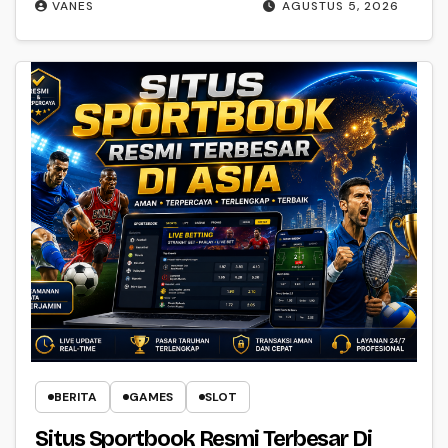
VANES
AGUSTUS 5, 2026
BERITA
GAMES
SLOT
Situs Sportbook Resmi Terbesar Di