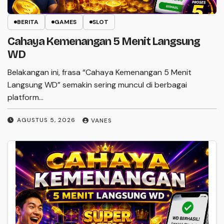
BERITA
GAMES
SLOT
Cahaya Kemenangan 5 Menit Langsung
WD
Belakangan ini, frasa “Cahaya Kemenangan 5 Menit
Langsung WD” semakin sering muncul di berbagai
platform…
AGUSTUS 5, 2026
VANES