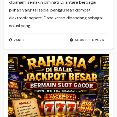
dipahami semakin diminati. Di antara berbagai
pilihan yang tersedia, penggunaan dompet
elektronik seperti Dana kerap dipandang sebagai
solusi yang
VANES
AGUSTUS 1, 2026