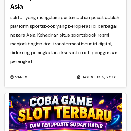
Asia
sektor yang mengalami pertumbuhan pesat adalah
platform sportsbook yang beroperasi di berbagai
negara Asia. Kehadiran situs sportsbook resmi
menjadi bagian dari transformasi industri digital,
didukung peningkatan akses internet, penggunaan
perangkat
VANES
AGUSTUS 5, 2026