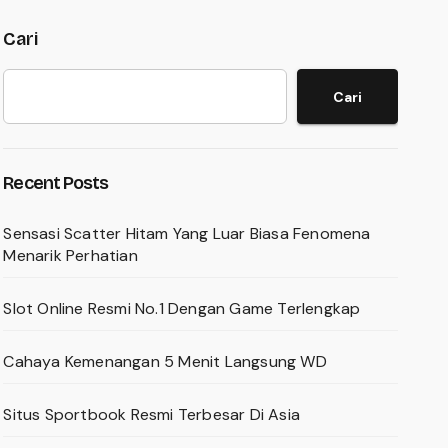
Cari
Cari
Recent Posts
Sensasi Scatter Hitam Yang Luar Biasa Fenomena
Menarik Perhatian
Slot Online Resmi No.1 Dengan Game Terlengkap
Cahaya Kemenangan 5 Menit Langsung WD
Situs Sportbook Resmi Terbesar Di Asia