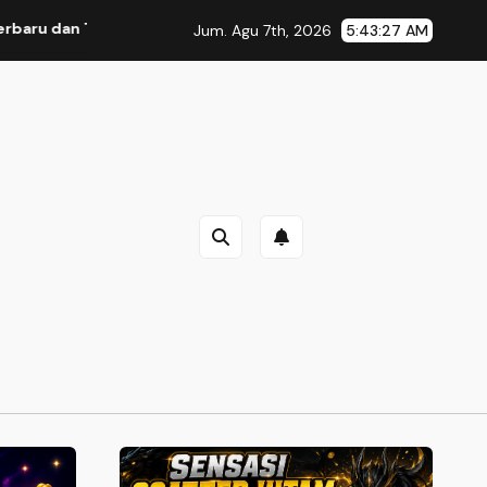
pdate, yang Perlu Diketahui
Sensasi Scatter Hitam Ya
Jum. Agu 7th, 2026
5:43:28 AM
BERITA
GAMES
SLOT