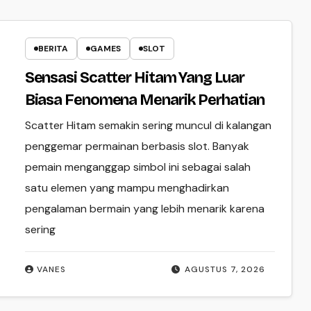
BERITA
GAMES
SLOT
Sensasi Scatter Hitam Yang Luar
Biasa Fenomena Menarik Perhatian
Scatter Hitam semakin sering muncul di kalangan
penggemar permainan berbasis slot. Banyak
pemain menganggap simbol ini sebagai salah
satu elemen yang mampu menghadirkan
pengalaman bermain yang lebih menarik karena
sering
VANES
AGUSTUS 7, 2026