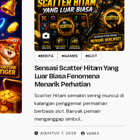
Slot Online Resmi
No.1 Dengan Game
Terlengkap
kategori yang terus menarik perhatian
BERITA
GAMES
SLOT
adalah slot online. Kini, banyak platform
Sensasi Scatter Hitam Yang
berlomba menghadirkan koleksi
Luar Biasa Fenomena
permainan yang semakin lengkap dengan
Menarik Perhatian
teknologi modern, tampilan menarik,
Scatter Hitam semakin sering muncul di
serta fitur…
kalangan penggemar permainan
berbasis slot. Banyak pemain
menganggap simbol…
AGUSTUS 7, 2026
VANES
AGUSTUS 7, 2026
VANES