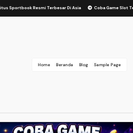
 Resmi Terbesar Di Asia
Coba Game Slot Terbaru dan Teru
Home
Beranda
Blog
Sample Page