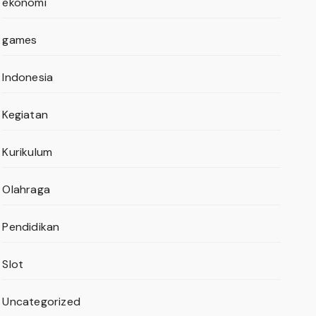
ekonomi
games
Indonesia
Kegiatan
Kurikulum
Olahraga
Pendidikan
Slot
Uncategorized