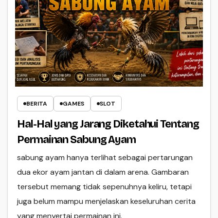
BERITA
GAMES
SLOT
Hal-Hal yang Jarang Diketahui Tentang
Permainan Sabung Ayam
sabung ayam hanya terlihat sebagai pertarungan
dua ekor ayam jantan di dalam arena. Gambaran
tersebut memang tidak sepenuhnya keliru, tetapi
juga belum mampu menjelaskan keseluruhan cerita
yang menyertai permainan ini.