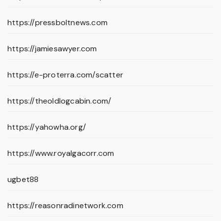
https://pressboltnews.com
https://jamiesawyer.com
https://e-proterra.com/scatter
https://theoldlogcabin.com/
https://yahowha.org/
https://www.royalgacorr.com
ugbet88
https://reasonradinetwork.com