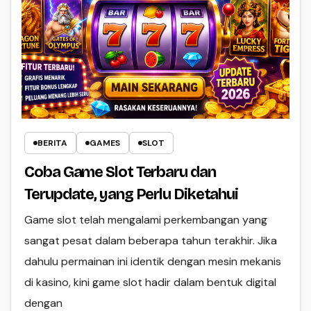
BERITA
GAMES
SLOT
Coba Game Slot Terbaru dan
Terupdate, yang Perlu Diketahui
Game slot telah mengalami perkembangan yang
sangat pesat dalam beberapa tahun terakhir. Jika
dahulu permainan ini identik dengan mesin mekanis
di kasino, kini game slot hadir dalam bentuk digital
dengan