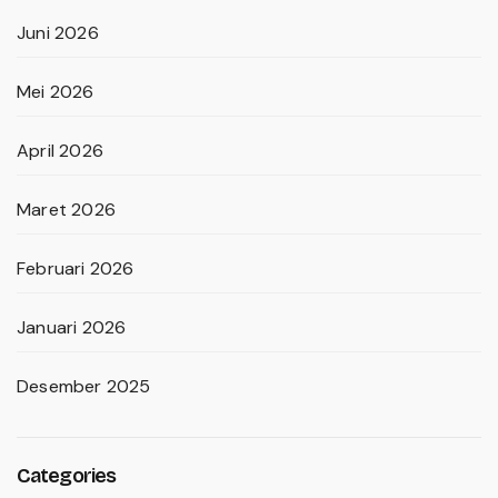
Juni 2026
Mei 2026
April 2026
Maret 2026
Februari 2026
Januari 2026
Desember 2025
Categories