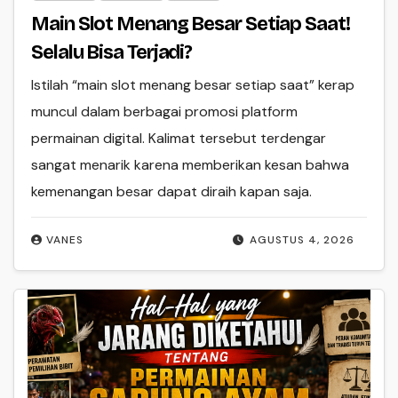
Main Slot Menang Besar Setiap Saat!
Selalu Bisa Terjadi?
Istilah “main slot menang besar setiap saat” kerap
muncul dalam berbagai promosi platform
permainan digital. Kalimat tersebut terdengar
sangat menarik karena memberikan kesan bahwa
kemenangan besar dapat diraih kapan saja.
VANES
AGUSTUS 4, 2026