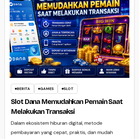
BERITA
GAMES
SLOT
Slot Dana Memudahkan Pemain Saat
Melakukan Transaksi
Dalam ekosistem hiburan digital, metode
pembayaran yang cepat, praktis, dan mudah