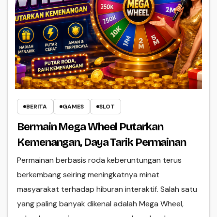
BERITA
GAMES
SLOT
Bermain Mega Wheel Putarkan
Kemenangan, Daya Tarik Permainan
Permainan berbasis roda keberuntungan terus
berkembang seiring meningkatnya minat
masyarakat terhadap hiburan interaktif. Salah satu
yang paling banyak dikenal adalah Mega Wheel,