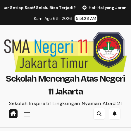
Skip
 Bisa Terjadi?
Hal-Hal yang Jarang Diketahui Tentang Pe
to
Kam. Agu 6th, 2026
5:51:30 AM
content
Sekolah Menengah Atas Negeri
11 Jakarta
Sekolah Inspiratif Lingkungan Nyaman Abad 21