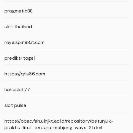
pragmatic88
slot thailand
royalspin88.it.com
prediksi togel
https://qris66.com
hahaslot77
slot pulsa
https://opac.fah.uinjkt.ac.id/repository/petunjuk-
praktis-fitur-terbaru-mahjong-ways-2.html