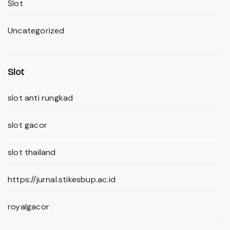
Slot
Uncategorized
Slot
slot anti rungkad
slot gacor
slot thailand
https://jurnal.stikesbup.ac.id
royalgacor