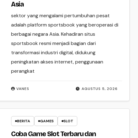
Asia
sektor yang mengalami pertumbuhan pesat
adalah platform sportsbook yang beroperasi di
berbagai negara Asia. Kehadiran situs
sportsbook resmi menjadi bagian dari
transformasi industri digital, didukung
peningkatan akses internet, penggunaan
perangkat
VANES
AGUSTUS 5, 2026
BERITA
GAMES
SLOT
Coba Game Slot Terbaru dan