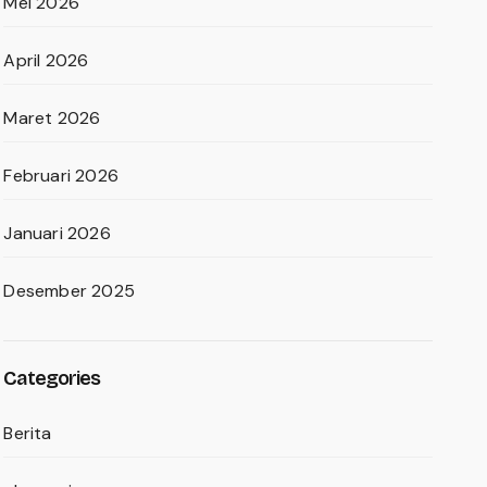
Mei 2026
April 2026
Maret 2026
Februari 2026
Januari 2026
Desember 2025
Categories
Berita