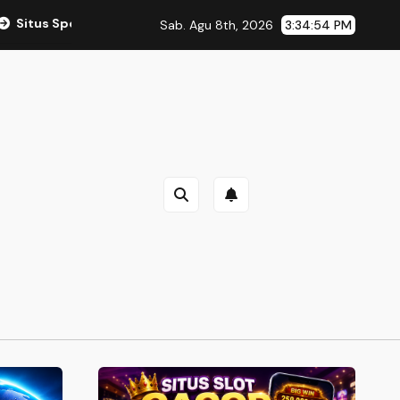
ook Resmi Terbesar Di Asia
Situs Slot Gacor Terpercaya
Sab. Agu 8th, 2026
3:34:56 PM
BERITA
GAMES
SLOT