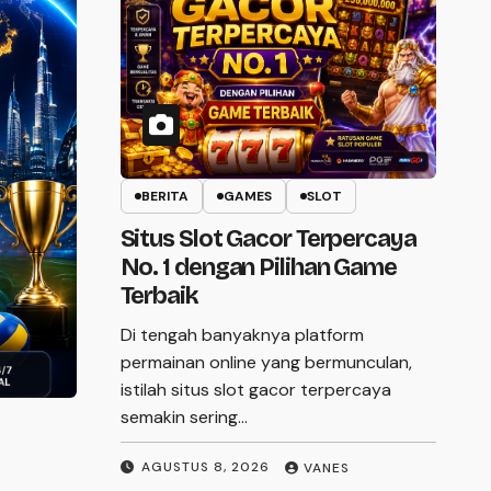
Sensasi Scatter
Hitam Yang Luar
Biasa Fenomena
Menarik Perhatian
Scatter Hitam semakin sering muncul di
BERITA
GAMES
SLOT
kalangan penggemar permainan berbasis
Situs Slot Gacor Terpercaya
slot. Banyak pemain menganggap simbol
No. 1 dengan Pilihan Game
ini sebagai salah satu elemen yang
Terbaik
mampu menghadirkan pengalaman
Di tengah banyaknya platform
bermain…
permainan online yang bermunculan,
istilah situs slot gacor terpercaya
semakin sering…
AGUSTUS 7, 2026
VANES
AGUSTUS 8, 2026
VANES