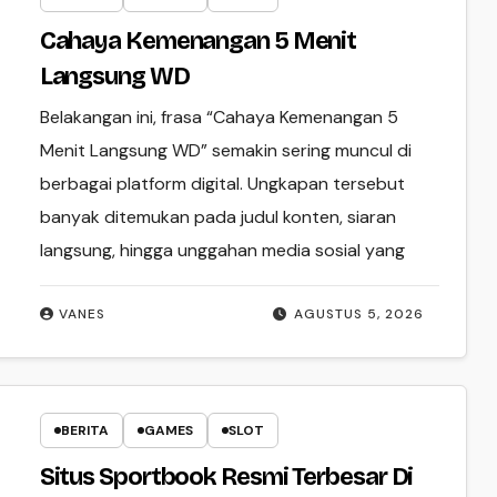
Cahaya Kemenangan 5 Menit
Langsung WD
Belakangan ini, frasa “Cahaya Kemenangan 5
Menit Langsung WD” semakin sering muncul di
berbagai platform digital. Ungkapan tersebut
banyak ditemukan pada judul konten, siaran
langsung, hingga unggahan media sosial yang
VANES
AGUSTUS 5, 2026
BERITA
GAMES
SLOT
Situs Sportbook Resmi Terbesar Di