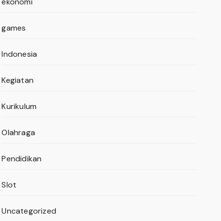
ekonomi
games
Indonesia
Kegiatan
Kurikulum
Olahraga
Pendidikan
Slot
Uncategorized