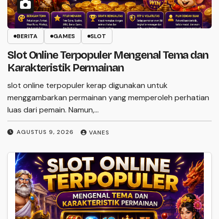
BERITA
GAMES
SLOT
Slot Online Terpopuler Mengenal Tema dan
Karakteristik Permainan
slot online terpopuler kerap digunakan untuk
menggambarkan permainan yang memperoleh perhatian
luas dari pemain. Namun,…
AGUSTUS 9, 2026
VANES