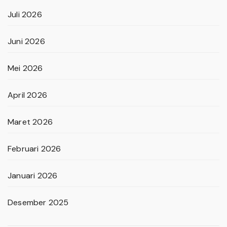
Juli 2026
Juni 2026
Mei 2026
April 2026
Maret 2026
Februari 2026
Januari 2026
Desember 2025