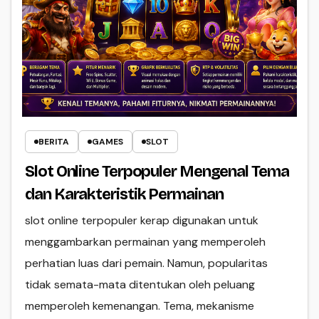
BERITA
GAMES
SLOT
Slot Online Terpopuler Mengenal Tema
dan Karakteristik Permainan
slot online terpopuler kerap digunakan untuk
menggambarkan permainan yang memperoleh
perhatian luas dari pemain. Namun, popularitas
tidak semata-mata ditentukan oleh peluang
memperoleh kemenangan. Tema, mekanisme