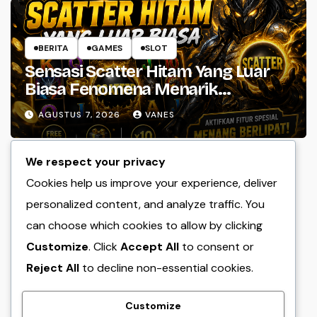
BERITA
GAMES
SLOT
Sensasi Scatter Hitam Yang Luar
Biasa Fenomena Menarik
Perhatian
AGUSTUS 7, 2026
VANES
We respect your privacy
Cookies help us improve your experience, deliver
personalized content, and analyze traffic. You
can choose which cookies to allow by clicking
Customize
. Click
Accept All
to consent or
Reject All
to decline non-essential cookies.
Sekolah Menengah Atas
Negeri 11 Jakarta
Customize