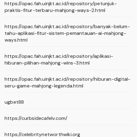
https://opac.fah.uinjkt.ac.id/repository/petunjuk-
praktis-fitur-terbaru-mahjong-ways-2.html
https://opac.fah.uinjkt.ac.id/repository/banyak-belum-
tahu-aplikasi-fitur-sistem-pemantauan-ai-mahjong-
ways.html
https://opac.fah.uinjkt.ac.id/repository/aplikasi-
hiburan-pilihan-mahjong-wins-3.html
https://opac.fah.uinjkt.ac.id/repository/hiburan-digital-
seru-game-mahjong-legenda.html
ugbet88
https://curbsidecafelv.com/
https://celebritynetworthwiki.org