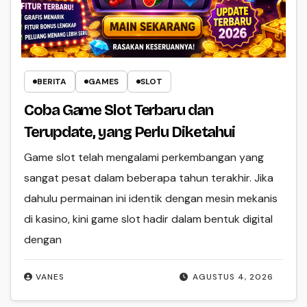
BERITA
GAMES
SLOT
Coba Game Slot Terbaru dan
Terupdate, yang Perlu Diketahui
Game slot telah mengalami perkembangan yang
sangat pesat dalam beberapa tahun terakhir. Jika
dahulu permainan ini identik dengan mesin mekanis
di kasino, kini game slot hadir dalam bentuk digital
dengan
VANES
AGUSTUS 4, 2026