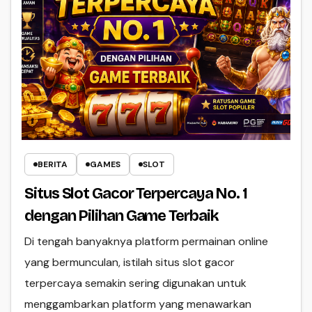
BERITA
GAMES
SLOT
Situs Slot Gacor Terpercaya No. 1
dengan Pilihan Game Terbaik
Di tengah banyaknya platform permainan online
yang bermunculan, istilah situs slot gacor
terpercaya semakin sering digunakan untuk
menggambarkan platform yang menawarkan