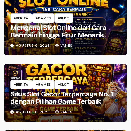
BERITA
GAMES
SLOT
Mengenal Slot Online dari Cara
Bermain hingga Fitur Menarik
AGUSTUS 9, 2026
VANES
BERITA
GAMES
SLOT
Situs Slot Gacor Terpercaya No. 1
dengan Pilihan Game Terbaik
AGUSTUS 8, 2026
VANES