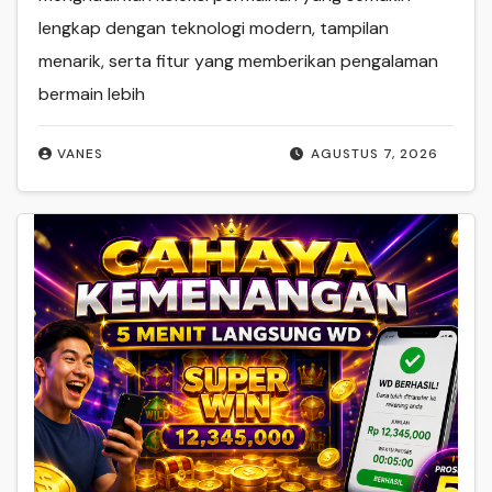
lengkap dengan teknologi modern, tampilan
menarik, serta fitur yang memberikan pengalaman
bermain lebih
VANES
AGUSTUS 7, 2026