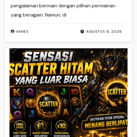
pengalaman bermain dengan pilihan permainan
yang beragam. Namun, di
VANES
AGUSTUS 8, 2026