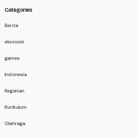
Categories
Berita
ekonomi
games
Indonesia
Kegiatan
Kurikulum
Olahraga