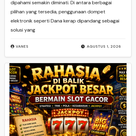
dipahami semakin diminati. Di antara berbagai
pilihan yang tersedia, penggunaan dompet
elektronik seperti Dana kerap dipandang sebagai
solusi yang
VANES
AGUSTUS 1, 2026