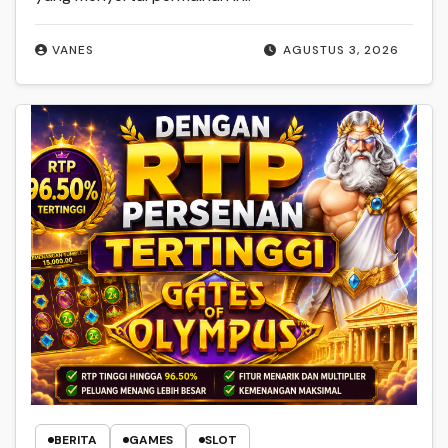
VANES
AGUSTUS 3, 2026
BERITA
GAMES
SLOT