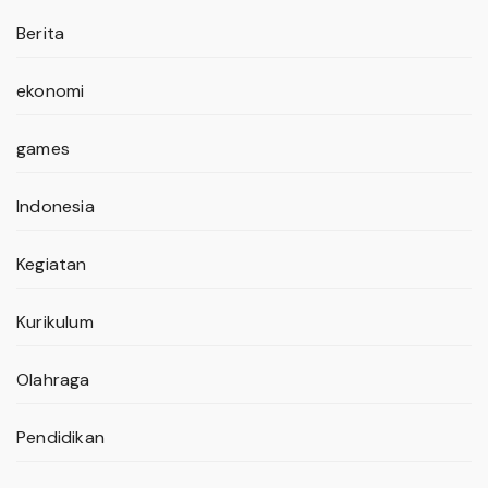
Berita
ekonomi
games
Indonesia
Kegiatan
Kurikulum
Olahraga
Pendidikan