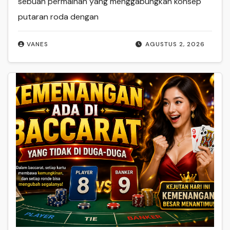
sebuah permainan yang menggabungkan konsep
putaran roda dengan
VANES
AGUSTUS 2, 2026