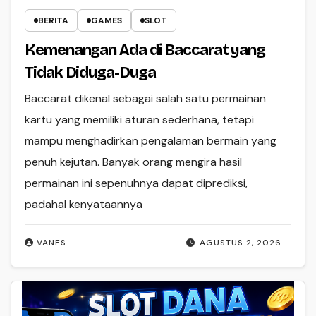
BERITA
GAMES
SLOT
Kemenangan Ada di Baccarat yang
Tidak Diduga-Duga
Baccarat dikenal sebagai salah satu permainan
kartu yang memiliki aturan sederhana, tetapi
mampu menghadirkan pengalaman bermain yang
penuh kejutan. Banyak orang mengira hasil
permainan ini sepenuhnya dapat diprediksi,
padahal kenyataannya
VANES
AGUSTUS 2, 2026