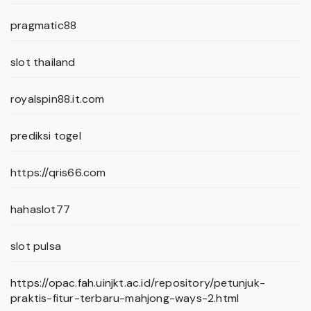
pragmatic88
slot thailand
royalspin88.it.com
prediksi togel
https://qris66.com
hahaslot77
slot pulsa
https://opac.fah.uinjkt.ac.id/repository/petunjuk-
praktis-fitur-terbaru-mahjong-ways-2.html