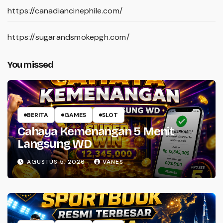
https://canadiancinephile.com/
https://sugarandsmokepgh.com/
You missed
BERITA
GAMES
SLOT
Cahaya Kemenangan 5 Menit
Langsung WD
AGUSTUS 5, 2026
VANES