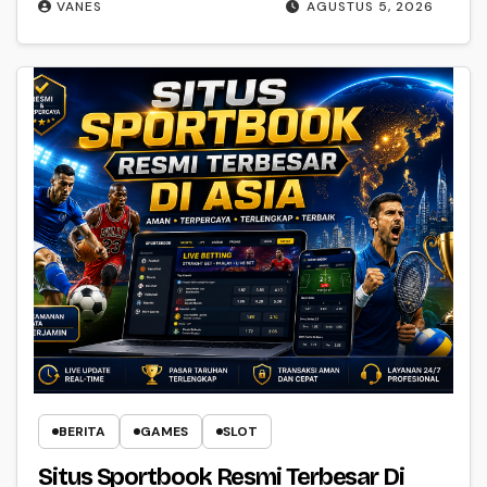
VANES
AGUSTUS 5, 2026
BERITA
GAMES
SLOT
Situs Sportbook Resmi Terbesar Di