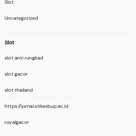
Slot
Uncategorized
Slot
slot anti rungkad
slot gacor
slot thailand
https://jurnal.stikesbup.ac.id
royalgacor