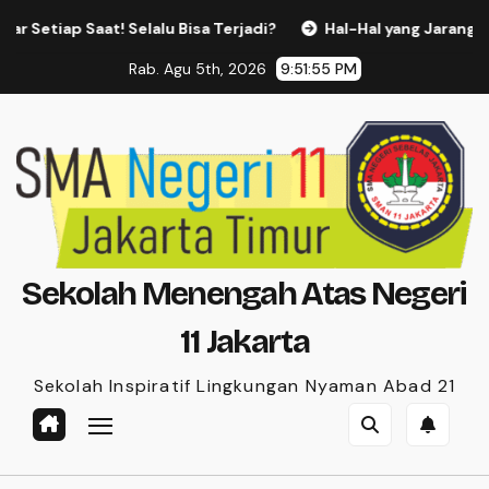
Skip
 Bisa Terjadi?
Hal-Hal yang Jarang Diketahui Tentang Pe
to
Rab. Agu 5th, 2026
9:51:57 PM
content
Sekolah Menengah Atas Negeri
11 Jakarta
Sekolah Inspiratif Lingkungan Nyaman Abad 21