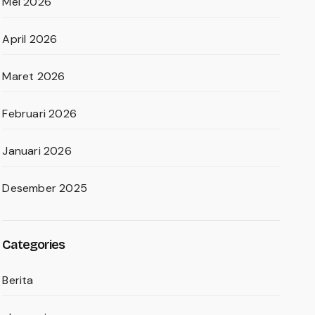
Mei 2026
April 2026
Maret 2026
Februari 2026
Januari 2026
Desember 2025
Categories
Berita