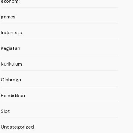
ekonomi
games
Indonesia
Kegiatan
Kurikulum
Olahraga
Pendidikan
Slot
Uncategorized