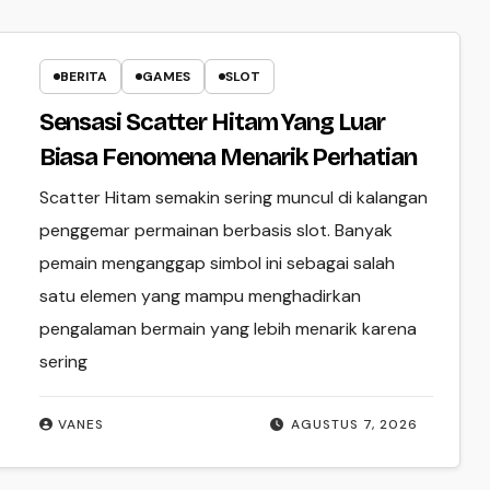
BERITA
GAMES
SLOT
Sensasi Scatter Hitam Yang Luar
Biasa Fenomena Menarik Perhatian
Scatter Hitam semakin sering muncul di kalangan
penggemar permainan berbasis slot. Banyak
pemain menganggap simbol ini sebagai salah
satu elemen yang mampu menghadirkan
pengalaman bermain yang lebih menarik karena
sering
VANES
AGUSTUS 7, 2026