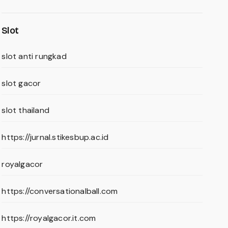
Slot
slot anti rungkad
slot gacor
slot thailand
https://jurnal.stikesbup.ac.id
royalgacor
https://conversationalball.com
https://royalgacor.it.com