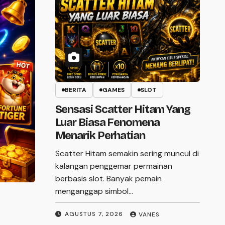
Slot Online Resmi
No.1 Dengan Game
Terlengkap
kategori yang terus menarik perhatian
BERITA
GAMES
SLOT
adalah slot online. Kini, banyak platform
Sensasi Scatter Hitam Yang
berlomba menghadirkan koleksi
Luar Biasa Fenomena
permainan yang semakin lengkap dengan
Menarik Perhatian
teknologi modern, tampilan menarik,
Scatter Hitam semakin sering muncul di
serta fitur…
kalangan penggemar permainan
berbasis slot. Banyak pemain
menganggap simbol…
AGUSTUS 7, 2026
VANES
AGUSTUS 7, 2026
VANES