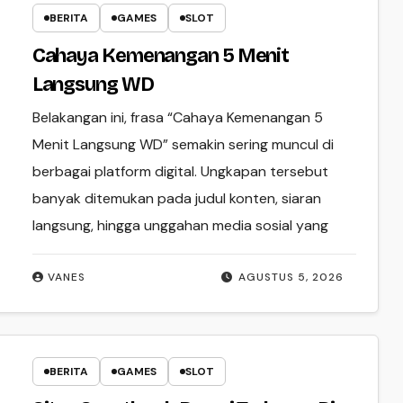
BERITA
GAMES
SLOT
Cahaya Kemenangan 5 Menit
Langsung WD
Belakangan ini, frasa “Cahaya Kemenangan 5
Menit Langsung WD” semakin sering muncul di
berbagai platform digital. Ungkapan tersebut
banyak ditemukan pada judul konten, siaran
langsung, hingga unggahan media sosial yang
VANES
AGUSTUS 5, 2026
BERITA
GAMES
SLOT