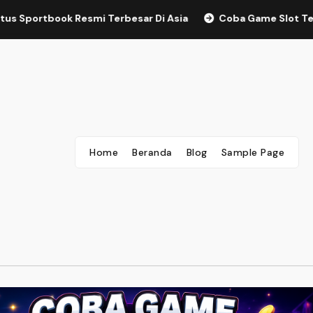
Resmi Terbesar Di Asia
Coba Game Slot Terbaru dan Terup
Home
Beranda
Blog
Sample Page