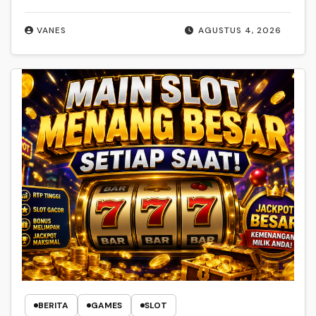
VANES
AGUSTUS 4, 2026
BERITA
GAMES
SLOT