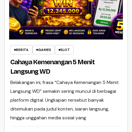
BERITA
GAMES
SLOT
Cahaya Kemenangan 5 Menit
Langsung WD
Belakangan ini, frasa “Cahaya Kemenangan 5 Menit
Langsung WD” semakin sering muncul di berbagai
platform digital. Ungkapan tersebut banyak
ditemukan pada judul konten, siaran langsung,
hingga unggahan media sosial yang