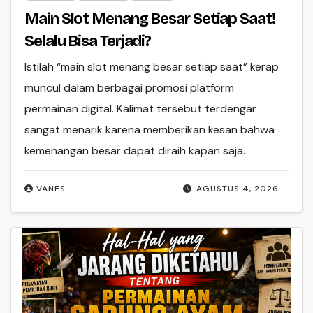
Main Slot Menang Besar Setiap Saat!
Selalu Bisa Terjadi?
Istilah “main slot menang besar setiap saat” kerap
muncul dalam berbagai promosi platform
permainan digital. Kalimat tersebut terdengar
sangat menarik karena memberikan kesan bahwa
kemenangan besar dapat diraih kapan saja.
VANES
AGUSTUS 4, 2026