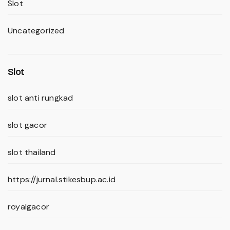
Slot
Uncategorized
Slot
slot anti rungkad
slot gacor
slot thailand
https://jurnal.stikesbup.ac.id
royalgacor