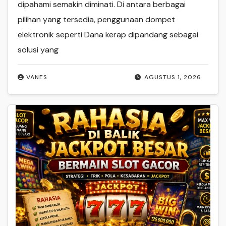
dipahami semakin diminati. Di antara berbagai
pilihan yang tersedia, penggunaan dompet
elektronik seperti Dana kerap dipandang sebagai
solusi yang
VANES
AGUSTUS 1, 2026