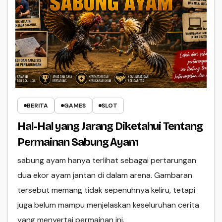
BERITA
GAMES
SLOT
Hal-Hal yang Jarang Diketahui Tentang
Permainan Sabung Ayam
sabung ayam hanya terlihat sebagai pertarungan
dua ekor ayam jantan di dalam arena. Gambaran
tersebut memang tidak sepenuhnya keliru, tetapi
juga belum mampu menjelaskan keseluruhan cerita
yang menyertai permainan ini.