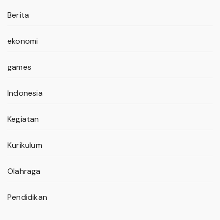
Berita
ekonomi
games
Indonesia
Kegiatan
Kurikulum
Olahraga
Pendidikan