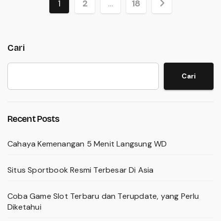
Paginasi
1
2
…
18
pos
Cari
Cari
Recent Posts
Cahaya Kemenangan 5 Menit Langsung WD
Situs Sportbook Resmi Terbesar Di Asia
Coba Game Slot Terbaru dan Terupdate, yang Perlu
Diketahui