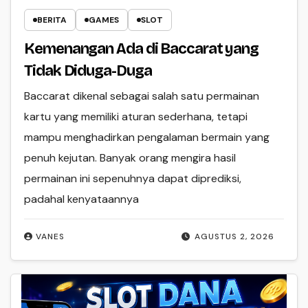
BERITA
GAMES
SLOT
Kemenangan Ada di Baccarat yang
Tidak Diduga-Duga
Baccarat dikenal sebagai salah satu permainan
kartu yang memiliki aturan sederhana, tetapi
mampu menghadirkan pengalaman bermain yang
penuh kejutan. Banyak orang mengira hasil
permainan ini sepenuhnya dapat diprediksi,
padahal kenyataannya
VANES
AGUSTUS 2, 2026