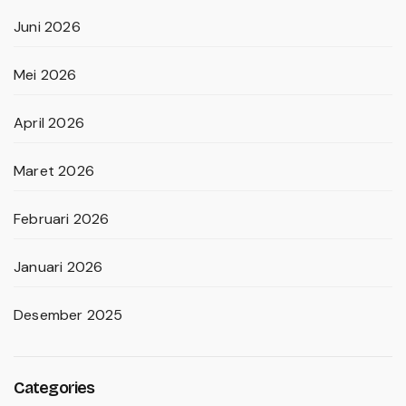
Juni 2026
Mei 2026
April 2026
Maret 2026
Februari 2026
Januari 2026
Desember 2025
Categories