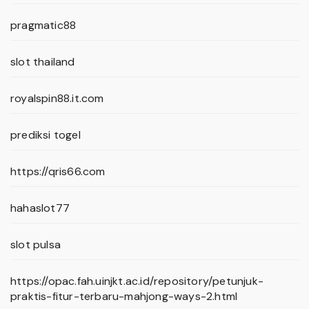
pragmatic88
slot thailand
royalspin88.it.com
prediksi togel
https://qris66.com
hahaslot77
slot pulsa
https://opac.fah.uinjkt.ac.id/repository/petunjuk-
praktis-fitur-terbaru-mahjong-ways-2.html