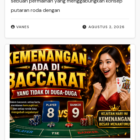
sebuah permainan yang menggabungkan konsep
putaran roda dengan
VANES
AGUSTUS 2, 2026