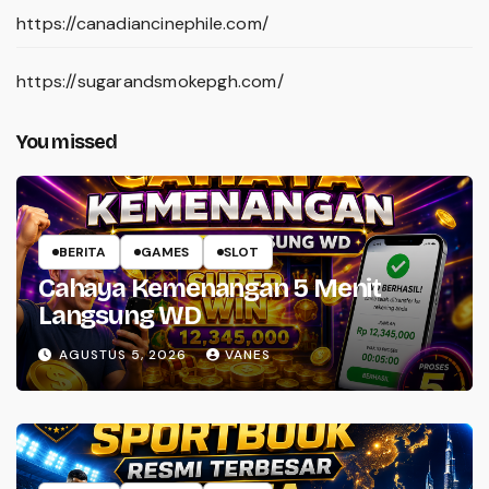
https://canadiancinephile.com/
https://sugarandsmokepgh.com/
You missed
BERITA
GAMES
SLOT
Cahaya Kemenangan 5 Menit
Langsung WD
AGUSTUS 5, 2026
VANES