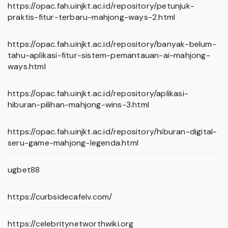
https://opac.fah.uinjkt.ac.id/repository/petunjuk-
praktis-fitur-terbaru-mahjong-ways-2.html
https://opac.fah.uinjkt.ac.id/repository/banyak-belum-
tahu-aplikasi-fitur-sistem-pemantauan-ai-mahjong-
ways.html
https://opac.fah.uinjkt.ac.id/repository/aplikasi-
hiburan-pilihan-mahjong-wins-3.html
https://opac.fah.uinjkt.ac.id/repository/hiburan-digital-
seru-game-mahjong-legenda.html
ugbet88
https://curbsidecafelv.com/
https://celebritynetworthwiki.org