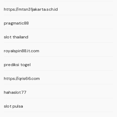
https://mtsn31jakarta.sch.id
pragmatic88
slot thailand
royalspin88.it.com
prediksi togel
https://qris66.com
hahaslot77
slot pulsa