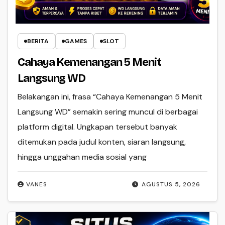
BERITA
GAMES
SLOT
Cahaya Kemenangan 5 Menit
Langsung WD
Belakangan ini, frasa “Cahaya Kemenangan 5 Menit
Langsung WD” semakin sering muncul di berbagai
platform digital. Ungkapan tersebut banyak
ditemukan pada judul konten, siaran langsung,
hingga unggahan media sosial yang
VANES
AGUSTUS 5, 2026