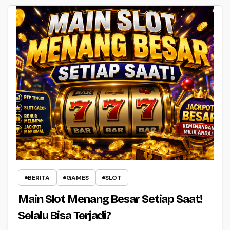
BERITA
GAMES
SLOT
Main Slot Menang Besar Setiap Saat!
Selalu Bisa Terjadi?