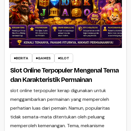
BERITA
GAMES
SLOT
Slot Online Terpopuler Mengenal Tema
dan Karakteristik Permainan
slot online terpopuler kerap digunakan untuk
menggambarkan permainan yang memperoleh
perhatian luas dari pemain. Namun, popularitas
tidak semata-mata ditentukan oleh peluang
memperoleh kemenangan. Tema, mekanisme