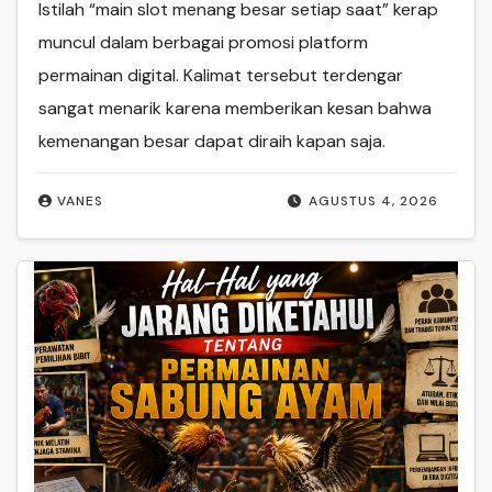
Istilah “main slot menang besar setiap saat” kerap
muncul dalam berbagai promosi platform
permainan digital. Kalimat tersebut terdengar
sangat menarik karena memberikan kesan bahwa
kemenangan besar dapat diraih kapan saja.
VANES
AGUSTUS 4, 2026