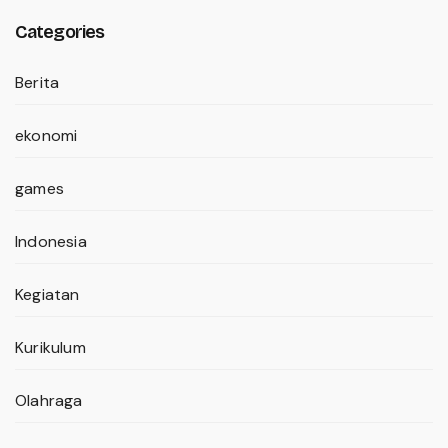
Categories
Berita
ekonomi
games
Indonesia
Kegiatan
Kurikulum
Olahraga