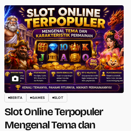
BERITA
GAMES
SLOT
Slot Online Terpopuler
Mengenal Tema dan