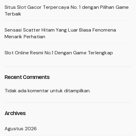
Situs Slot Gacor Terpercaya No. 1 dengan Pilihan Game
Terbaik
Sensasi Scatter Hitam Yang Luar Biasa Fenomena
Menarik Perhatian
Slot Online Resmi No.1 Dengan Game Terlengkap
Recent Comments
Tidak ada komentar untuk ditampilkan.
Archives
Agustus 2026