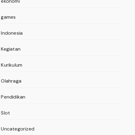
ekonomi
games
Indonesia
Kegiatan
Kurikulum
Olahraga
Pendidikan
Slot
Uncategorized