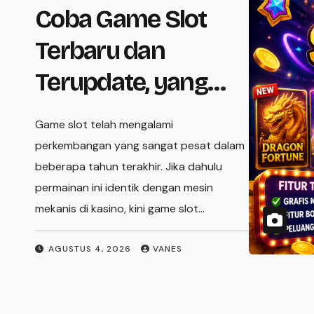
Sensasi Scatter
Hitam Yang Luar
Biasa Fenomena
Menarik Perhatian
Scatter Hitam semakin sering muncul di
kalangan penggemar permainan berbasis
slot. Banyak pemain menganggap simbol
ini sebagai salah satu elemen yang
mampu menghadirkan pengalaman
bermain…
AGUSTUS 7, 2026
VANES