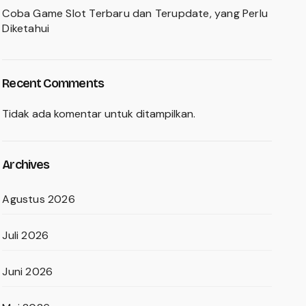
Coba Game Slot Terbaru dan Terupdate, yang Perlu
Diketahui
Recent Comments
Tidak ada komentar untuk ditampilkan.
Archives
Agustus 2026
Juli 2026
Juni 2026