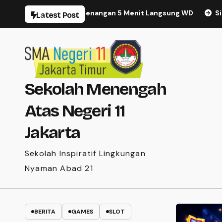
Skip
ahaya Kemenangan 5 Menit Langsung WD
Situs Sportbook
Latest Post
to
content
Sekolah Menengah
Atas Negeri 11
Jakarta
Sekolah Inspiratif Lingkungan
Nyaman Abad 21
BERITA
GAMES
SLOT