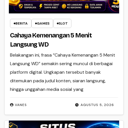
BERITA
GAMES
SLOT
Cahaya Kemenangan 5 Menit
Langsung WD
Belakangan ini, frasa “Cahaya Kemenangan 5 Menit
Langsung WD” semakin sering muncul di berbagai
platform digital. Ungkapan tersebut banyak
ditemukan pada judul konten, siaran langsung,
hingga unggahan media sosial yang
VANES
AGUSTUS 5, 2026