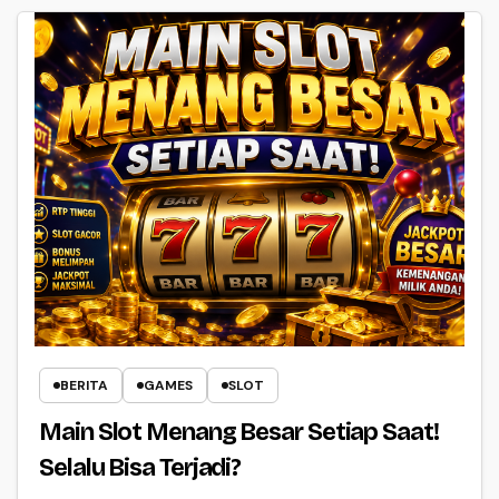
BERITA
GAMES
SLOT
Main Slot Menang Besar Setiap Saat!
Selalu Bisa Terjadi?