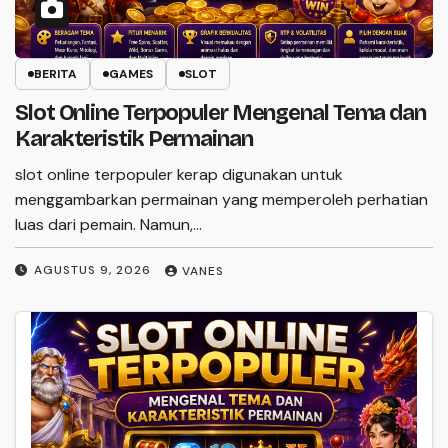
BERITA
GAMES
SLOT
Slot Online Terpopuler Mengenal Tema dan
Karakteristik Permainan
slot online terpopuler kerap digunakan untuk
menggambarkan permainan yang memperoleh perhatian
luas dari pemain. Namun,…
AGUSTUS 9, 2026
VANES