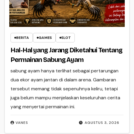
BERITA
GAMES
SLOT
Hal-Hal yang Jarang Diketahui Tentang
Permainan Sabung Ayam
sabung ayam hanya terlihat sebagai pertarungan
dua ekor ayam jantan di dalam arena. Gambaran
tersebut memang tidak sepenuhnya keliru, tetapi
juga belum mampu menjelaskan keseluruhan cerita
yang menyertai permainan ini.
VANES
AGUSTUS 3, 2026