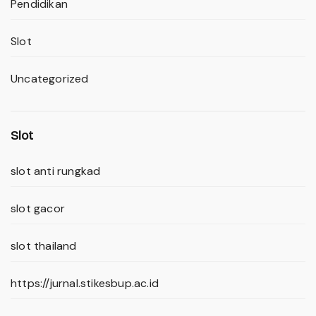
Pendidikan
Slot
Uncategorized
Slot
slot anti rungkad
slot gacor
slot thailand
https://jurnal.stikesbup.ac.id