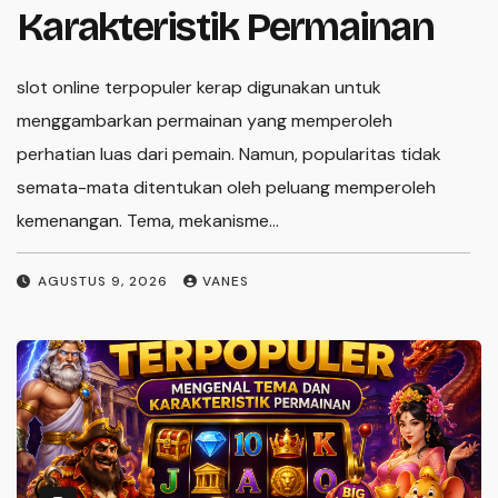
Karakteristik Permainan
slot online terpopuler kerap digunakan untuk
S
menggambarkan permainan yang memperoleh
me
perhatian luas dari pemain. Namun, popularitas tidak
di
semata-mata ditentukan oleh peluang memperoleh
si
kemenangan. Tema, mekanisme…
AGUSTUS 9, 2026
VANES