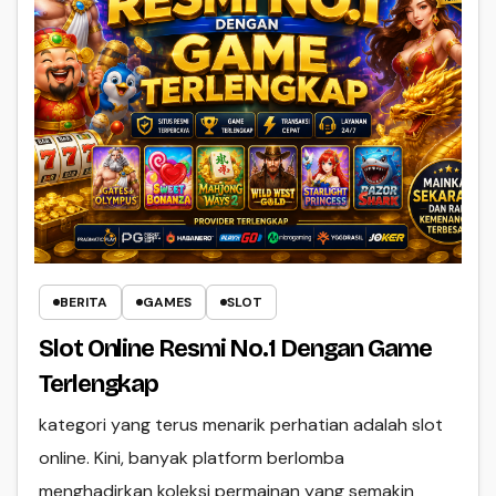
BERITA
GAMES
SLOT
Slot Online Resmi No.1 Dengan Game
Terlengkap
kategori yang terus menarik perhatian adalah slot
online. Kini, banyak platform berlomba
menghadirkan koleksi permainan yang semakin