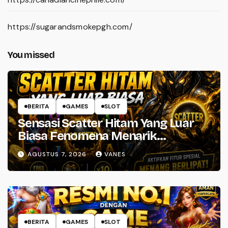
https://sugarandsmokepgh.com/
You missed
BERITA
GAMES
SLOT
Sensasi Scatter Hitam Yang Luar
Biasa Fenomena Menarik
Perhatian
AGUSTUS 7, 2026
VANES
BERITA
GAMES
SLOT