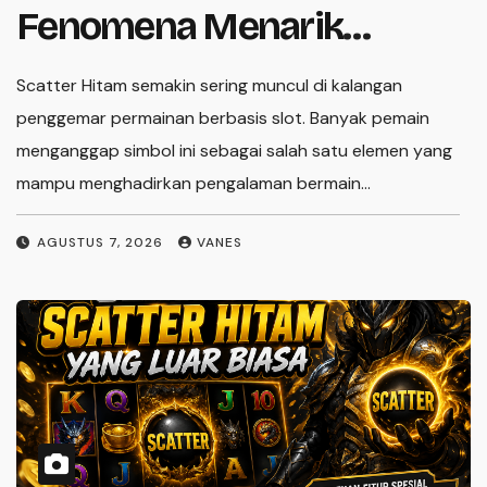
Fenomena Menarik
kateg
Perhatian
onlin
catter Hitam semakin sering muncul di kalangan
kolek
enggemar permainan berbasis slot. Banyak pemain
teknol
enganggap simbol ini sebagai salah satu elemen yang
ampu menghadirkan pengalaman bermain…
AGU
AGUSTUS 7, 2026
VANES