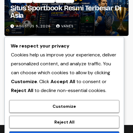
Situs Sportbook Resmi Terbesar Di
Asia
AGUSTUS 5, 2026
VANES
We respect your privacy
Cookies help us improve your experience, deliver
personalized content, and analyze traffic. You
can choose which cookies to allow by clicking
Customize
. Click
Accept All
to consent or
Reject All
to decline non-essential cookies.
Sekolah Menengah Atas
Negeri 11 Jakarta
Customize
Reject All