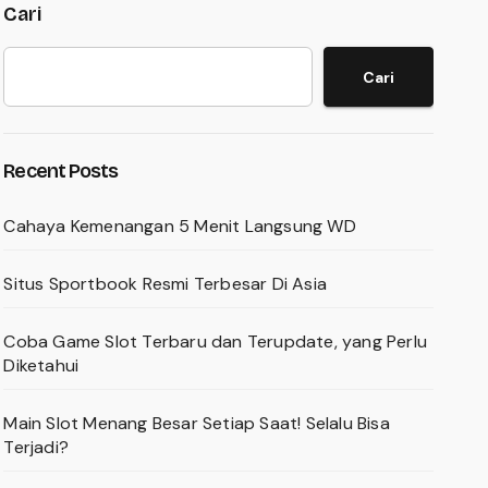
Cari
Cari
Recent Posts
Cahaya Kemenangan 5 Menit Langsung WD
Situs Sportbook Resmi Terbesar Di Asia
Coba Game Slot Terbaru dan Terupdate, yang Perlu
Diketahui
Main Slot Menang Besar Setiap Saat! Selalu Bisa
Terjadi?