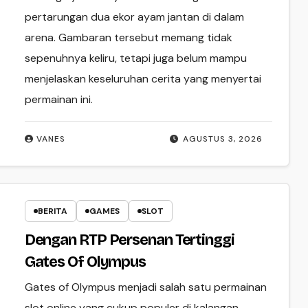
pertarungan dua ekor ayam jantan di dalam
arena. Gambaran tersebut memang tidak
sepenuhnya keliru, tetapi juga belum mampu
menjelaskan keseluruhan cerita yang menyertai
permainan ini.
VANES
AGUSTUS 3, 2026
BERITA
GAMES
SLOT
Dengan RTP Persenan Tertinggi
Gates Of Olympus
Gates of Olympus menjadi salah satu permainan
slot online yang cukup populer di kalangan