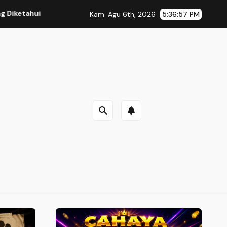
entang Permainan Sabung Ayam
Cahaya Kemenangan 5 M
Kam. Agu 6th, 2026
5:36:58 PM
BERITA
GAMES
SLOT