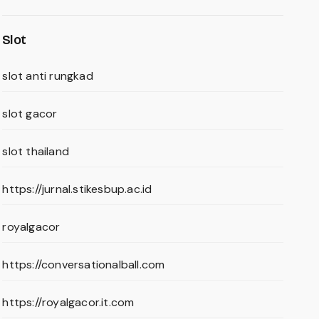
Slot
slot anti rungkad
slot gacor
slot thailand
https://jurnal.stikesbup.ac.id
royalgacor
https://conversationalball.com
https://royalgacor.it.com