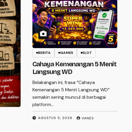
Situs Sportbook
Resmi Terbesar Di
Asia
sektor yang mengalami pertumbuhan
BERITA
GAMES
SLOT
pesat adalah platform sportsbook yang
Cahaya Kemenangan 5 Menit
beroperasi di berbagai negara Asia.
Langsung WD
Kehadiran situs sportsbook resmi menjadi
Belakangan ini, frasa “Cahaya
bagian dari transformasi industri digital,
Kemenangan 5 Menit Langsung WD”
didukung…
semakin sering muncul di berbagai
platform…
AGUSTUS 5, 2026
VANES
AGUSTUS 5, 2026
VANES