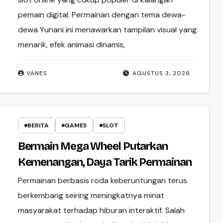
pemain digital. Permainan dengan tema dewa-
dewa Yunani ini menawarkan tampilan visual yang
menarik, efek animasi dinamis,
VANES
AGUSTUS 3, 2026
BERITA
GAMES
SLOT
Bermain Mega Wheel Putarkan
Kemenangan, Daya Tarik Permainan
Permainan berbasis roda keberuntungan terus
berkembang seiring meningkatnya minat
masyarakat terhadap hiburan interaktif. Salah