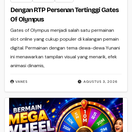
Dengan RTP Persenan Tertinggi Gates
Of Olympus
Gates of Olympus menjadi salah satu permainan
slot online yang cukup populer di kalangan pemain
digital. Permainan dengan tema dewa-dewa Yunani
ini menawarkan tampilan visual yang menarik, efek
animasi dinamis,
VANES
AGUSTUS 3, 2026