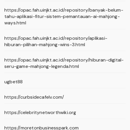
https://opac.fah.uinjkt.ac.id/repository/banyak-belum-
tahu-aplikasi-fitur-sistem-pemantauan-ai-mahjong-
ways.html
https://opac.fah.uinjkt.ac.id/repository/aplikasi-
hiburan-pilihan-mahjong-wins-3.html
https://opac.fah.uinjkt.ac.id/repository/hiburan-digital-
seru-game-mahjong-legenda.html
ugbet88
https://curbsidecafelv.com/
https://celebritynetworthwiki.org
https://moretonbusinesspark.com