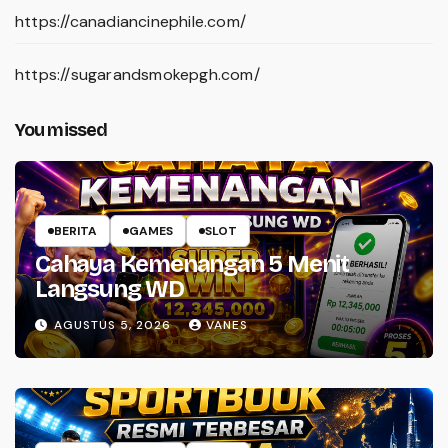
https://canadiancinephile.com/
https://sugarandsmokepgh.com/
You missed
BERITA
GAMES
SLOT
Cahaya Kemenangan 5 Menit
Langsung WD
AGUSTUS 5, 2026
VANES