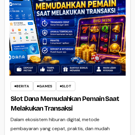
BERITA
GAMES
SLOT
Slot Dana Memudahkan Pemain Saat
Melakukan Transaksi
Dalam ekosistem hiburan digital, metode
pembayaran yang cepat, praktis, dan mudah