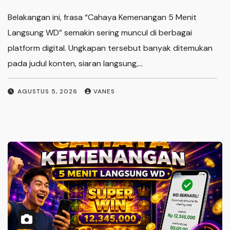
 frasa “Cahaya Kemenangan 5 Menit
sektor yang mengal
emakin sering muncul di berbagai
platform sportsboo
l. Ungkapan tersebut banyak ditemukan
negara Asia. Kehadi
en, siaran langsung,…
bagian dari transfor
026
VANES
AGUSTUS 5, 2026