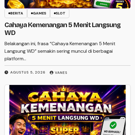
BERITA
GAMES
SLOT
Cahaya Kemenangan 5 Menit Langsung
WD
Belakangan ini, frasa “Cahaya Kemenangan 5 Menit
Langsung WD” semakin sering muncul di berbagai
platform…
AGUSTUS 5, 2026
VANES