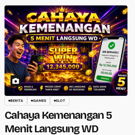
MES
SLOT
BERITA
GAMES
 Kemenangan 5
Situs Sp
Langsung WD
Terbesar 