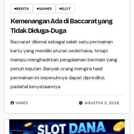
BERITA
GAMES
SLOT
Kemenangan Ada di Baccarat yang
Tidak Diduga-Duga
Baccarat dikenal sebagai salah satu permainan
kartu yang memiliki aturan sederhana, tetapi
mampu menghadirkan pengalaman bermain yang
penuh kejutan. Banyak orang mengira hasil
permainan ini sepenuhnya dapat diprediksi,
padahal kenyataannya
VANES
AGUSTUS 2, 2026