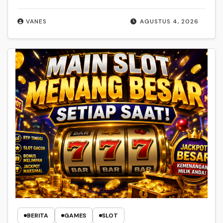
VANES
AGUSTUS 4, 2026
BERITA
GAMES
SLOT