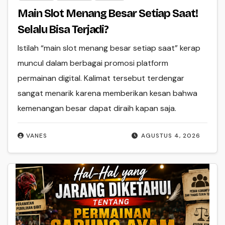
Main Slot Menang Besar Setiap Saat!
Selalu Bisa Terjadi?
Istilah “main slot menang besar setiap saat” kerap
muncul dalam berbagai promosi platform
permainan digital. Kalimat tersebut terdengar
sangat menarik karena memberikan kesan bahwa
kemenangan besar dapat diraih kapan saja.
VANES
AGUSTUS 4, 2026