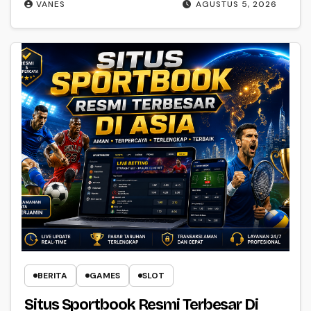
VANES
AGUSTUS 5, 2026
BERITA
GAMES
SLOT
Situs Sportbook Resmi Terbesar Di