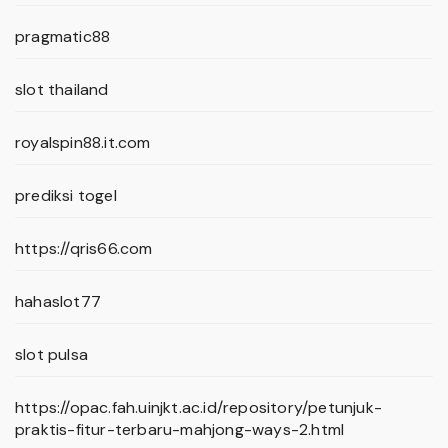
pragmatic88
slot thailand
royalspin88.it.com
prediksi togel
https://qris66.com
hahaslot77
slot pulsa
https://opac.fah.uinjkt.ac.id/repository/petunjuk-
praktis-fitur-terbaru-mahjong-ways-2.html