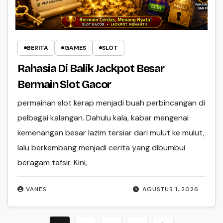
BERITA
GAMES
SLOT
Rahasia Di Balik Jackpot Besar
Bermain Slot Gacor
permainan slot kerap menjadi buah perbincangan di
pelbagai kalangan. Dahulu kala, kabar mengenai
kemenangan besar lazim tersiar dari mulut ke mulut,
lalu berkembang menjadi cerita yang dibumbui
beragam tafsir. Kini,
VANES
AGUSTUS 1, 2026