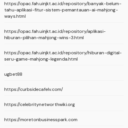
https://opac.fah.uinjkt.ac.id/repository/banyak-belum-
tahu-aplikasi-fitur-sistem-pemantauan-ai-mahjong-
ways.html
https://opac.fah.uinjkt.ac.id/repository/aplikasi-
hiburan-pilihan-mahjong-wins-3.html
https://opac.fah.uinjkt.ac.id/repository/hiburan-digital-
seru-game-mahjong-legenda.html
ugbet88
https://curbsidecafelv.com/
https://celebritynetworthwiki.org
https://moretonbusinesspark.com