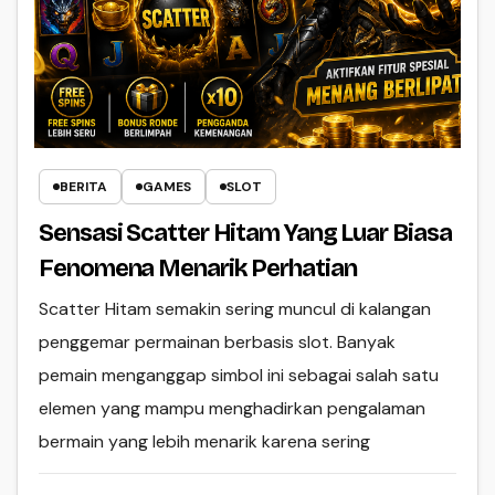
BERITA
GAMES
SLOT
Sensasi Scatter Hitam Yang Luar Biasa
Fenomena Menarik Perhatian
Scatter Hitam semakin sering muncul di kalangan
penggemar permainan berbasis slot. Banyak
pemain menganggap simbol ini sebagai salah satu
elemen yang mampu menghadirkan pengalaman
bermain yang lebih menarik karena sering