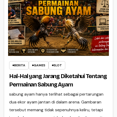
BERITA
GAMES
SLOT
Hal-Hal yang Jarang Diketahui Tentang
Permainan Sabung Ayam
sabung ayam hanya terlihat sebagai pertarungan
dua ekor ayam jantan di dalam arena. Gambaran
tersebut memang tidak sepenuhnya keliru, tetapi