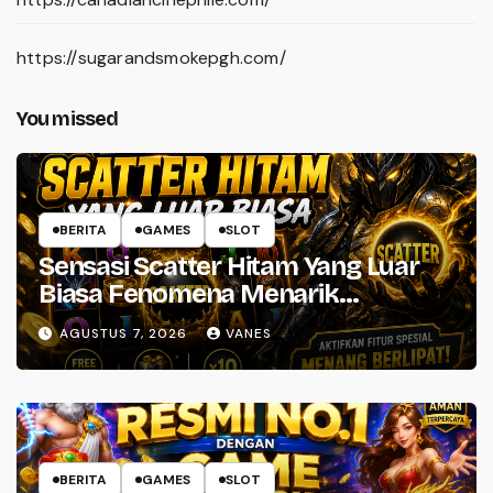
https://sugarandsmokepgh.com/
You missed
BERITA
GAMES
SLOT
Sensasi Scatter Hitam Yang Luar
Biasa Fenomena Menarik
Perhatian
AGUSTUS 7, 2026
VANES
BERITA
GAMES
SLOT