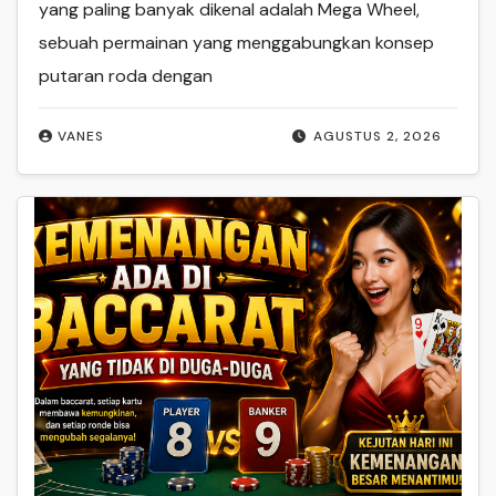
yang paling banyak dikenal adalah Mega Wheel,
sebuah permainan yang menggabungkan konsep
putaran roda dengan
VANES
AGUSTUS 2, 2026