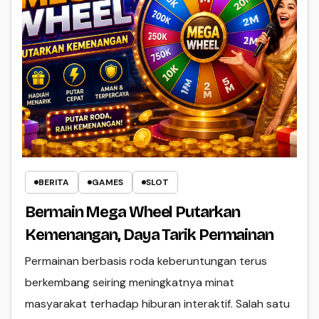
BERITA
GAMES
SLOT
Bermain Mega Wheel Putarkan
Kemenangan, Daya Tarik Permainan
Permainan berbasis roda keberuntungan terus
berkembang seiring meningkatnya minat
masyarakat terhadap hiburan interaktif. Salah satu