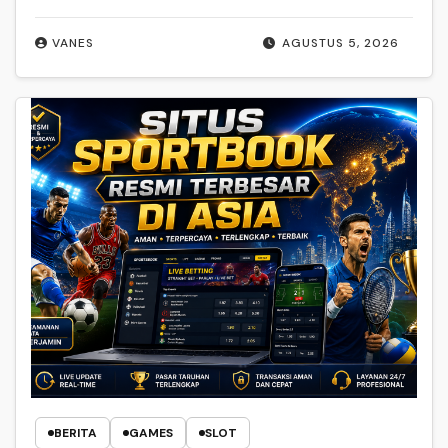
VANES
AGUSTUS 5, 2026
BERITA
GAMES
SLOT