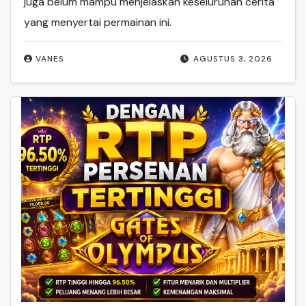
juga belum mampu menjelaskan keseluruhan cerita
yang menyertai permainan ini.
VANES
AGUSTUS 3, 2026