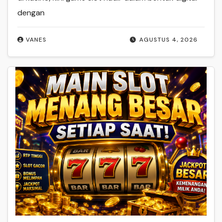
dengan
VANES
AGUSTUS 4, 2026