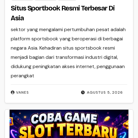
Situs Sportbook Resmi Terbesar Di
Asia
sektor yang mengalami pertumbuhan pesat adalah
platform sportsbook yang beroperasi di berbagai
negara Asia. Kehadiran situs sportsbook resmi
menjadi bagian dari transformasi industri digital,
didukung peningkatan akses internet, penggunaan
perangkat
VANES
AGUSTUS 5, 2026