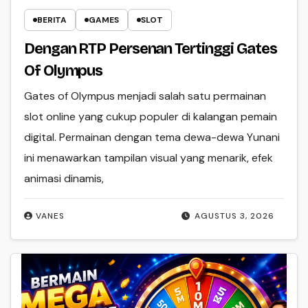
BERITA
GAMES
SLOT
Dengan RTP Persenan Tertinggi Gates
Of Olympus
Gates of Olympus menjadi salah satu permainan
slot online yang cukup populer di kalangan pemain
digital. Permainan dengan tema dewa-dewa Yunani
ini menawarkan tampilan visual yang menarik, efek
animasi dinamis,
VANES
AGUSTUS 3, 2026