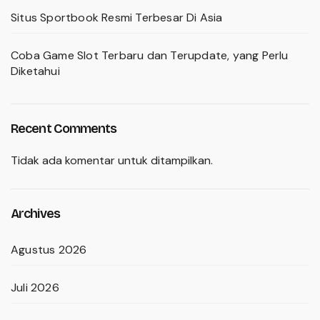
Situs Sportbook Resmi Terbesar Di Asia
Coba Game Slot Terbaru dan Terupdate, yang Perlu
Diketahui
Recent Comments
Tidak ada komentar untuk ditampilkan.
Archives
Agustus 2026
Juli 2026