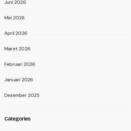
Juni 2026
Mei 2026
April 2026
Maret 2026
Februari 2026
Januari 2026
Desember 2025
Categories