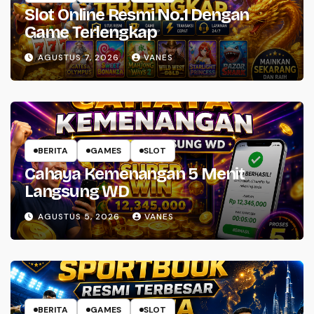
Slot Online Resmi No.1 Dengan
Game Terlengkap
AGUSTUS 7, 2026
VANES
BERITA
GAMES
SLOT
Cahaya Kemenangan 5 Menit
Langsung WD
AGUSTUS 5, 2026
VANES
BERITA
GAMES
SLOT