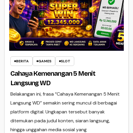
BERITA
GAMES
SLOT
Cahaya Kemenangan 5 Menit
Langsung WD
Belakangan ini, frasa “Cahaya Kemenangan 5 Menit
Langsung WD” semakin sering muncul di berbagai
platform digital. Ungkapan tersebut banyak
ditemukan pada judul konten, siaran langsung,
hingga unggahan media sosial yang