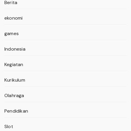
Berita
ekonomi
games
Indonesia
Kegiatan
Kurikulum
Olahraga
Pendidikan
Slot