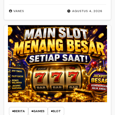
VANES
AGUSTUS 4, 2026
BERITA
GAMES
SLOT