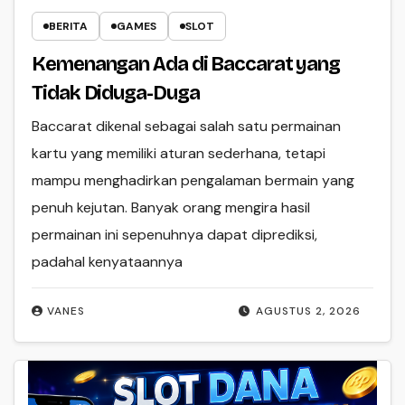
BERITA
GAMES
SLOT
Kemenangan Ada di Baccarat yang
Tidak Diduga-Duga
Baccarat dikenal sebagai salah satu permainan
kartu yang memiliki aturan sederhana, tetapi
mampu menghadirkan pengalaman bermain yang
penuh kejutan. Banyak orang mengira hasil
permainan ini sepenuhnya dapat diprediksi,
padahal kenyataannya
VANES
AGUSTUS 2, 2026