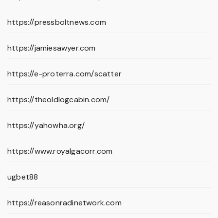
https://pressboltnews.com
https://jamiesawyer.com
https://e-proterra.com/scatter
https://theoldlogcabin.com/
https://yahowha.org/
https://www.royalgacorr.com
ugbet88
https://reasonradinetwork.com