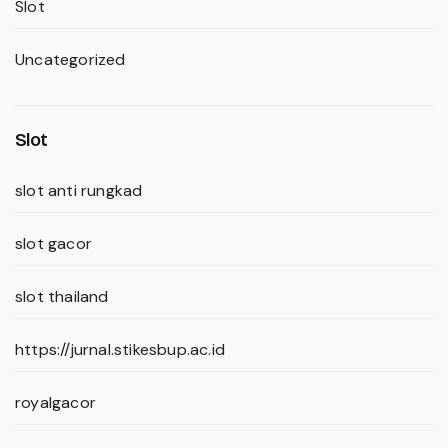
Slot
Uncategorized
Slot
slot anti rungkad
slot gacor
slot thailand
https://jurnal.stikesbup.ac.id
royalgacor