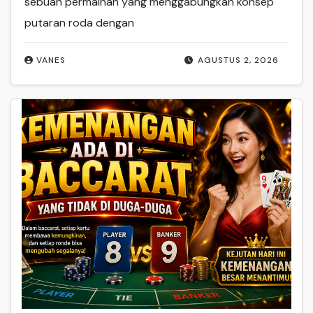
sebuah permainan yang menggabungkan konsep
putaran roda dengan
VANES
AGUSTUS 2, 2026