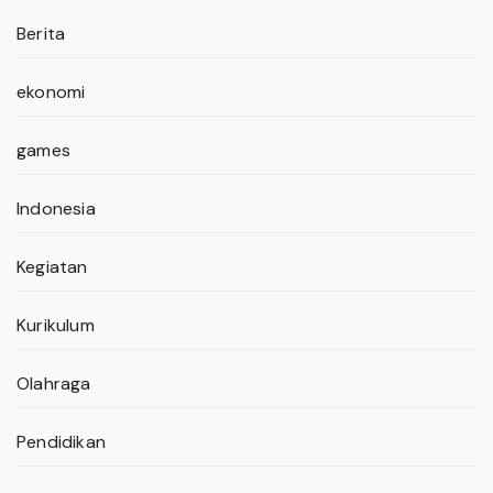
Berita
ekonomi
games
Indonesia
Kegiatan
Kurikulum
Olahraga
Pendidikan