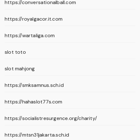
https://conversationalball.com
https://royalgacor.it.com
https://wartaliga.com
slot toto
slot mahjong
https://smksamnus.sch.id
https://hahaslot77s.com
https://socialistresurgence.org/charity/
https://mtsn31jakarta.sch.id