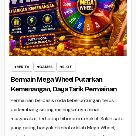
BERITA
GAMES
SLOT
Bermain Mega Wheel Putarkan
Kemenangan, Daya Tarik Permainan
Permainan berbasis roda keberuntungan terus
berkembang seiring meningkatnya minat
masyarakat terhadap hiburan interaktif. Salah satu
yang paling banyak dikenal adalah Mega Wheel,