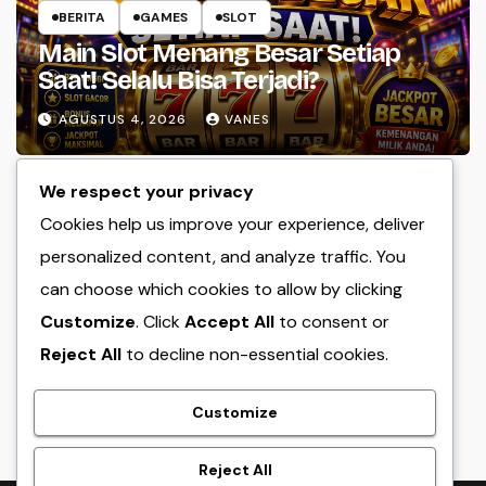
BERITA
GAMES
SLOT
Main Slot Menang Besar Setiap
Saat! Selalu Bisa Terjadi?
AGUSTUS 4, 2026
VANES
We respect your privacy
Cookies help us improve your experience, deliver
personalized content, and analyze traffic. You
can choose which cookies to allow by clicking
Customize
. Click
Accept All
to consent or
Reject All
to decline non-essential cookies.
Sekolah Menengah Atas
Negeri 11 Jakarta
Customize
Reject All