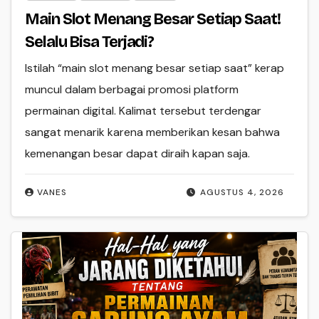
Main Slot Menang Besar Setiap Saat!
Selalu Bisa Terjadi?
Istilah “main slot menang besar setiap saat” kerap
muncul dalam berbagai promosi platform
permainan digital. Kalimat tersebut terdengar
sangat menarik karena memberikan kesan bahwa
kemenangan besar dapat diraih kapan saja.
VANES
AGUSTUS 4, 2026