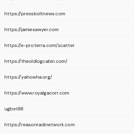
https://pressboltnews.com
https://jamiesawyer.com
https://e-proterra.com/scatter
https://theoldlogcabin.com/
https://yahowha.org/
https://www.royalgacorr.com
ugbet88
https://reasonradinetwork.com