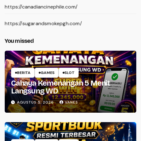
https://canadiancinephile.com/
https://sugarandsmokepgh.com/
You missed
BERITA
GAMES
SLOT
Cahaya Kemenangan 5 Menit
Langsung WD
AGUSTUS 5, 2026
VANES