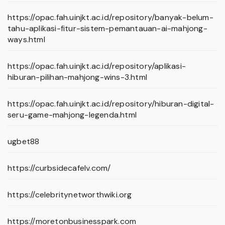
https://opac.fah.uinjkt.ac.id/repository/banyak-belum-
tahu-aplikasi-fitur-sistem-pemantauan-ai-mahjong-
ways.html
https://opac.fah.uinjkt.ac.id/repository/aplikasi-
hiburan-pilihan-mahjong-wins-3.html
https://opac.fah.uinjkt.ac.id/repository/hiburan-digital-
seru-game-mahjong-legenda.html
ugbet88
https://curbsidecafelv.com/
https://celebritynetworthwiki.org
https://moretonbusinesspark.com