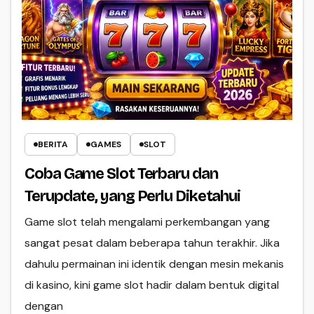
BERITA
GAMES
SLOT
Coba Game Slot Terbaru dan
Terupdate, yang Perlu Diketahui
Game slot telah mengalami perkembangan yang
sangat pesat dalam beberapa tahun terakhir. Jika
dahulu permainan ini identik dengan mesin mekanis
di kasino, kini game slot hadir dalam bentuk digital
dengan