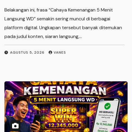
ya Kemenangan 5 Menit
sektor yang mengalami pertumb
g muncul di berbagai
platform sportsbook yang berop
tersebut banyak ditemukan
negara Asia. Kehadiran situs sp
ngsung,…
bagian dari transformasi industri
AGUSTUS 5, 2026
VANES