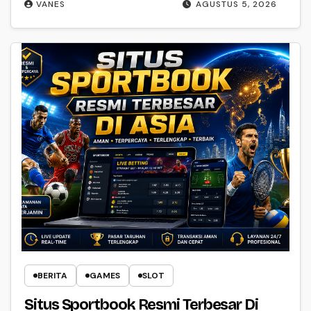
VANES
AGUSTUS 5, 2026
BERITA
GAMES
SLOT
Situs Sportbook Resmi Terbesar Di