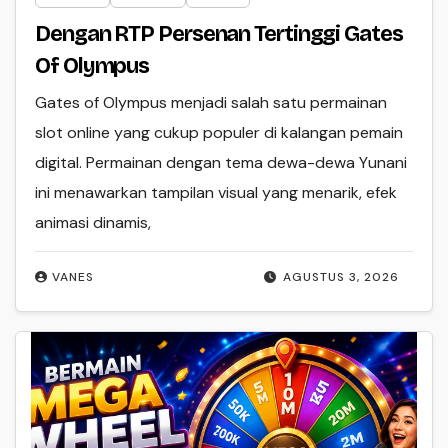
Dengan RTP Persenan Tertinggi Gates
Of Olympus
Gates of Olympus menjadi salah satu permainan
slot online yang cukup populer di kalangan pemain
digital. Permainan dengan tema dewa-dewa Yunani
ini menawarkan tampilan visual yang menarik, efek
animasi dinamis,
VANES
AGUSTUS 3, 2026