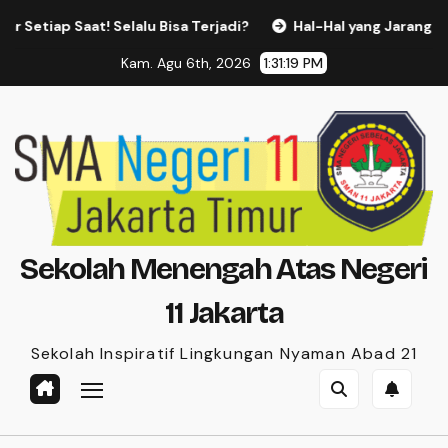
Skip
isa Terjadi?
Hal-Hal yang Jarang Diketahui Tentang Per
to
Kam. Agu 6th, 2026
1:31:21 PM
content
Sekolah Menengah Atas Negeri
11 Jakarta
Sekolah Inspiratif Lingkungan Nyaman Abad 21