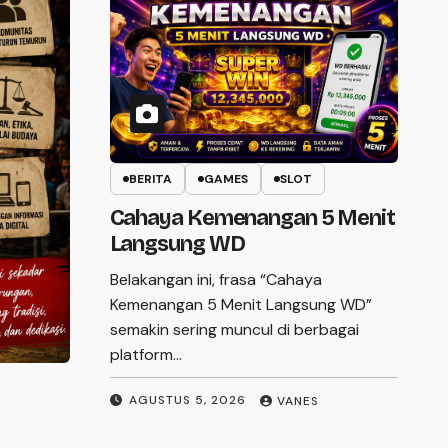
Situs Sportbook
Resmi Terbesar Di
Asia
sektor yang mengalami pertumbuhan
BERITA
GAMES
SLOT
pesat adalah platform sportsbook yang
Cahaya Kemenangan 5 Menit
beroperasi di berbagai negara Asia.
Langsung WD
Kehadiran situs sportsbook resmi menjadi
Belakangan ini, frasa “Cahaya
bagian dari transformasi industri digital,
Kemenangan 5 Menit Langsung WD”
didukung…
semakin sering muncul di berbagai
platform…
AGUSTUS 5, 2026
VANES
AGUSTUS 5, 2026
VANES