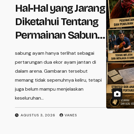
Cahaya
Kemenangan 5
Menit Langsung
WD
Belakangan ini, frasa “Cahaya
Kemenangan 5 Menit Langsung WD”
semakin sering muncul di berbagai
platform digital. Ungkapan tersebut
banyak ditemukan pada judul konten,
siaran langsung,…
AGUSTUS 5, 2026
VANES