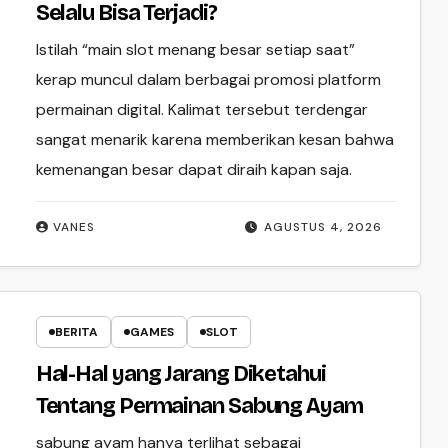
Selalu Bisa Terjadi?
Istilah “main slot menang besar setiap saat”
kerap muncul dalam berbagai promosi platform
permainan digital. Kalimat tersebut terdengar
sangat menarik karena memberikan kesan bahwa
kemenangan besar dapat diraih kapan saja.
VANES
AGUSTUS 4, 2026
BERITA
GAMES
SLOT
Hal-Hal yang Jarang Diketahui
Tentang Permainan Sabung Ayam
sabung ayam hanya terlihat sebagai