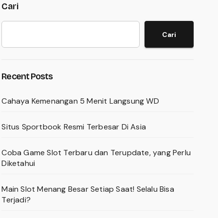
Cari
Cari
Recent Posts
Cahaya Kemenangan 5 Menit Langsung WD
Situs Sportbook Resmi Terbesar Di Asia
Coba Game Slot Terbaru dan Terupdate, yang Perlu
Diketahui
Main Slot Menang Besar Setiap Saat! Selalu Bisa
Terjadi?