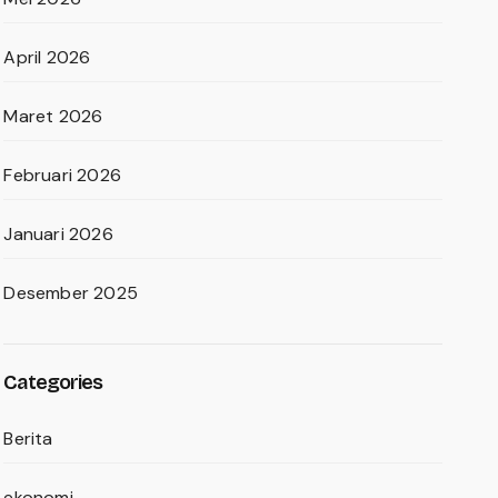
April 2026
Maret 2026
Februari 2026
Januari 2026
Desember 2025
Categories
Berita
ekonomi