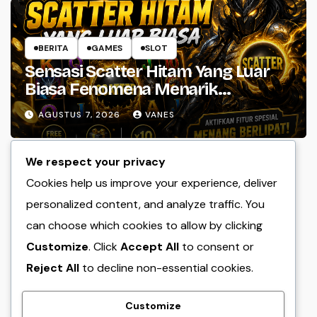
BERITA
GAMES
SLOT
Sensasi Scatter Hitam Yang Luar
Biasa Fenomena Menarik
Perhatian
AGUSTUS 7, 2026
VANES
We respect your privacy
Cookies help us improve your experience, deliver
personalized content, and analyze traffic. You
can choose which cookies to allow by clicking
Customize
. Click
Accept All
to consent or
Reject All
to decline non-essential cookies.
Sekolah Menengah Atas
Negeri 11 Jakarta
Customize