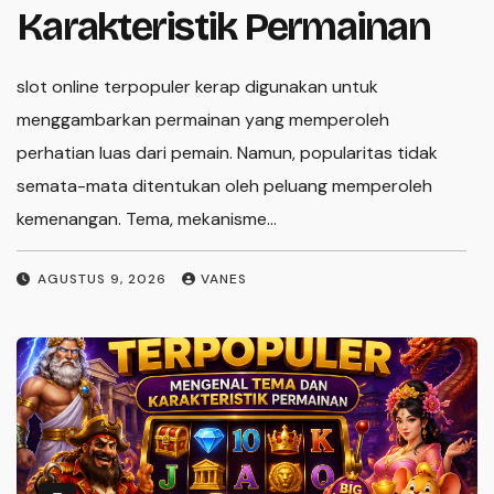
kteristik Permainan
Menar
e terpopuler kerap digunakan untuk
Secara umum, 
arkan permainan yang memperoleh
mesin slot kon
luas dari pemain. Namun, popularitas tidak
digital dengan
ta ditentukan oleh peluang memperoleh
simbol, animas
n. Tema, mekanisme…
AGUSTUS 9, 
 9, 2026
VANES