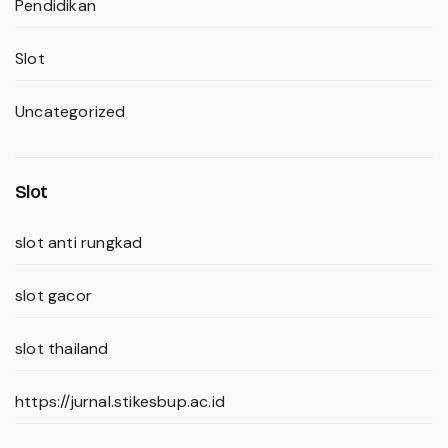
Pendidikan
Slot
Uncategorized
Slot
slot anti rungkad
slot gacor
slot thailand
https://jurnal.stikesbup.ac.id