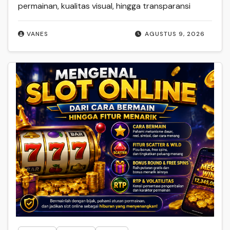
permainan, kualitas visual, hingga transparansi
VANES
AGUSTUS 9, 2026