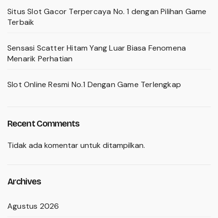
Situs Slot Gacor Terpercaya No. 1 dengan Pilihan Game
Terbaik
Sensasi Scatter Hitam Yang Luar Biasa Fenomena
Menarik Perhatian
Slot Online Resmi No.1 Dengan Game Terlengkap
Recent Comments
Tidak ada komentar untuk ditampilkan.
Archives
Agustus 2026