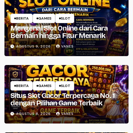
BERITA
GAMES
SLOT
Mengenal Slot Online dari Cara
Bermain hingga Fitur Menarik
AGUSTUS 9, 2026
VANES
BERITA
GAMES
SLOT
Situs Slot Gacor Terpercaya No. 1
dengan Pilihan Game Terbaik
AGUSTUS 8, 2026
VANES