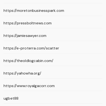
https://moretonbusinesspark.com
https://pressboltnews.com
https://jamiesawyer.com
https://e-proterra.com/scatter
https://theoldlogcabin.com/
https://yahowha.org/
https://www.royalgacorr.com
ugbet88