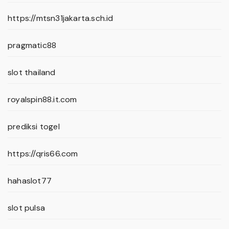
https://mtsn31jakarta.sch.id
pragmatic88
slot thailand
royalspin88.it.com
prediksi togel
https://qris66.com
hahaslot77
slot pulsa