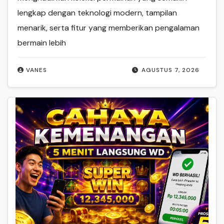
lengkap dengan teknologi modern, tampilan
menarik, serta fitur yang memberikan pengalaman
bermain lebih
VANES
AGUSTUS 7, 2026