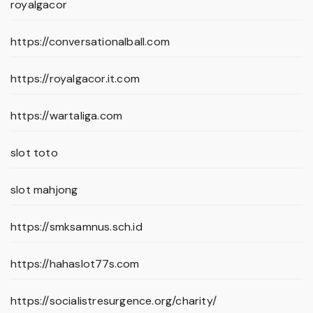
royalgacor
https://conversationalball.com
https://royalgacor.it.com
https://wartaliga.com
slot toto
slot mahjong
https://smksamnus.sch.id
https://hahaslot77s.com
https://socialistresurgence.org/charity/