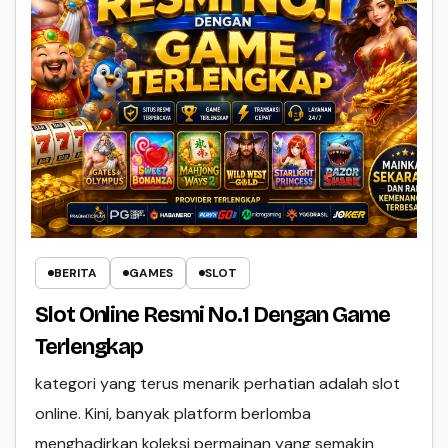
BERITA
GAMES
SLOT
Slot Online Resmi No.1 Dengan Game
Terlengkap
kategori yang terus menarik perhatian adalah slot
online. Kini, banyak platform berlomba
menghadirkan koleksi permainan yang semakin