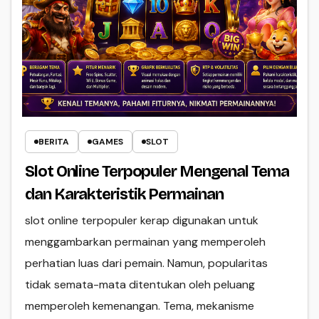
BERITA
GAMES
SLOT
Slot Online Terpopuler Mengenal Tema
dan Karakteristik Permainan
slot online terpopuler kerap digunakan untuk
menggambarkan permainan yang memperoleh
perhatian luas dari pemain. Namun, popularitas
tidak semata-mata ditentukan oleh peluang
memperoleh kemenangan. Tema, mekanisme