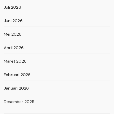
Juli 2026
Juni 2026
Mei 2026
April 2026
Maret 2026
Februari 2026
Januari 2026
Desember 2025