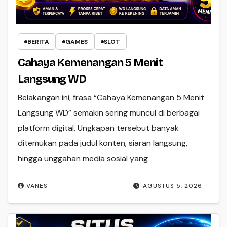
BERITA
GAMES
SLOT
Cahaya Kemenangan 5 Menit
Langsung WD
Belakangan ini, frasa “Cahaya Kemenangan 5 Menit
Langsung WD” semakin sering muncul di berbagai
platform digital. Ungkapan tersebut banyak
ditemukan pada judul konten, siaran langsung,
hingga unggahan media sosial yang
VANES
AGUSTUS 5, 2026