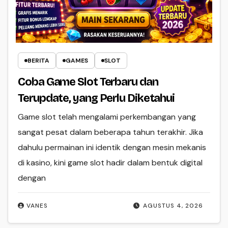
BERITA
GAMES
SLOT
Coba Game Slot Terbaru dan
Terupdate, yang Perlu Diketahui
Game slot telah mengalami perkembangan yang
sangat pesat dalam beberapa tahun terakhir. Jika
dahulu permainan ini identik dengan mesin mekanis
di kasino, kini game slot hadir dalam bentuk digital
dengan
VANES
AGUSTUS 4, 2026