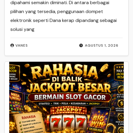
dipahami semakin diminati. Di antara berbagai
pilihan yang tersedia, penggunaan dompet
elektronik seperti Dana kerap dipandang sebagai
solusi yang
VANES
AGUSTUS 1, 2026