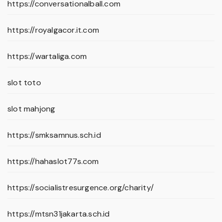
https://conversationalball.com
https://royalgacor.it.com
https://wartaliga.com
slot toto
slot mahjong
https://smksamnus.sch.id
https://hahaslot77s.com
https://socialistresurgence.org/charity/
https://mtsn31jakarta.sch.id