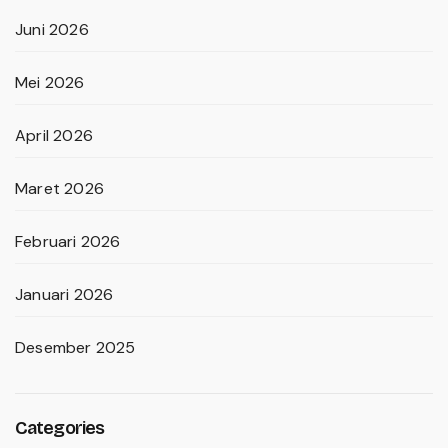
Juni 2026
Mei 2026
April 2026
Maret 2026
Februari 2026
Januari 2026
Desember 2025
Categories