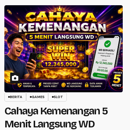
BERITA
GAMES
SLOT
BE
Cahaya Kemenangan 5
Si
Menit Langsung WD
Te