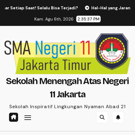
Skip
u Bisa Terjadi?
Hal-Hal yang Jarang Diketahui Tentang P
to
Kam. Agu 6th, 2026
2:35:39 PM
content
Sekolah Menengah Atas Negeri
11 Jakarta
Sekolah Inspiratif Lingkungan Nyaman Abad 21