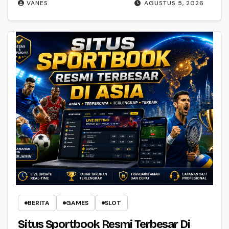
VANES
AGUSTUS 5, 2026
BERITA
GAMES
SLOT
Situs Sportbook Resmi Terbesar Di