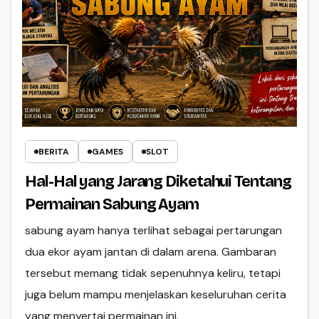
BERITA
GAMES
SLOT
Hal-Hal yang Jarang Diketahui Tentang
Permainan Sabung Ayam
sabung ayam hanya terlihat sebagai pertarungan
dua ekor ayam jantan di dalam arena. Gambaran
tersebut memang tidak sepenuhnya keliru, tetapi
juga belum mampu menjelaskan keseluruhan cerita
yang menyertai permainan ini.