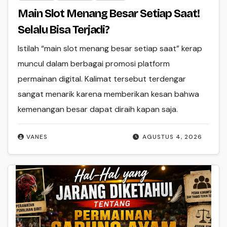
Main Slot Menang Besar Setiap Saat!
Selalu Bisa Terjadi?
Istilah “main slot menang besar setiap saat” kerap
muncul dalam berbagai promosi platform
permainan digital. Kalimat tersebut terdengar
sangat menarik karena memberikan kesan bahwa
kemenangan besar dapat diraih kapan saja.
VANES
AGUSTUS 4, 2026