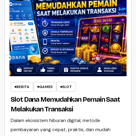
BERITA
GAMES
SLOT
Slot Dana Memudahkan Pemain Saat
Melakukan Transaksi
Dalam ekosistem hiburan digital, metode
pembayaran yang cepat, praktis, dan mudah