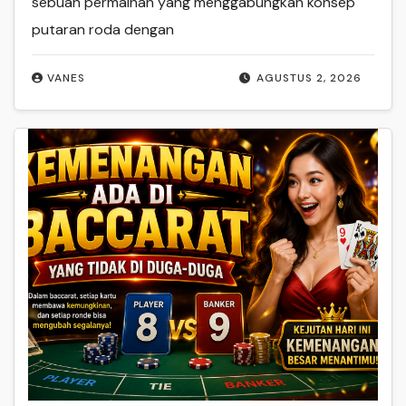
sebuah permainan yang menggabungkan konsep
putaran roda dengan
VANES
AGUSTUS 2, 2026