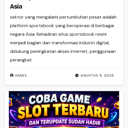
Asia
sektor yang mengalami pertumbuhan pesat adalah
platform sportsbook yang beroperasi di berbagai
negara Asia. Kehadiran situs sportsbook resmi
menjadi bagian dari transformasi industri digital,
didukung peningkatan akses internet, penggunaan
perangkat
VANES
AGUSTUS 5, 2026