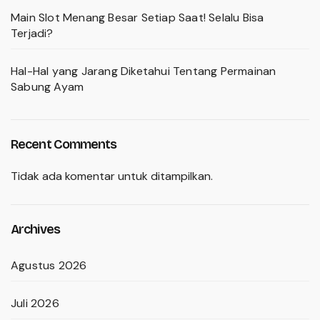
Main Slot Menang Besar Setiap Saat! Selalu Bisa
Terjadi?
Hal-Hal yang Jarang Diketahui Tentang Permainan
Sabung Ayam
Recent Comments
Tidak ada komentar untuk ditampilkan.
Archives
Agustus 2026
Juli 2026