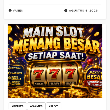
VANES
AGUSTUS 4, 2026
BERITA
GAMES
SLOT