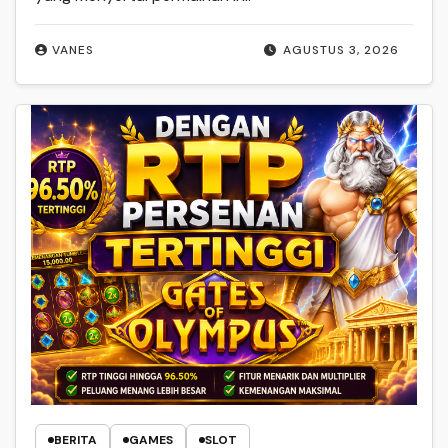
VANES
AGUSTUS 3, 2026
BERITA
GAMES
SLOT