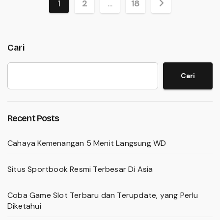
Paginasi
1
2
…
18
pos
Cari
Cari
Recent Posts
Cahaya Kemenangan 5 Menit Langsung WD
Situs Sportbook Resmi Terbesar Di Asia
Coba Game Slot Terbaru dan Terupdate, yang Perlu
Diketahui