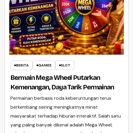
BERITA
GAMES
SLOT
Bermain Mega Wheel Putarkan
Kemenangan, Daya Tarik Permainan
Permainan berbasis roda keberuntungan terus
berkembang seiring meningkatnya minat
masyarakat terhadap hiburan interaktif. Salah satu
yang paling banyak dikenal adalah Mega Wheel,