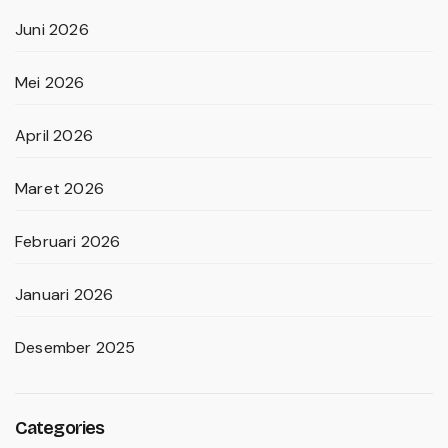
Juni 2026
Mei 2026
April 2026
Maret 2026
Februari 2026
Januari 2026
Desember 2025
Categories