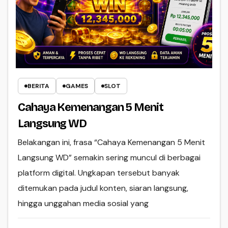
BERITA
GAMES
SLOT
Cahaya Kemenangan 5 Menit
Langsung WD
Belakangan ini, frasa “Cahaya Kemenangan 5 Menit
Langsung WD” semakin sering muncul di berbagai
platform digital. Ungkapan tersebut banyak
ditemukan pada judul konten, siaran langsung,
hingga unggahan media sosial yang