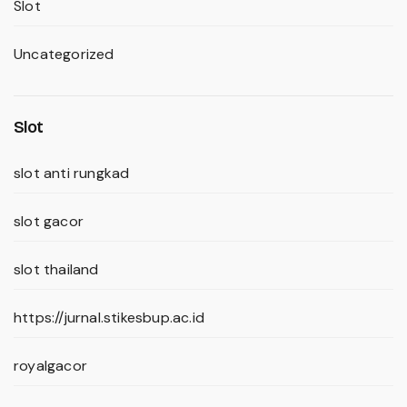
Slot
Uncategorized
Slot
slot anti rungkad
slot gacor
slot thailand
https://jurnal.stikesbup.ac.id
royalgacor