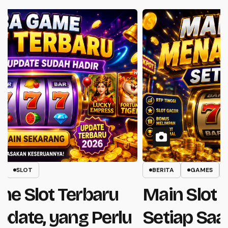
BERITA
GAMES
SLOT
Cahaya Kemenangan 5
Menit Langsung WD