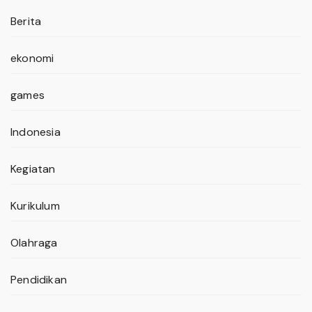
Berita
ekonomi
games
Indonesia
Kegiatan
Kurikulum
Olahraga
Pendidikan