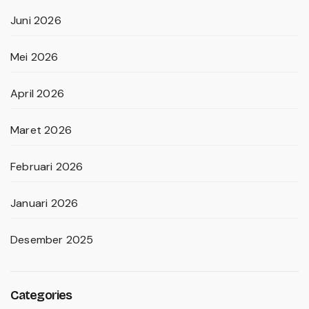
Juni 2026
Mei 2026
April 2026
Maret 2026
Februari 2026
Januari 2026
Desember 2025
Categories