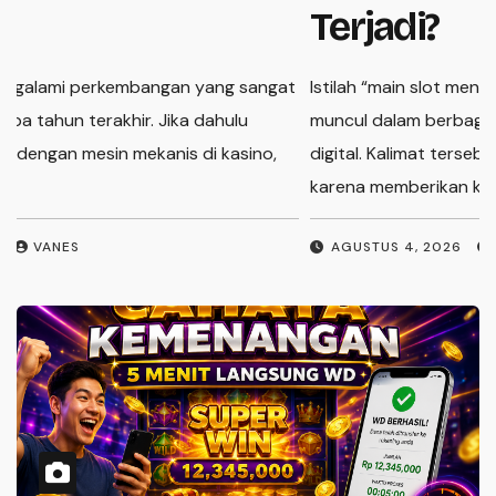
Belakangan ini, frasa “Cahaya Kemenangan 5 Menit
s
Langsung WD” semakin sering muncul di berbagai
p
platform digital. Ungkapan tersebut banyak ditemukan
n
pada judul konten, siaran langsung,…
ba
AGUSTUS 5, 2026
VANES