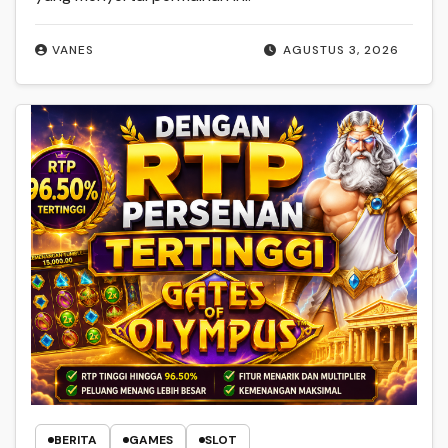
VANES
AGUSTUS 3, 2026
BERITA
GAMES
SLOT