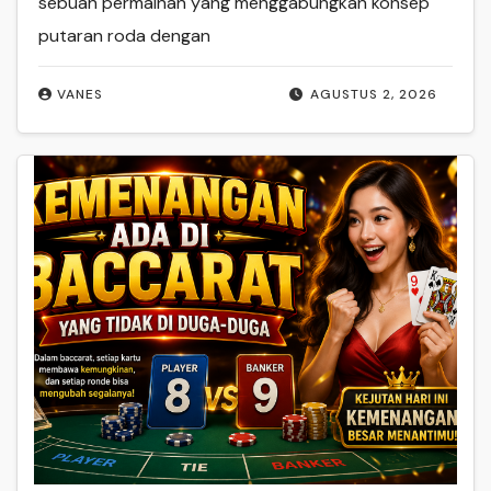
sebuah permainan yang menggabungkan konsep
putaran roda dengan
VANES
AGUSTUS 2, 2026