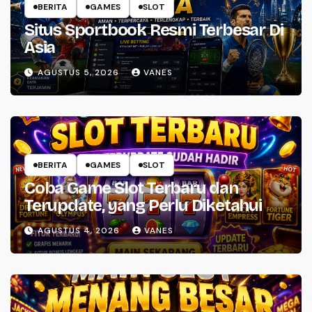
BERITA
GAMES
SLOT
Situs Sportbook Resmi Terbesar Di
Asia
AGUSTUS 5, 2026
VANES
BERITA
GAMES
SLOT
Coba Game Slot Terbaru dan
Terupdate, yang Perlu Diketahui
AGUSTUS 4, 2026
VANES