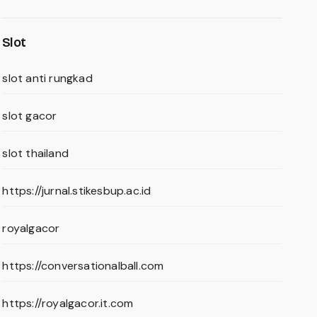
Slot
slot anti rungkad
slot gacor
slot thailand
https://jurnal.stikesbup.ac.id
royalgacor
https://conversationalball.com
https://royalgacor.it.com