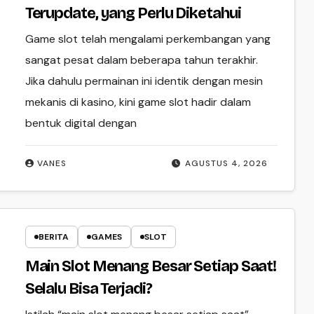
Terupdate, yang Perlu Diketahui
Game slot telah mengalami perkembangan yang
sangat pesat dalam beberapa tahun terakhir.
Jika dahulu permainan ini identik dengan mesin
mekanis di kasino, kini game slot hadir dalam
bentuk digital dengan
VANES
AGUSTUS 4, 2026
BERITA
GAMES
SLOT
Main Slot Menang Besar Setiap Saat!
Selalu Bisa Terjadi?