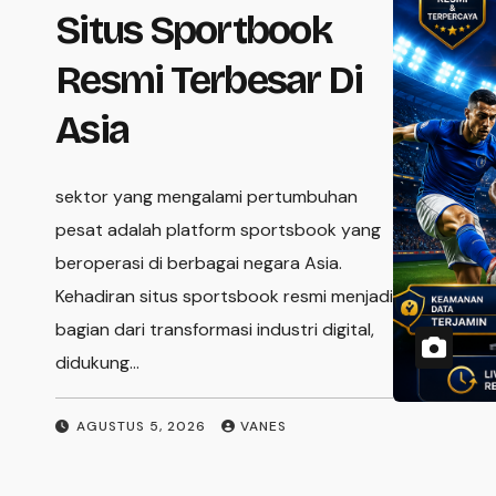
Situs Slot Gacor
Terpercaya No. 1
dengan Pilihan
Game Terbaik
Di tengah banyaknya platform permainan
online yang bermunculan, istilah situs slot
gacor terpercaya semakin sering
digunakan untuk menggambarkan
platform yang menawarkan pengalaman
bermain dengan pilihan…
AGUSTUS 8, 2026
VANES