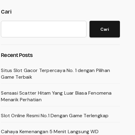
Cari
Cari
Recent Posts
Situs Slot Gacor Terpercaya No. 1 dengan Pilihan
Game Terbaik
Sensasi Scatter Hitam Yang Luar Biasa Fenomena
Menarik Perhatian
Slot Online Resmi No.1 Dengan Game Terlengkap
Cahaya Kemenangan 5 Menit Langsung WD