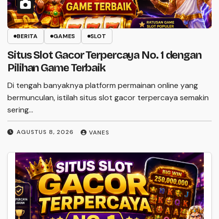
BERITA
GAMES
SLOT
Situs Slot Gacor Terpercaya No. 1 dengan
Pilihan Game Terbaik
Di tengah banyaknya platform permainan online yang
bermunculan, istilah situs slot gacor terpercaya semakin
sering…
AGUSTUS 8, 2026
VANES