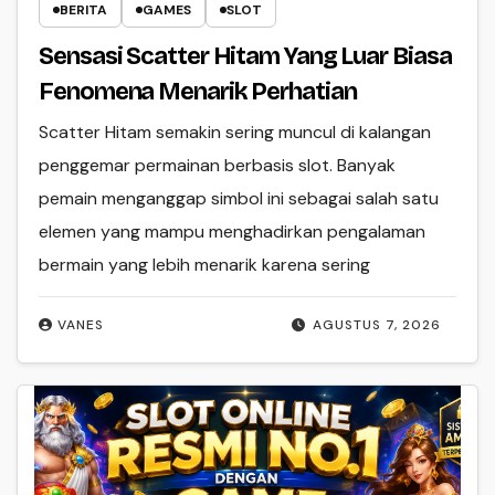
BERITA
GAMES
SLOT
Sensasi Scatter Hitam Yang Luar Biasa
Fenomena Menarik Perhatian
Scatter Hitam semakin sering muncul di kalangan
penggemar permainan berbasis slot. Banyak
pemain menganggap simbol ini sebagai salah satu
elemen yang mampu menghadirkan pengalaman
bermain yang lebih menarik karena sering
VANES
AGUSTUS 7, 2026