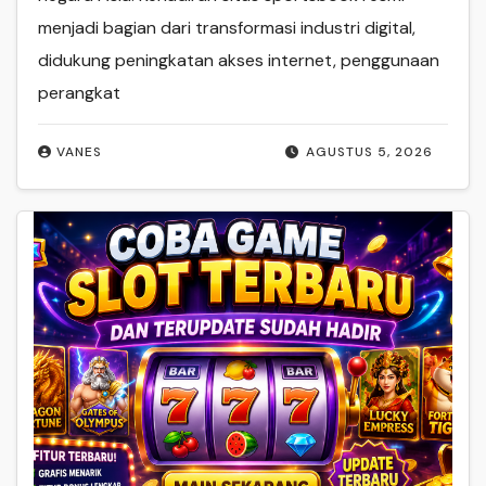
menjadi bagian dari transformasi industri digital,
didukung peningkatan akses internet, penggunaan
perangkat
VANES
AGUSTUS 5, 2026