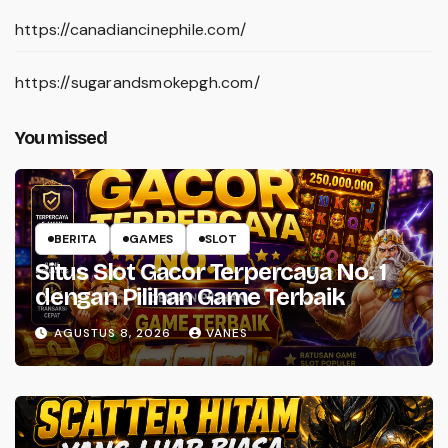
https://canadiancinephile.com/
https://sugarandsmokepgh.com/
You missed
BERITA
GAMES
SLOT
Situs Slot Gacor Terpercaya No. 1
dengan Pilihan Game Terbaik
AGUSTUS 8, 2026
VANES