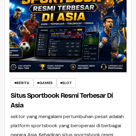
BERITA
GAMES
SLOT
Situs Sportbook Resmi Terbesar Di
Asia
sektor yang mengalami pertumbuhan pesat adalah
platform sportsbook yang beroperasi di berbagai
negara Asia. Kehadiran situs sportsbook resmi