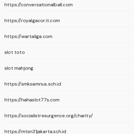
https://conversationalball.com
https://royalgacor.it.com
https://wartaliga.com
slot toto
slot mahjong
https://smksamnus.sch.id
https://hahaslot77s.com
https://socialistresurgence.org/charity/
https://mtsn31jakarta.sch.id