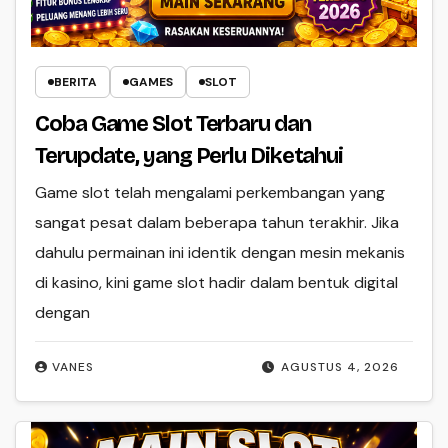
BERITA
GAMES
SLOT
Coba Game Slot Terbaru dan
Terupdate, yang Perlu Diketahui
Game slot telah mengalami perkembangan yang
sangat pesat dalam beberapa tahun terakhir. Jika
dahulu permainan ini identik dengan mesin mekanis
di kasino, kini game slot hadir dalam bentuk digital
dengan
VANES
AGUSTUS 4, 2026