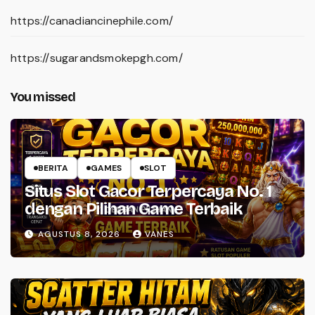
https://canadiancinephile.com/
https://sugarandsmokepgh.com/
You missed
BERITA
GAMES
SLOT
Situs Slot Gacor Terpercaya No. 1
dengan Pilihan Game Terbaik
AGUSTUS 8, 2026
VANES