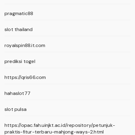
pragmatic88
slot thailand
royalspin88.it.com
prediksi togel
https://qris66.com
hahaslot77
slot pulsa
https://opac.fah.uinjkt.ac.id/repository/petunjuk-
praktis-fitur-terbaru-mahjong-ways-2.html