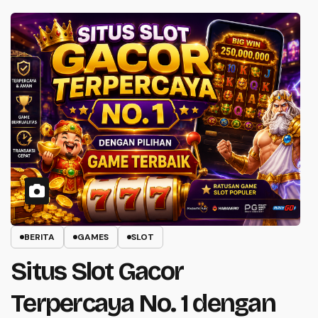
BERITA
GAMES
SLOT
Situs Slot Gacor
Terpercaya No. 1 dengan