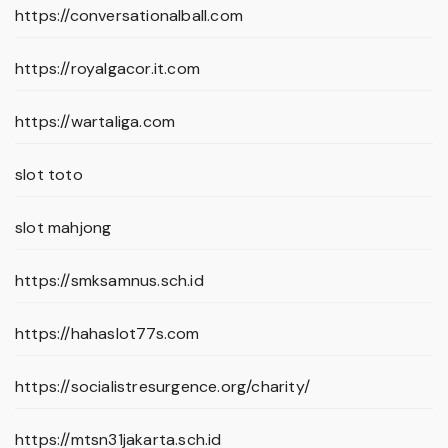
https://conversationalball.com
https://royalgacor.it.com
https://wartaliga.com
slot toto
slot mahjong
https://smksamnus.sch.id
https://hahaslot77s.com
https://socialistresurgence.org/charity/
https://mtsn31jakarta.sch.id