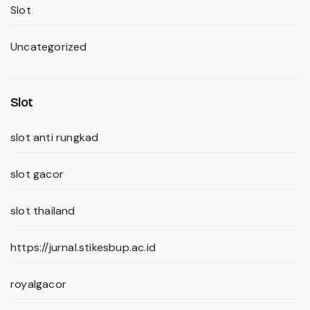
Slot
Uncategorized
Slot
slot anti rungkad
slot gacor
slot thailand
https://jurnal.stikesbup.ac.id
royalgacor