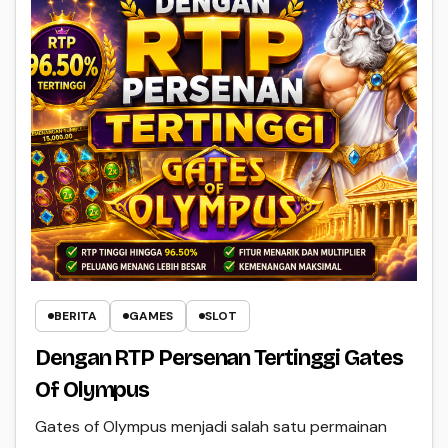
BERITA
GAMES
SLOT
Dengan RTP Persenan Tertinggi Gates
Of Olympus
Gates of Olympus menjadi salah satu permainan