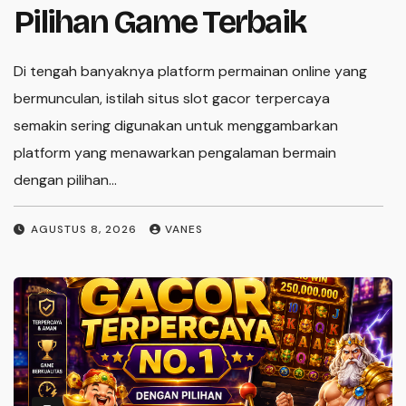
Pilihan Game Terbaik
Di tengah banyaknya platform permainan online yang
S
bermunculan, istilah situs slot gacor terpercaya
p
semakin sering digunakan untuk menggambarkan
m
platform yang menawarkan pengalaman bermain
m
dengan pilihan…
AGUSTUS 8, 2026
VANES