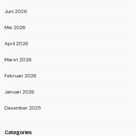
Juni 2026
Mei 2026
April 2026
Maret 2026
Februari 2026
Januari 2026
Desember 2025
Categories