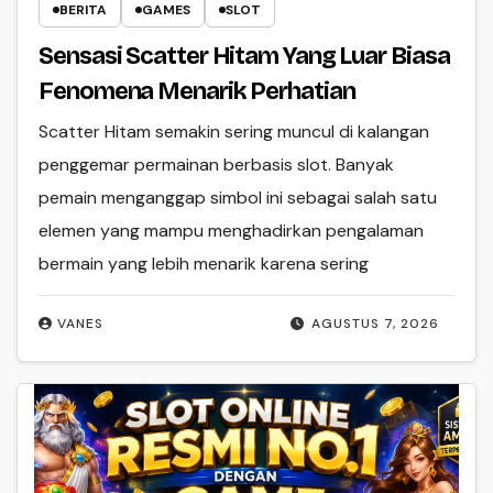
BERITA
GAMES
SLOT
Sensasi Scatter Hitam Yang Luar Biasa
Fenomena Menarik Perhatian
Scatter Hitam semakin sering muncul di kalangan
penggemar permainan berbasis slot. Banyak
pemain menganggap simbol ini sebagai salah satu
elemen yang mampu menghadirkan pengalaman
bermain yang lebih menarik karena sering
VANES
AGUSTUS 7, 2026