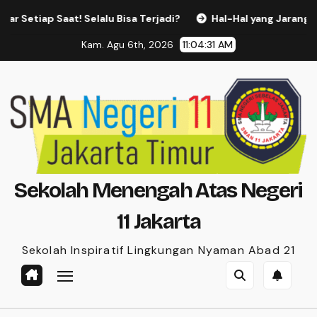
Skip
 Bisa Terjadi?
Hal-Hal yang Jarang Diketahui Tentang Pe
to
Kam. Agu 6th, 2026
11:04:33 AM
content
Sekolah Menengah Atas Negeri
11 Jakarta
Sekolah Inspiratif Lingkungan Nyaman Abad 21