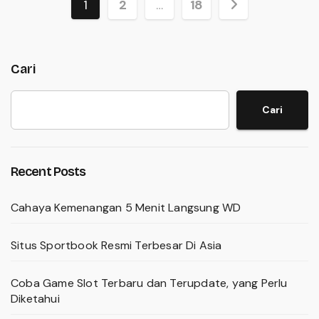
Paginasi
1
2
…
18
pos
Cari
Cari
Recent Posts
Cahaya Kemenangan 5 Menit Langsung WD
Situs Sportbook Resmi Terbesar Di Asia
Coba Game Slot Terbaru dan Terupdate, yang Perlu
Diketahui