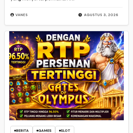
VANES
AGUSTUS 3, 2026
BERITA
GAMES
SLOT