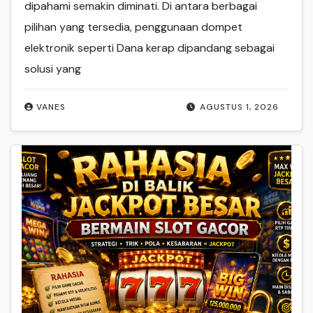
dipahami semakin diminati. Di antara berbagai
pilihan yang tersedia, penggunaan dompet
elektronik seperti Dana kerap dipandang sebagai
solusi yang
VANES
AGUSTUS 1, 2026