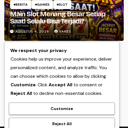
BERITA
GAMES
SLOT
Main Slot Menang Besar Setiap
Saat! Selalu Bisa Terjadi?
AGUSTUS 4, 2026
VANES
We respect your privacy
Cookies help us improve your experience, deliver
personalized content, and analyze traffic. You
can choose which cookies to allow by clicking
Customize
. Click
Accept All
to consent or
Reject All
to decline non-essential cookies.
Sekolah Menengah Atas
Negeri 11 Jakarta
Customize
Reject All