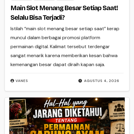
Main Slot Menang Besar Setiap Saat!
Selalu Bisa Terjadi?
Istilah “main slot menang besar setiap saat” kerap
muncul dalam berbagai promosi platform
permainan digital. Kalimat tersebut terdengar
sangat menarik karena memberikan kesan bahwa
kemenangan besar dapat diraih kapan saja.
VANES
AGUSTUS 4, 2026