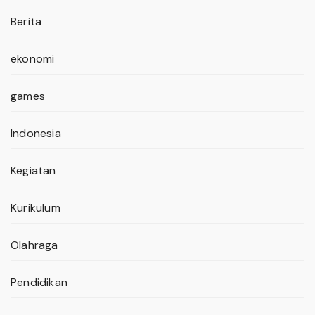
Berita
ekonomi
games
Indonesia
Kegiatan
Kurikulum
Olahraga
Pendidikan