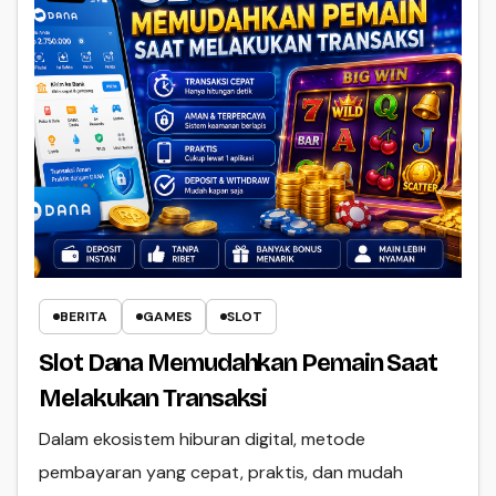
BERITA
GAMES
SLOT
Slot Dana Memudahkan Pemain Saat
Melakukan Transaksi
Dalam ekosistem hiburan digital, metode
pembayaran yang cepat, praktis, dan mudah