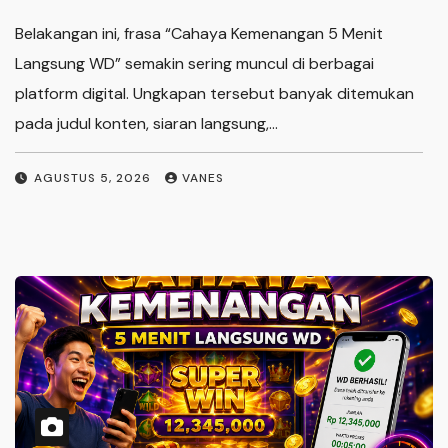
 frasa “Cahaya Kemenangan 5 Menit
sektor yang mengal
emakin sering muncul di berbagai
platform sportsboo
l. Ungkapan tersebut banyak ditemukan
negara Asia. Kehadi
en, siaran langsung,…
bagian dari transfor
026
VANES
AGUSTUS 5, 2026