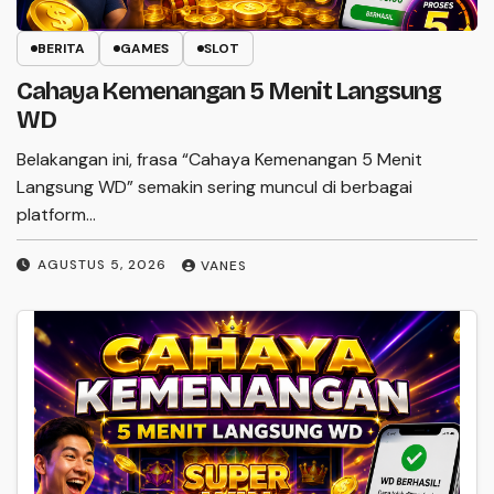
BERITA
GAMES
SLOT
Cahaya Kemenangan 5 Menit Langsung
WD
Belakangan ini, frasa “Cahaya Kemenangan 5 Menit
Langsung WD” semakin sering muncul di berbagai
platform…
AGUSTUS 5, 2026
VANES