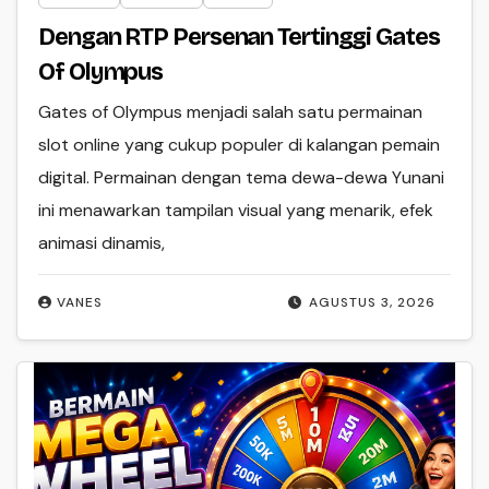
Dengan RTP Persenan Tertinggi Gates
Of Olympus
Gates of Olympus menjadi salah satu permainan
slot online yang cukup populer di kalangan pemain
digital. Permainan dengan tema dewa-dewa Yunani
ini menawarkan tampilan visual yang menarik, efek
animasi dinamis,
VANES
AGUSTUS 3, 2026