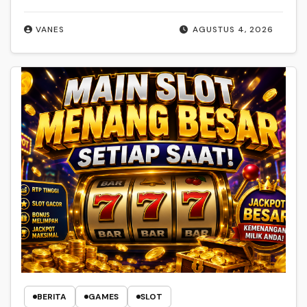
VANES
AGUSTUS 4, 2026
BERITA
GAMES
SLOT