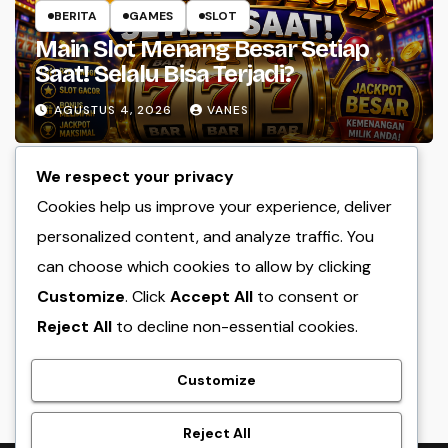
BERITA
GAMES
SLOT
Main Slot Menang Besar Setiap
Saat! Selalu Bisa Terjadi?
AGUSTUS 4, 2026
VANES
We respect your privacy
Cookies help us improve your experience, deliver
personalized content, and analyze traffic. You
can choose which cookies to allow by clicking
Customize
. Click
Accept All
to consent or
Reject All
to decline non-essential cookies.
Sekolah Menengah Atas
Negeri 11 Jakarta
Customize
Reject All