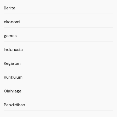
Berita
ekonomi
games
Indonesia
Kegiatan
Kurikulum
Olahraga
Pendidikan