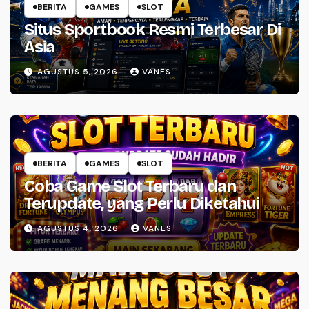
BERITA
GAMES
SLOT
Situs Sportbook Resmi Terbesar Di
Asia
AGUSTUS 5, 2026
VANES
BERITA
GAMES
SLOT
Coba Game Slot Terbaru dan
Terupdate, yang Perlu Diketahui
AGUSTUS 4, 2026
VANES