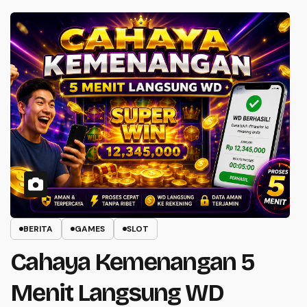
MES
SLOT
BERITA
GAMES
 Kemenangan 5
Situs Sp
Langsung WD
Terbesar 