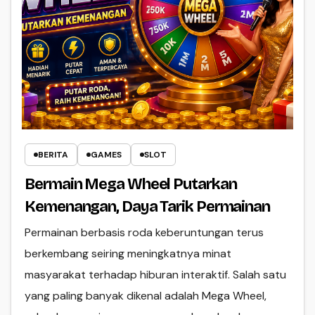
BERITA
GAMES
SLOT
Bermain Mega Wheel Putarkan
Kemenangan, Daya Tarik Permainan
Permainan berbasis roda keberuntungan terus
berkembang seiring meningkatnya minat
masyarakat terhadap hiburan interaktif. Salah satu
yang paling banyak dikenal adalah Mega Wheel,