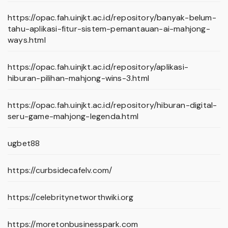
https://opac.fah.uinjkt.ac.id/repository/banyak-belum-
tahu-aplikasi-fitur-sistem-pemantauan-ai-mahjong-
ways.html
https://opac.fah.uinjkt.ac.id/repository/aplikasi-
hiburan-pilihan-mahjong-wins-3.html
https://opac.fah.uinjkt.ac.id/repository/hiburan-digital-
seru-game-mahjong-legenda.html
ugbet88
https://curbsidecafelv.com/
https://celebritynetworthwiki.org
https://moretonbusinesspark.com