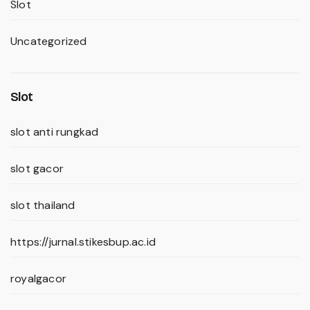
Slot
Uncategorized
Slot
slot anti rungkad
slot gacor
slot thailand
https://jurnal.stikesbup.ac.id
royalgacor