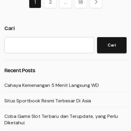
Paginasi
1
2
…
18
pos
Cari
Cari
Recent Posts
Cahaya Kemenangan 5 Menit Langsung WD
Situs Sportbook Resmi Terbesar Di Asia
Coba Game Slot Terbaru dan Terupdate, yang Perlu
Diketahui