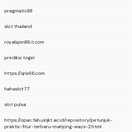
pragmatic88
slot thailand
royalspin88.it.com
prediksi togel
https://qris66.com
hahaslot77
slot pulsa
https://opac.fah.uinjkt.ac.id/repository/petunjuk-
praktis-fitur-terbaru-mahjong-ways-2.html