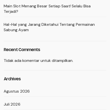
Main Slot Menang Besar Setiap Saat! Selalu Bisa
Terjadi?
Hal-Hal yang Jarang Diketahui Tentang Permainan
Sabung Ayam
Recent Comments
Tidak ada komentar untuk ditampilkan.
Archives
Agustus 2026
Juli 2026