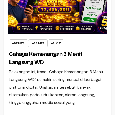
BERITA
GAMES
SLOT
Cahaya Kemenangan 5 Menit
Langsung WD
Belakangan ini, frasa “Cahaya Kemenangan 5 Menit
Langsung WD” semakin sering muncul di berbagai
platform digital. Ungkapan tersebut banyak
ditemukan pada judul konten, siaran langsung,
hingga unggahan media sosial yang