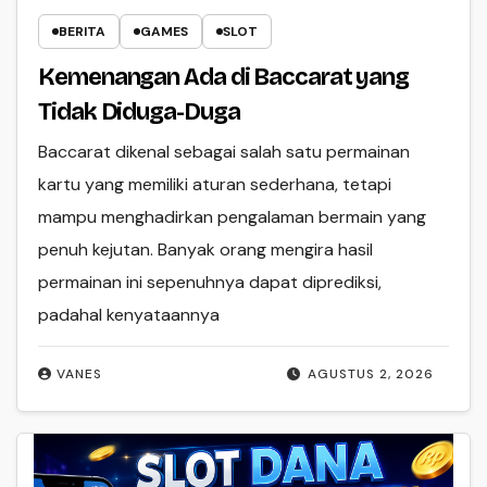
BERITA
GAMES
SLOT
Kemenangan Ada di Baccarat yang
Tidak Diduga-Duga
Baccarat dikenal sebagai salah satu permainan
kartu yang memiliki aturan sederhana, tetapi
mampu menghadirkan pengalaman bermain yang
penuh kejutan. Banyak orang mengira hasil
permainan ini sepenuhnya dapat diprediksi,
padahal kenyataannya
VANES
AGUSTUS 2, 2026