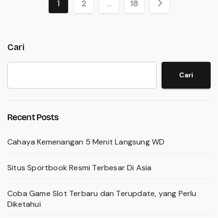
Paginasi
1
2
…
18
pos
Cari
Cari
Recent Posts
Cahaya Kemenangan 5 Menit Langsung WD
Situs Sportbook Resmi Terbesar Di Asia
Coba Game Slot Terbaru dan Terupdate, yang Perlu
Diketahui