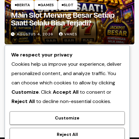
BERITA
GAMES
SLOT
Main Slot Menang Besar Setiap
Saat! Selalu Bisa Terjadi?
AGUSTUS 4, 2026
VANES
We respect your privacy
Cookies help us improve your experience, deliver
personalized content, and analyze traffic. You
can choose which cookies to allow by clicking
Customize
. Click
Accept All
to consent or
Reject All
to decline non-essential cookies.
Sekolah Menengah Atas
Negeri 11 Jakarta
Customize
Reject All