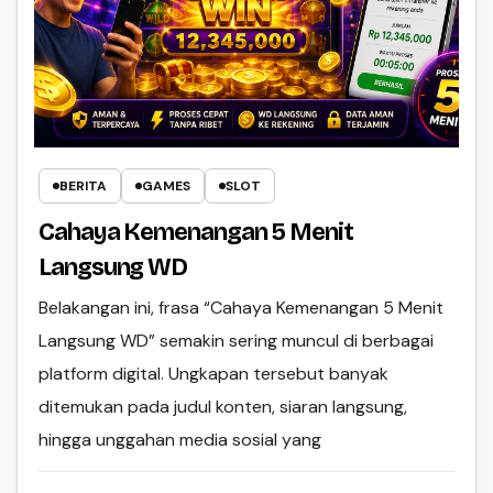
BERITA
GAMES
SLOT
Cahaya Kemenangan 5 Menit
Langsung WD
Belakangan ini, frasa “Cahaya Kemenangan 5 Menit
Langsung WD” semakin sering muncul di berbagai
platform digital. Ungkapan tersebut banyak
ditemukan pada judul konten, siaran langsung,
hingga unggahan media sosial yang