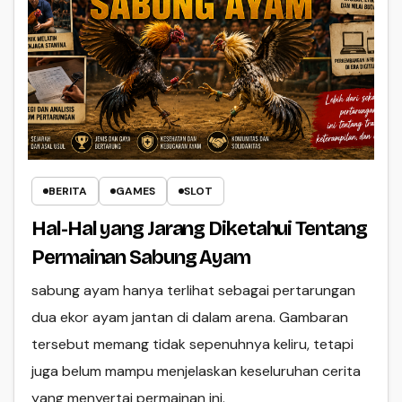
BERITA
GAMES
SLOT
Hal-Hal yang Jarang Diketahui Tentang
Permainan Sabung Ayam
sabung ayam hanya terlihat sebagai pertarungan
dua ekor ayam jantan di dalam arena. Gambaran
tersebut memang tidak sepenuhnya keliru, tetapi
juga belum mampu menjelaskan keseluruhan cerita
yang menyertai permainan ini.