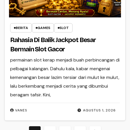
BERITA
GAMES
SLOT
Rahasia Di Balik Jackpot Besar
Bermain Slot Gacor
permainan slot kerap menjadi buah perbincangan di
pelbagai kalangan. Dahulu kala, kabar mengenai
kemenangan besar lazim tersiar dari mulut ke mulut,
lalu berkembang menjadi cerita yang dibumbui
beragam tafsir. Kini,
VANES
AGUSTUS 1, 2026