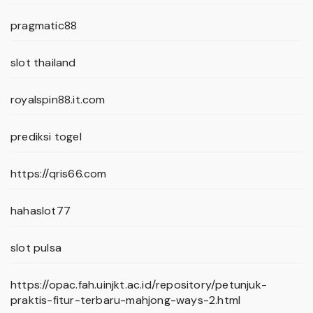
pragmatic88
slot thailand
royalspin88.it.com
prediksi togel
https://qris66.com
hahaslot77
slot pulsa
https://opac.fah.uinjkt.ac.id/repository/petunjuk-
praktis-fitur-terbaru-mahjong-ways-2.html