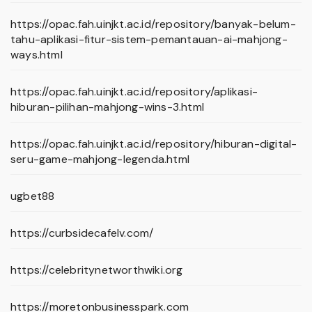
https://opac.fah.uinjkt.ac.id/repository/banyak-belum-
tahu-aplikasi-fitur-sistem-pemantauan-ai-mahjong-
ways.html
https://opac.fah.uinjkt.ac.id/repository/aplikasi-
hiburan-pilihan-mahjong-wins-3.html
https://opac.fah.uinjkt.ac.id/repository/hiburan-digital-
seru-game-mahjong-legenda.html
ugbet88
https://curbsidecafelv.com/
https://celebritynetworthwiki.org
https://moretonbusinesspark.com