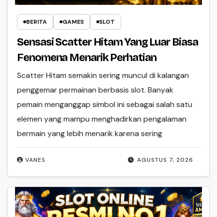
BERITA
GAMES
SLOT
Sensasi Scatter Hitam Yang Luar Biasa
Fenomena Menarik Perhatian
Scatter Hitam semakin sering muncul di kalangan
penggemar permainan berbasis slot. Banyak
pemain menganggap simbol ini sebagai salah satu
elemen yang mampu menghadirkan pengalaman
bermain yang lebih menarik karena sering
VANES
AGUSTUS 7, 2026