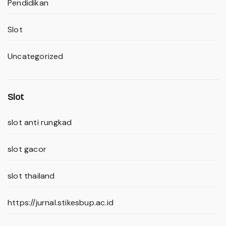
Pendidikan
Slot
Uncategorized
Slot
slot anti rungkad
slot gacor
slot thailand
https://jurnal.stikesbup.ac.id