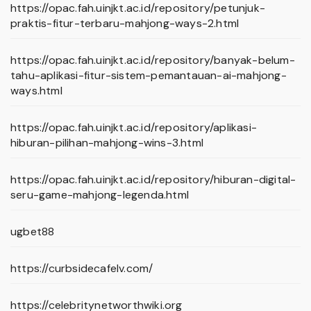
https://opac.fah.uinjkt.ac.id/repository/petunjuk-
praktis-fitur-terbaru-mahjong-ways-2.html
https://opac.fah.uinjkt.ac.id/repository/banyak-belum-
tahu-aplikasi-fitur-sistem-pemantauan-ai-mahjong-
ways.html
https://opac.fah.uinjkt.ac.id/repository/aplikasi-
hiburan-pilihan-mahjong-wins-3.html
https://opac.fah.uinjkt.ac.id/repository/hiburan-digital-
seru-game-mahjong-legenda.html
ugbet88
https://curbsidecafelv.com/
https://celebritynetworthwiki.org