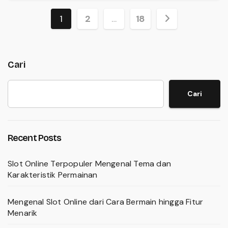
Paginasi
1
2
…
18
pos
Cari
Cari
Recent Posts
Slot Online Terpopuler Mengenal Tema dan
Karakteristik Permainan
Mengenal Slot Online dari Cara Bermain hingga Fitur
Menarik