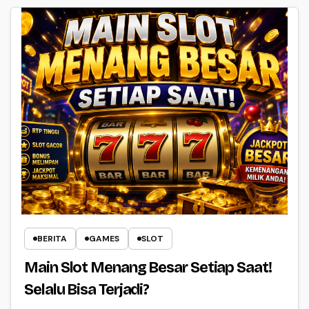
BERITA
GAMES
SLOT
Main Slot Menang Besar Setiap Saat!
Selalu Bisa Terjadi?