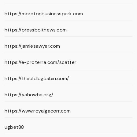
https://moretonbusinesspark.com
https://pressboltnews.com
https://jamiesawyer.com
https://e-proterra.com/scatter
https://theoldlogcabin.com/
https://yahowha.org/
https://www.royalgacorr.com
ugbet88