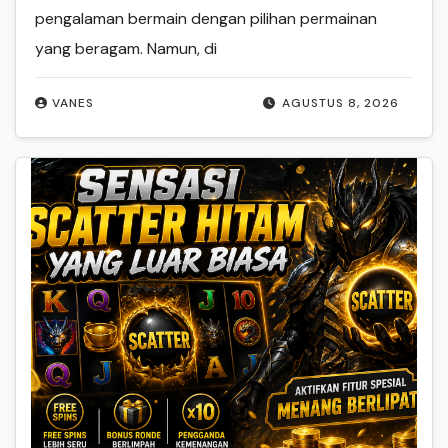
pengalaman bermain dengan pilihan permainan
yang beragam. Namun, di
VANES
AGUSTUS 8, 2026