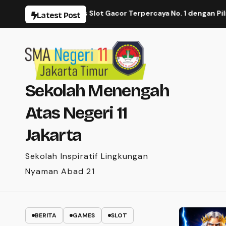
Skip
Situs Slot Gacor Terpercaya No. 1 dengan Pilihan Game Terb
Latest Post
to
content
Sekolah Menengah
Atas Negeri 11
Jakarta
Sekolah Inspiratif Lingkungan
Nyaman Abad 21
BERITA
GAMES
SLOT