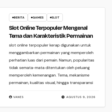
BERITA
GAMES
SLOT
Slot Online Terpopuler Mengenal
Tema dan Karakteristik Permainan
slot online terpopuler kerap digunakan untuk
menggambarkan permainan yang memperoleh
perhatian luas dari pemain. Namun, popularitas
tidak semata-mata ditentukan oleh peluang
memperoleh kemenangan. Tema, mekanisme
permainan, kualitas visual, hingga transparansi
VANES
AGUSTUS 9, 2026