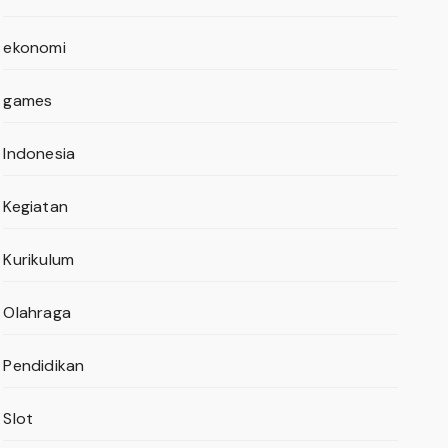
ekonomi
games
Indonesia
Kegiatan
Kurikulum
Olahraga
Pendidikan
Slot