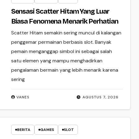
Sensasi Scatter Hitam Yang Luar
Biasa Fenomena Menarik Perhatian
Scatter Hitam semakin sering muncul di kalangan
penggemar permainan berbasis slot. Banyak
pemain menganggap simbol ini sebagai salah
satu elemen yang mampu menghadirkan
pengalaman bermain yang lebih menarik karena
sering
VANES
AGUSTUS 7, 2026
BERITA
GAMES
SLOT