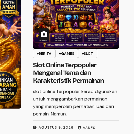
Mengenal Slot
Online dari Cara
Bermain hingga
Fitur Menarik
Secara umum, permainan ini
BERITA
GAMES
SLOT
mengadaptasi konsep mesin slot
Slot Online Terpopuler
konvensional, tetapi dikemas dalam
Mengenal Tema dan
format digital dengan tampilan yang lebih
Karakteristik Permainan
beragam. Tema, simbol, animasi, hingga
slot online terpopuler kerap digunakan
fitur tambahan…
untuk menggambarkan permainan
yang memperoleh perhatian luas dari
pemain. Namun,…
AGUSTUS 9, 2026
VANES
AGUSTUS 9, 2026
VANES