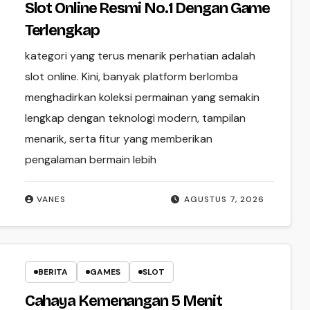
Slot Online Resmi No.1 Dengan Game
Terlengkap
kategori yang terus menarik perhatian adalah
slot online. Kini, banyak platform berlomba
menghadirkan koleksi permainan yang semakin
lengkap dengan teknologi modern, tampilan
menarik, serta fitur yang memberikan
pengalaman bermain lebih
VANES
AGUSTUS 7, 2026
BERITA
GAMES
SLOT
Cahaya Kemenangan 5 Menit