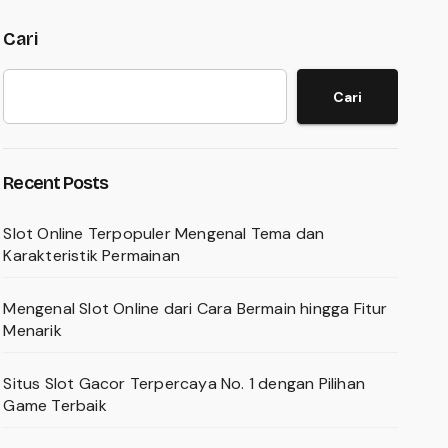
Cari
Cari
Recent Posts
Slot Online Terpopuler Mengenal Tema dan
Karakteristik Permainan
Mengenal Slot Online dari Cara Bermain hingga Fitur
Menarik
Situs Slot Gacor Terpercaya No. 1 dengan Pilihan
Game Terbaik