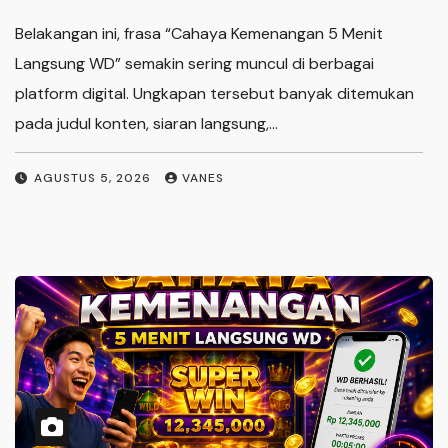
 ini, frasa “Cahaya Kemenangan 5 Menit
sektor yang m
WD” semakin sering muncul di berbagai
platform spor
igital. Ungkapan tersebut banyak ditemukan
negara Asia. K
 konten, siaran langsung,…
bagian dari tra
 5, 2026
VANES
AGUSTUS 5, 