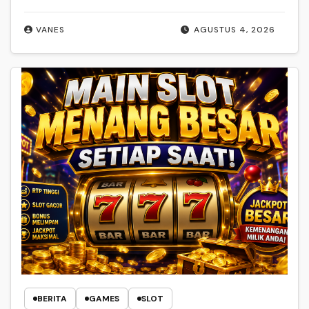
VANES
AGUSTUS 4, 2026
BERITA
GAMES
SLOT