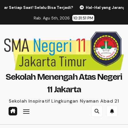
Skip
 Bisa Terjadi?
Hal-Hal yang Jarang Diketahui Tentang Pe
to
Rab. Agu 5th, 2026
10:31:53 PM
content
Sekolah Menengah Atas Negeri
11 Jakarta
Sekolah Inspiratif Lingkungan Nyaman Abad 21