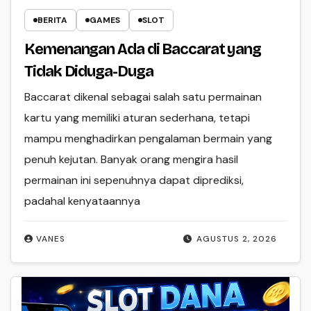
BERITA
GAMES
SLOT
Kemenangan Ada di Baccarat yang
Tidak Diduga-Duga
Baccarat dikenal sebagai salah satu permainan
kartu yang memiliki aturan sederhana, tetapi
mampu menghadirkan pengalaman bermain yang
penuh kejutan. Banyak orang mengira hasil
permainan ini sepenuhnya dapat diprediksi,
padahal kenyataannya
VANES
AGUSTUS 2, 2026