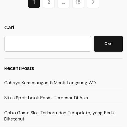
Paginasi
1
2
…
18
pos
Cari
Cari
Recent Posts
Cahaya Kemenangan 5 Menit Langsung WD
Situs Sportbook Resmi Terbesar Di Asia
Coba Game Slot Terbaru dan Terupdate, yang Perlu
Diketahui