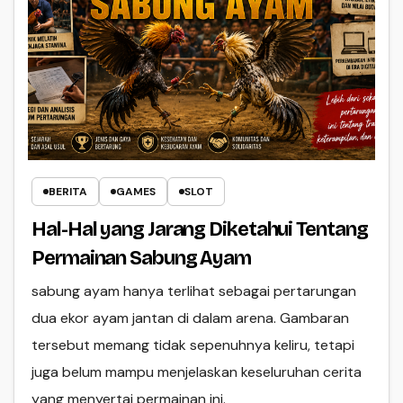
BERITA
GAMES
SLOT
Hal-Hal yang Jarang Diketahui Tentang
Permainan Sabung Ayam
sabung ayam hanya terlihat sebagai pertarungan
dua ekor ayam jantan di dalam arena. Gambaran
tersebut memang tidak sepenuhnya keliru, tetapi
juga belum mampu menjelaskan keseluruhan cerita
yang menyertai permainan ini.