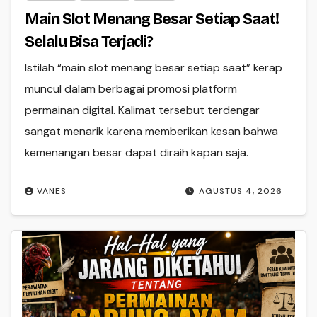
Main Slot Menang Besar Setiap Saat!
Selalu Bisa Terjadi?
Istilah “main slot menang besar setiap saat” kerap
muncul dalam berbagai promosi platform
permainan digital. Kalimat tersebut terdengar
sangat menarik karena memberikan kesan bahwa
kemenangan besar dapat diraih kapan saja.
VANES
AGUSTUS 4, 2026