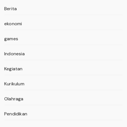
Berita
ekonomi
games
Indonesia
Kegiatan
Kurikulum
Olahraga
Pendidikan