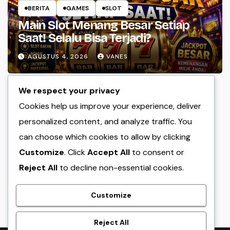
BERITA
GAMES
SLOT
Main Slot Menang Besar Setiap
Saat! Selalu Bisa Terjadi?
AGUSTUS 4, 2026
VANES
We respect your privacy
Cookies help us improve your experience, deliver
personalized content, and analyze traffic. You
can choose which cookies to allow by clicking
Customize
. Click
Accept All
to consent or
Reject All
to decline non-essential cookies.
Sekolah Menengah Atas
Negeri 11 Jakarta
Customize
Reject All