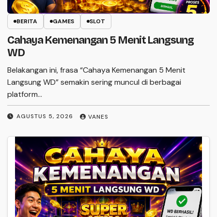
BERITA
GAMES
SLOT
Cahaya Kemenangan 5 Menit Langsung
WD
Belakangan ini, frasa “Cahaya Kemenangan 5 Menit
Langsung WD” semakin sering muncul di berbagai
platform…
AGUSTUS 5, 2026
VANES