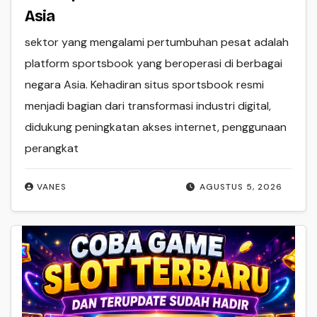
Asia
sektor yang mengalami pertumbuhan pesat adalah
platform sportsbook yang beroperasi di berbagai
negara Asia. Kehadiran situs sportsbook resmi
menjadi bagian dari transformasi industri digital,
didukung peningkatan akses internet, penggunaan
perangkat
VANES
AGUSTUS 5, 2026