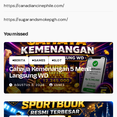
https://canadiancinephile.com/
https://sugarandsmokepgh.com/
You missed
BERITA
GAMES
SLOT
Cahaya Kemenangan 5 Menit
Langsung WD
AGUSTUS 5, 2026
VANES