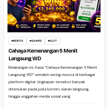
BERITA
GAMES
SLOT
Cahaya Kemenangan 5 Menit
Langsung WD
Belakangan ini, frasa “Cahaya Kemenangan 5 Menit
Langsung WD” semakin sering muncul di berbagai
platform digital. Ungkapan tersebut banyak
ditemukan pada judul konten, siaran langsung,
hingga unggahan media sosial yang