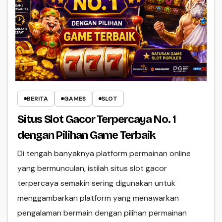
BERITA
GAMES
SLOT
Situs Slot Gacor Terpercaya No. 1
dengan Pilihan Game Terbaik
Di tengah banyaknya platform permainan online
yang bermunculan, istilah situs slot gacor
terpercaya semakin sering digunakan untuk
menggambarkan platform yang menawarkan
pengalaman bermain dengan pilihan permainan