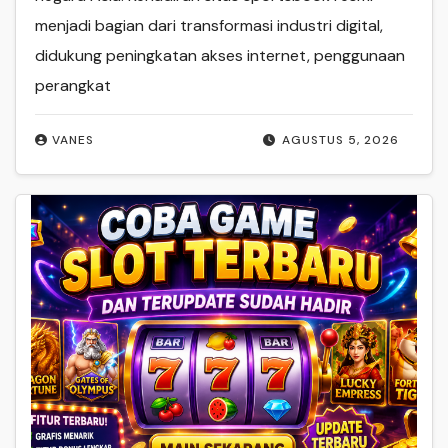
menjadi bagian dari transformasi industri digital,
didukung peningkatan akses internet, penggunaan
perangkat
VANES
AGUSTUS 5, 2026