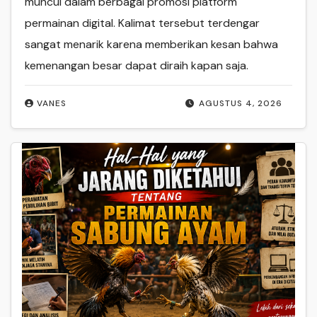
muncul dalam berbagai promosi platform
permainan digital. Kalimat tersebut terdengar
sangat menarik karena memberikan kesan bahwa
kemenangan besar dapat diraih kapan saja.
VANES
AGUSTUS 4, 2026