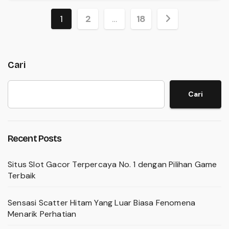
Paginasi
1
2
…
18
pos
Cari
Cari
Recent Posts
Situs Slot Gacor Terpercaya No. 1 dengan Pilihan Game
Terbaik
Sensasi Scatter Hitam Yang Luar Biasa Fenomena
Menarik Perhatian