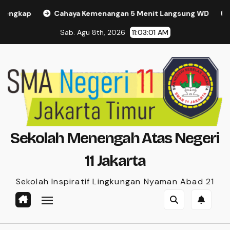
Skip
a Kemenangan 5 Menit Langsung WD
Situs Sportbook Resm
to
Sab. Agu 8th, 2026
11:03:03 AM
content
Sekolah Menengah Atas Negeri
11 Jakarta
Sekolah Inspiratif Lingkungan Nyaman Abad 21