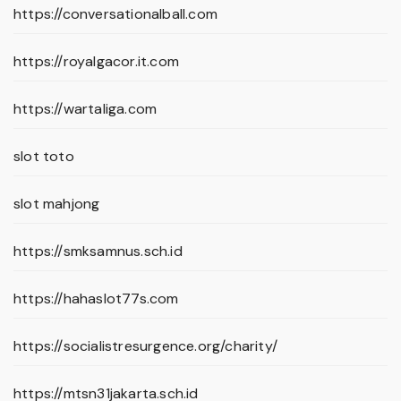
https://conversationalball.com
https://royalgacor.it.com
https://wartaliga.com
slot toto
slot mahjong
https://smksamnus.sch.id
https://hahaslot77s.com
https://socialistresurgence.org/charity/
https://mtsn31jakarta.sch.id