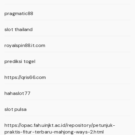
pragmatic88
slot thailand
royalspin88.it.com
prediksi togel
https://qris66.com
hahaslot77
slot pulsa
https://opac.fah.uinjkt.ac.id/repository/petunjuk-
praktis-fitur-terbaru-mahjong-ways-2.html