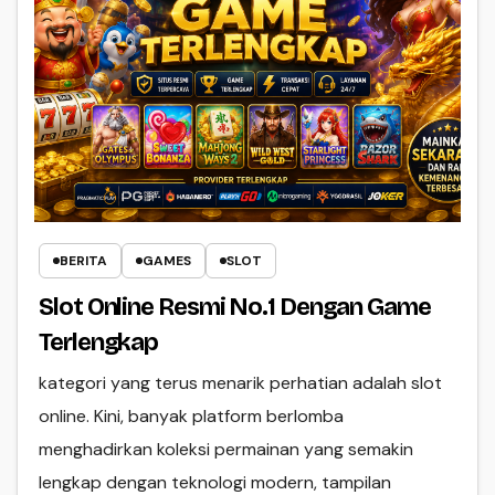
BERITA
GAMES
SLOT
Slot Online Resmi No.1 Dengan Game
Terlengkap
kategori yang terus menarik perhatian adalah slot
online. Kini, banyak platform berlomba
menghadirkan koleksi permainan yang semakin
lengkap dengan teknologi modern, tampilan