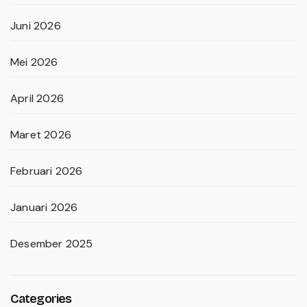
Juni 2026
Mei 2026
April 2026
Maret 2026
Februari 2026
Januari 2026
Desember 2025
Categories