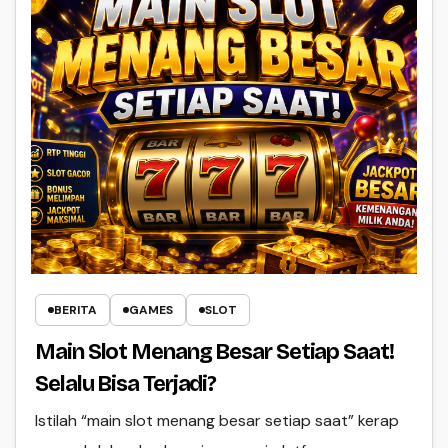
BERITA
GAMES
SLOT
Main Slot Menang Besar Setiap Saat!
Selalu Bisa Terjadi?
Istilah “main slot menang besar setiap saat” kerap