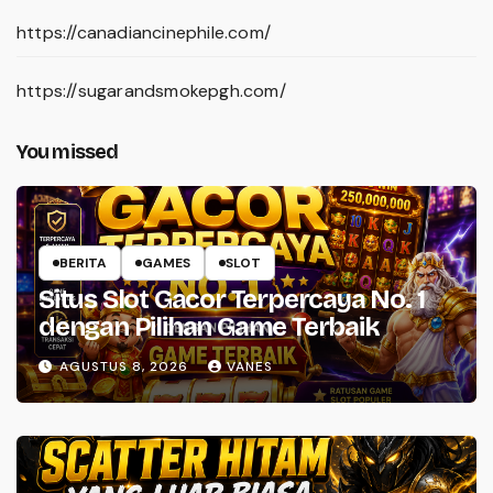
https://canadiancinephile.com/
https://sugarandsmokepgh.com/
You missed
BERITA
GAMES
SLOT
Situs Slot Gacor Terpercaya No. 1
dengan Pilihan Game Terbaik
AGUSTUS 8, 2026
VANES