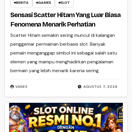
BERITA
GAMES
SLOT
Sensasi Scatter Hitam Yang Luar Biasa
Fenomena Menarik Perhatian
Scatter Hitam semakin sering muncul di kalangan
penggemar permainan berbasis slot. Banyak
pemain menganggap simbol ini sebagai salah satu
elemen yang mampu menghadirkan pengalaman
bermain yang lebih menarik karena sering
VANES
AGUSTUS 7, 2026