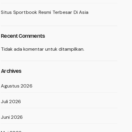
Situs Sportbook Resmi Terbesar Di Asia
Recent Comments
Tidak ada komentar untuk ditampilkan.
Archives
Agustus 2026
Juli 2026
Juni 2026