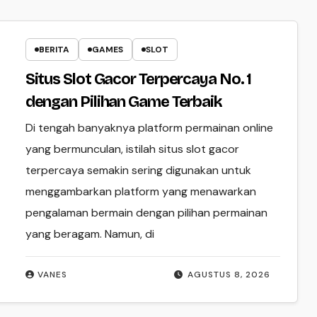
BERITA
GAMES
SLOT
Situs Slot Gacor Terpercaya No. 1
dengan Pilihan Game Terbaik
Di tengah banyaknya platform permainan online
yang bermunculan, istilah situs slot gacor
terpercaya semakin sering digunakan untuk
menggambarkan platform yang menawarkan
pengalaman bermain dengan pilihan permainan
yang beragam. Namun, di
VANES
AGUSTUS 8, 2026