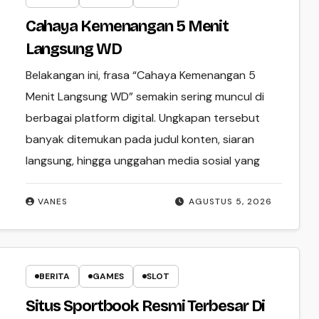
Cahaya Kemenangan 5 Menit
Langsung WD
Belakangan ini, frasa “Cahaya Kemenangan 5
Menit Langsung WD” semakin sering muncul di
berbagai platform digital. Ungkapan tersebut
banyak ditemukan pada judul konten, siaran
langsung, hingga unggahan media sosial yang
VANES
AGUSTUS 5, 2026
BERITA
GAMES
SLOT
Situs Sportbook Resmi Terbesar Di