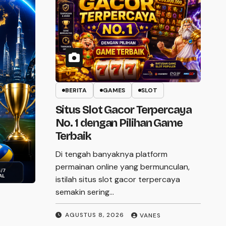
Sensasi Scatter
Hitam Yang Luar
Biasa Fenomena
Menarik Perhatian
Scatter Hitam semakin sering muncul di
BERITA
GAMES
SLOT
kalangan penggemar permainan berbasis
Situs Slot Gacor Terpercaya
slot. Banyak pemain menganggap simbol
No. 1 dengan Pilihan Game
ini sebagai salah satu elemen yang
Terbaik
mampu menghadirkan pengalaman
Di tengah banyaknya platform
bermain…
permainan online yang bermunculan,
istilah situs slot gacor terpercaya
semakin sering…
AGUSTUS 7, 2026
VANES
AGUSTUS 8, 2026
VANES