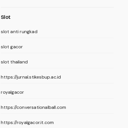
Slot
slot anti rungkad
slot gacor
slot thailand
https://jurnal.stikesbup.ac.id
royalgacor
https://conversationalball.com
https://royalgacor.it.com