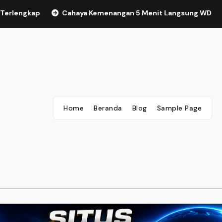
Cahaya Kemenangan 5 Menit Langsung WD
Situs Sport
Home
Beranda
Blog
Sample Page