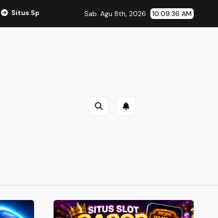
book Resmi Terbesar Di Asia
Situs Slot Gacor Terpercay
Sab. Agu 8th, 2026
10:09:38 AM
BERITA
GAMES
SLOT