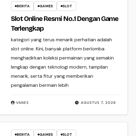
BERITA
GAMES
SLOT
Slot Online Resmi No.1 Dengan Game
Terlengkap
kategori yang terus menarik perhatian adalah
slot online. Kini, banyak platform berlomba
menghadirkan koleksi permainan yang semakin
lengkap dengan teknologi modern, tampilan
menarik, serta fitur yang memberikan
pengalaman bermain lebih
VANES
AGUSTUS 7, 2026
BERITA
GAMES
SLOT