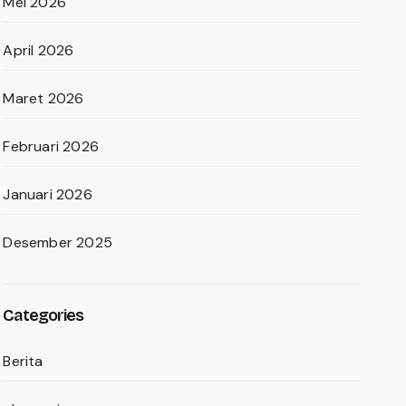
Mei 2026
April 2026
Maret 2026
Februari 2026
Januari 2026
Desember 2025
Categories
Berita