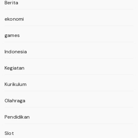
Berita
ekonomi
games
Indonesia
Kegiatan
Kurikulum
Olahraga
Pendidikan
Slot