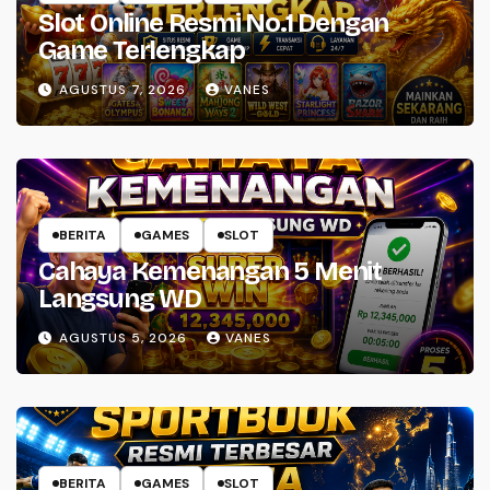
Slot Online Resmi No.1 Dengan
Game Terlengkap
AGUSTUS 7, 2026
VANES
BERITA
GAMES
SLOT
Cahaya Kemenangan 5 Menit
Langsung WD
AGUSTUS 5, 2026
VANES
BERITA
GAMES
SLOT