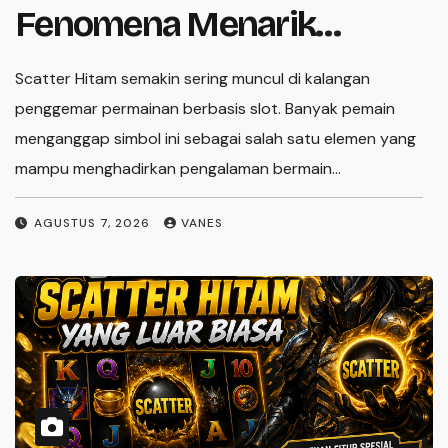
a Menarik
kategori yang terus me
n
online. Kini, banyak p
kin sering muncul di kalangan
koleksi permainan yan
an berbasis slot. Banyak pemain
teknologi modern, tamp
 ini sebagai salah satu elemen yang
kan pengalaman bermain…
AGUSTUS 7, 2026
VANES