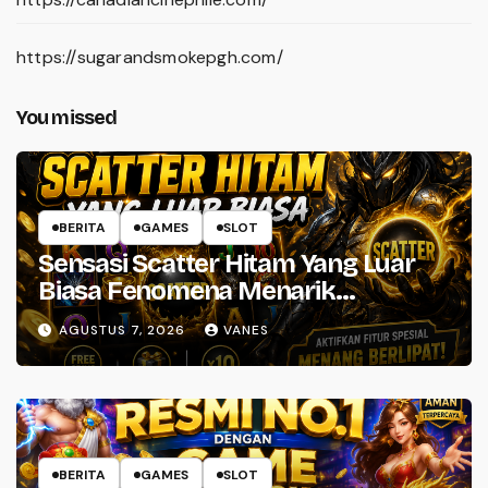
https://sugarandsmokepgh.com/
You missed
BERITA
GAMES
SLOT
Sensasi Scatter Hitam Yang Luar
Biasa Fenomena Menarik
Perhatian
AGUSTUS 7, 2026
VANES
BERITA
GAMES
SLOT