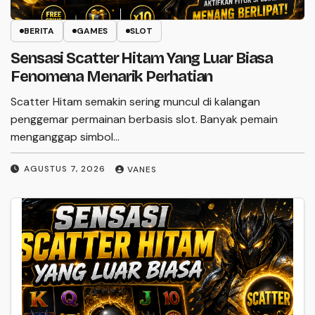
BERITA
GAMES
SLOT
Sensasi Scatter Hitam Yang Luar Biasa
Fenomena Menarik Perhatian
Scatter Hitam semakin sering muncul di kalangan
penggemar permainan berbasis slot. Banyak pemain
menganggap simbol…
AGUSTUS 7, 2026
VANES