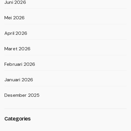
Juni 2026
Mei 2026
April 2026
Maret 2026
Februari 2026
Januari 2026
Desember 2025
Categories