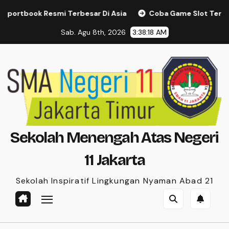
Skip
esar Di Asia
Coba Game Slot Terbaru dan Terupdate, yang
to
Sab. Agu 8th, 2026
3:38:20 AM
content
Sekolah Menengah Atas Negeri
11 Jakarta
Sekolah Inspiratif Lingkungan Nyaman Abad 21