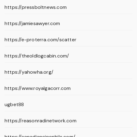
https://pressboltnews.com
https://jamiesawyer.com
https://e-proterra.com/scatter
https://theoldlogcabin.com/
https://yahowha.org/
https://www.royalgacorr.com
ugbet88
https://reasonradinetwork.com
https://canadiancinephile.com/