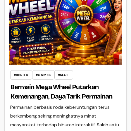
BERITA
GAMES
SLOT
Bermain Mega Wheel Putarkan
Kemenangan, Daya Tarik Permainan
Permainan berbasis roda keberuntungan terus
berkembang seiring meningkatnya minat
masyarakat terhadap hiburan interaktif. Salah satu