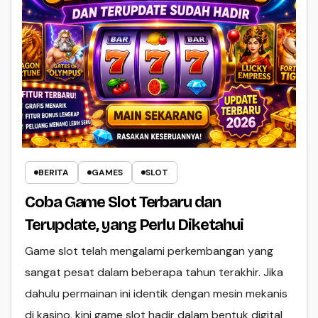
BERITA
GAMES
SLOT
Coba Game Slot Terbaru dan
Terupdate, yang Perlu Diketahui
Game slot telah mengalami perkembangan yang
sangat pesat dalam beberapa tahun terakhir. Jika
dahulu permainan ini identik dengan mesin mekanis
di kasino, kini game slot hadir dalam bentuk digital