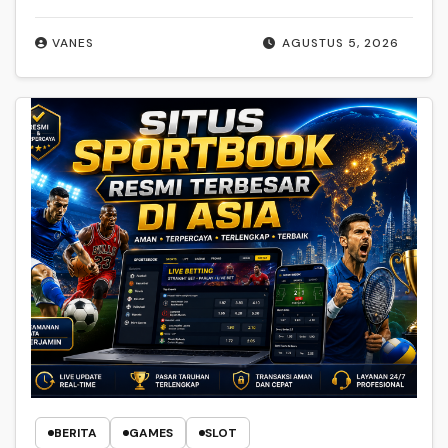
VANES
AGUSTUS 5, 2026
BERITA
GAMES
SLOT