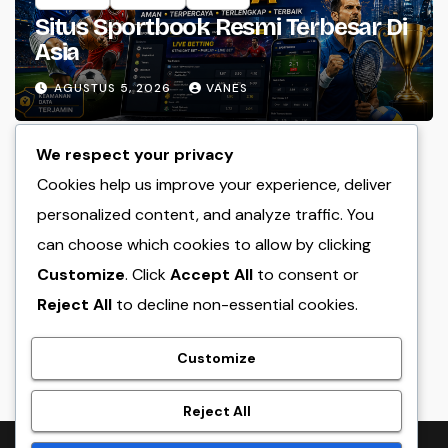
Situs Sportbook Resmi Terbesar Di
Asia
AGUSTUS 5, 2026
VANES
We respect your privacy
Cookies help us improve your experience, deliver
personalized content, and analyze traffic. You
can choose which cookies to allow by clicking
Customize
. Click
Accept All
to consent or
Reject All
to decline non-essential cookies.
Sekolah Menengah Atas
Negeri 11 Jakarta
Customize
Reject All