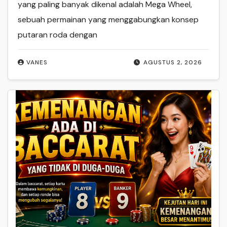
yang paling banyak dikenal adalah Mega Wheel,
sebuah permainan yang menggabungkan konsep
putaran roda dengan
VANES
AGUSTUS 2, 2026