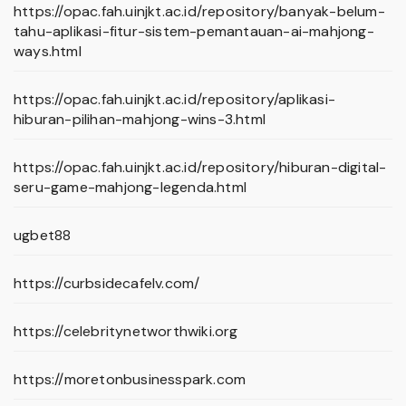
https://opac.fah.uinjkt.ac.id/repository/banyak-belum-
tahu-aplikasi-fitur-sistem-pemantauan-ai-mahjong-
ways.html
https://opac.fah.uinjkt.ac.id/repository/aplikasi-
hiburan-pilihan-mahjong-wins-3.html
https://opac.fah.uinjkt.ac.id/repository/hiburan-digital-
seru-game-mahjong-legenda.html
ugbet88
https://curbsidecafelv.com/
https://celebritynetworthwiki.org
https://moretonbusinesspark.com