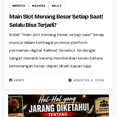
BERITA
GAMES
SLOT
Main Slot Menang Besar Setiap Saat!
Selalu Bisa Terjadi?
Istilah “main slot menang besar setiap saat” kerap
muncul dalam berbagai promosi platform
permainan digital. Kalimat tersebut terdengar
sangat menarik karena memberikan kesan bahwa
kemenangan besar dapat diraih kapan saja.
VANES
AGUSTUS 4, 2026