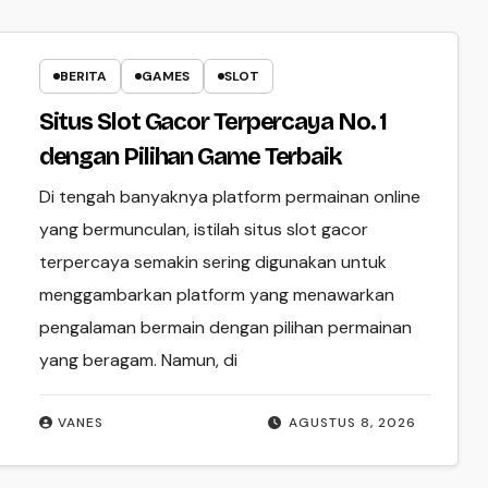
BERITA
GAMES
SLOT
Situs Slot Gacor Terpercaya No. 1
dengan Pilihan Game Terbaik
Di tengah banyaknya platform permainan online
yang bermunculan, istilah situs slot gacor
terpercaya semakin sering digunakan untuk
menggambarkan platform yang menawarkan
pengalaman bermain dengan pilihan permainan
yang beragam. Namun, di
VANES
AGUSTUS 8, 2026