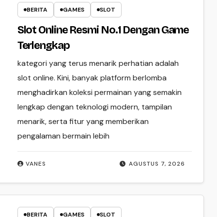
BERITA
GAMES
SLOT
Slot Online Resmi No.1 Dengan Game
Terlengkap
kategori yang terus menarik perhatian adalah
slot online. Kini, banyak platform berlomba
menghadirkan koleksi permainan yang semakin
lengkap dengan teknologi modern, tampilan
menarik, serta fitur yang memberikan
pengalaman bermain lebih
VANES
AGUSTUS 7, 2026
BERITA
GAMES
SLOT