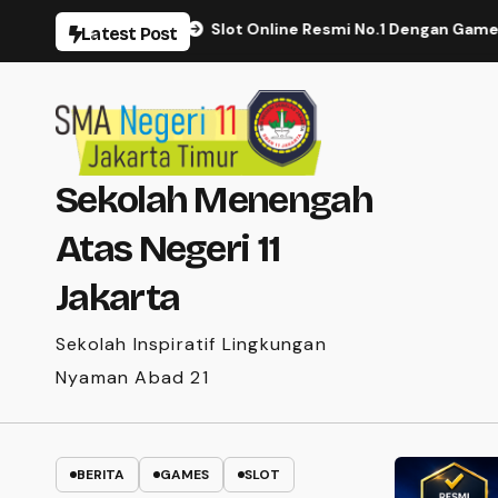
Skip
hatian
Slot Online Resmi No.1 Dengan Game Terlengkap
Latest Post
to
content
Sekolah Menengah
Atas Negeri 11
Jakarta
Sekolah Inspiratif Lingkungan
Nyaman Abad 21
BERITA
GAMES
SLOT