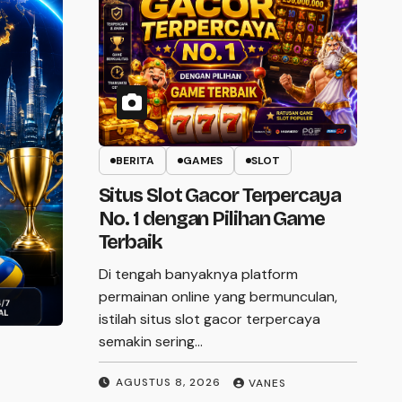
Sensasi Scatter
Hitam Yang Luar
Biasa Fenomena
Menarik Perhatian
Scatter Hitam semakin sering muncul di
BERITA
GAMES
SLOT
kalangan penggemar permainan berbasis
Situs Slot Gacor Terpercaya
slot. Banyak pemain menganggap simbol
No. 1 dengan Pilihan Game
ini sebagai salah satu elemen yang
Terbaik
mampu menghadirkan pengalaman
Di tengah banyaknya platform
bermain…
permainan online yang bermunculan,
istilah situs slot gacor terpercaya
semakin sering…
AGUSTUS 7, 2026
VANES
AGUSTUS 8, 2026
VANES