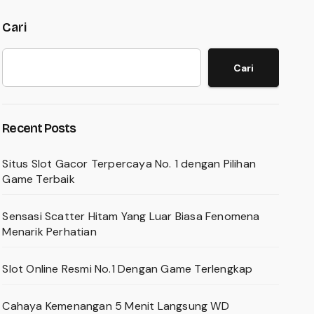
Cari
Cari
Recent Posts
Situs Slot Gacor Terpercaya No. 1 dengan Pilihan
Game Terbaik
Sensasi Scatter Hitam Yang Luar Biasa Fenomena
Menarik Perhatian
Slot Online Resmi No.1 Dengan Game Terlengkap
Cahaya Kemenangan 5 Menit Langsung WD