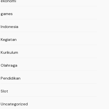
ekonomi
games
Indonesia
Kegiatan
Kurikulum
Olahraga
Pendidikan
Slot
Uncategorized