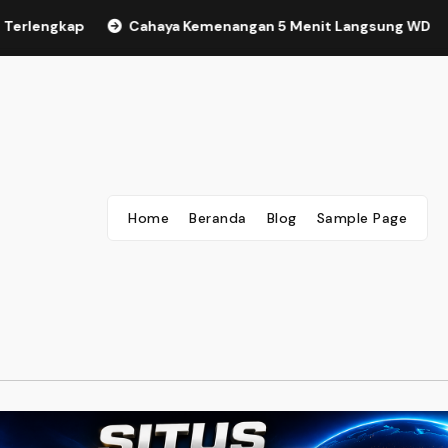
Cahaya Kemenangan 5 Menit Langsung WD
Situs Spor
Home
Beranda
Blog
Sample Page