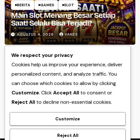
BERITA
GAMES
SLOT
Main Slot Menang Besar Setiap
Saat! Selalu Bisa Terjadi?
AGUSTUS 4, 2026
VANES
We respect your privacy
Cookies help us improve your experience, deliver
personalized content, and analyze traffic. You
can choose which cookies to allow by clicking
Customize
. Click
Accept All
to consent or
Reject All
to decline non-essential cookies.
Sekolah Menengah Atas
Negeri 11 Jakarta
Customize
Reject All