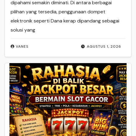
dipahami semakin diminati. Di antara berbagai
pilihan yang tersedia, penggunaan dompet
elektronik seperti Dana kerap dipandang sebagai
solusi yang
VANES
AGUSTUS 1, 2026