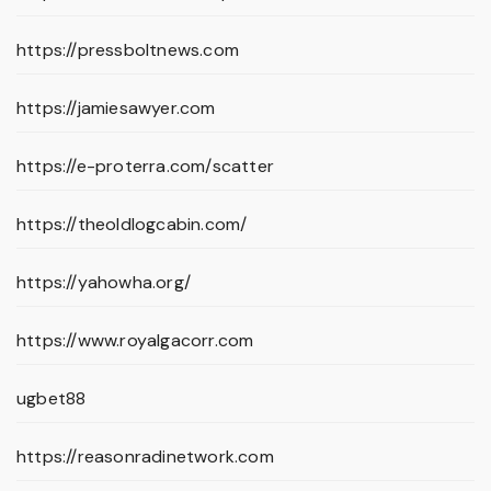
https://pressboltnews.com
https://jamiesawyer.com
https://e-proterra.com/scatter
https://theoldlogcabin.com/
https://yahowha.org/
https://www.royalgacorr.com
ugbet88
https://reasonradinetwork.com