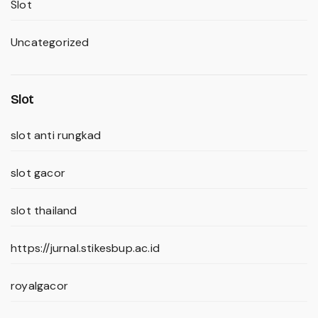
Slot
Uncategorized
Slot
slot anti rungkad
slot gacor
slot thailand
https://jurnal.stikesbup.ac.id
royalgacor