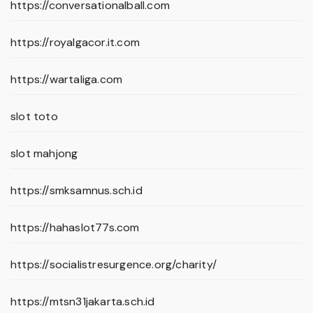
https://conversationalball.com
https://royalgacor.it.com
https://wartaliga.com
slot toto
slot mahjong
https://smksamnus.sch.id
https://hahaslot77s.com
https://socialistresurgence.org/charity/
https://mtsn31jakarta.sch.id