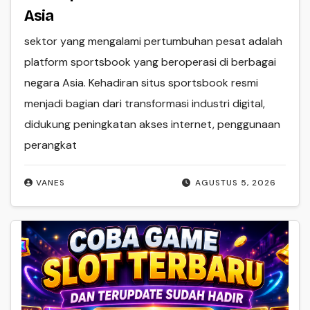
Asia
sektor yang mengalami pertumbuhan pesat adalah
platform sportsbook yang beroperasi di berbagai
negara Asia. Kehadiran situs sportsbook resmi
menjadi bagian dari transformasi industri digital,
didukung peningkatan akses internet, penggunaan
perangkat
VANES
AGUSTUS 5, 2026