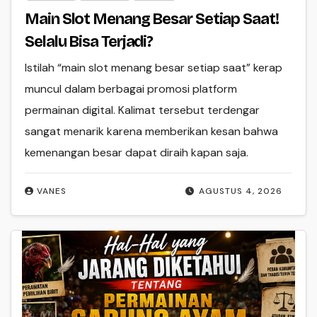
Main Slot Menang Besar Setiap Saat!
Selalu Bisa Terjadi?
Istilah “main slot menang besar setiap saat” kerap
muncul dalam berbagai promosi platform
permainan digital. Kalimat tersebut terdengar
sangat menarik karena memberikan kesan bahwa
kemenangan besar dapat diraih kapan saja.
VANES
AGUSTUS 4, 2026