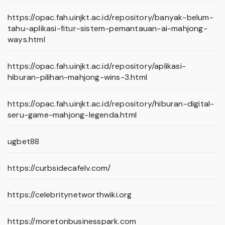
https://opac.fah.uinjkt.ac.id/repository/banyak-belum-
tahu-aplikasi-fitur-sistem-pemantauan-ai-mahjong-
ways.html
https://opac.fah.uinjkt.ac.id/repository/aplikasi-
hiburan-pilihan-mahjong-wins-3.html
https://opac.fah.uinjkt.ac.id/repository/hiburan-digital-
seru-game-mahjong-legenda.html
ugbet88
https://curbsidecafelv.com/
https://celebritynetworthwiki.org
https://moretonbusinesspark.com