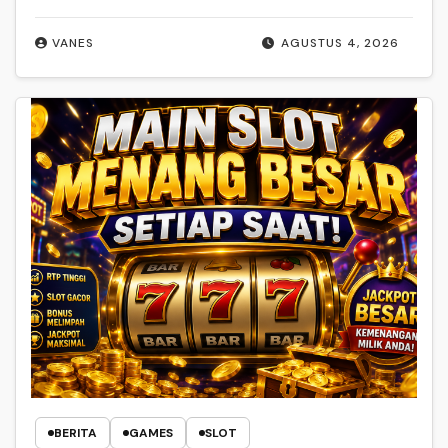
VANES
AGUSTUS 4, 2026
BERITA
GAMES
SLOT