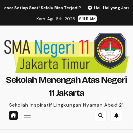
Skip
Selalu Bisa Terjadi?
Hal-Hal yang Jarang Diketahui Tent
to
Kam. Agu 6th, 2026
5:11:13 AM
content
Sekolah Menengah Atas Negeri
11 Jakarta
Sekolah Inspiratif Lingkungan Nyaman Abad 21