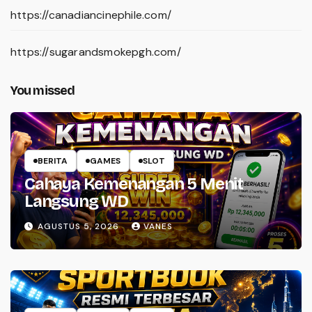
https://canadiancinephile.com/
https://sugarandsmokepgh.com/
You missed
BERITA
GAMES
SLOT
Cahaya Kemenangan 5 Menit
Langsung WD
AGUSTUS 5, 2026
VANES