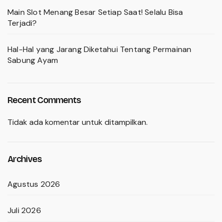
Main Slot Menang Besar Setiap Saat! Selalu Bisa
Terjadi?
Hal-Hal yang Jarang Diketahui Tentang Permainan
Sabung Ayam
Recent Comments
Tidak ada komentar untuk ditampilkan.
Archives
Agustus 2026
Juli 2026