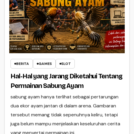
BERITA
GAMES
SLOT
Hal-Hal yang Jarang Diketahui Tentang
Permainan Sabung Ayam
sabung ayam hanya terlihat sebagai pertarungan
dua ekor ayam jantan di dalam arena. Gambaran
tersebut memang tidak sepenuhnya keliru, tetapi
juga belum mampu menjelaskan keseluruhan cerita
yang menyertai permainan ini.