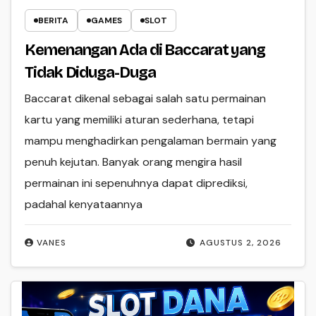
BERITA
GAMES
SLOT
Kemenangan Ada di Baccarat yang
Tidak Diduga-Duga
Baccarat dikenal sebagai salah satu permainan
kartu yang memiliki aturan sederhana, tetapi
mampu menghadirkan pengalaman bermain yang
penuh kejutan. Banyak orang mengira hasil
permainan ini sepenuhnya dapat diprediksi,
padahal kenyataannya
VANES
AGUSTUS 2, 2026