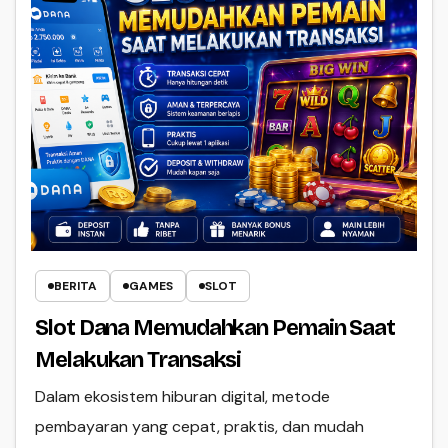
BERITA
GAMES
SLOT
Slot Dana Memudahkan Pemain Saat
Melakukan Transaksi
Dalam ekosistem hiburan digital, metode
pembayaran yang cepat, praktis, dan mudah