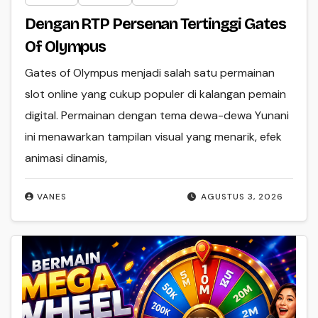
Dengan RTP Persenan Tertinggi Gates
Of Olympus
Gates of Olympus menjadi salah satu permainan
slot online yang cukup populer di kalangan pemain
digital. Permainan dengan tema dewa-dewa Yunani
ini menawarkan tampilan visual yang menarik, efek
animasi dinamis,
VANES
AGUSTUS 3, 2026