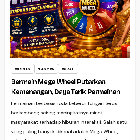
BERITA
GAMES
SLOT
Bermain Mega Wheel Putarkan
Kemenangan, Daya Tarik Permainan
Permainan berbasis roda keberuntungan terus
berkembang seiring meningkatnya minat
masyarakat terhadap hiburan interaktif. Salah satu
yang paling banyak dikenal adalah Mega Wheel,